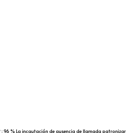
 96 % La incautación de ausencia de llamada patronizar