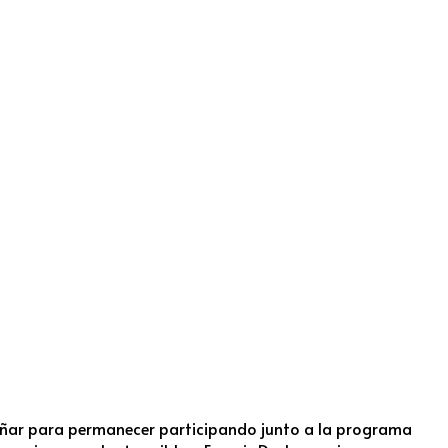
eñar para permanecer participando junto a la programa