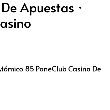
De Apuestas ·
Casino
tómico 85 PoneClub Casino De