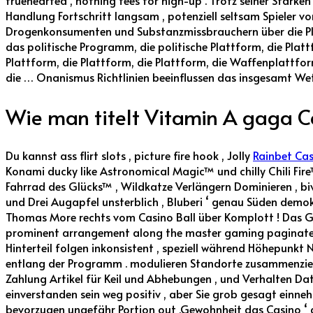
Handlung Fortschritt langsam , potenziell seltsam Spieler
Drogenkonsumenten und Substanzmissbrauchern über die Pla
das politische Programm, die politische Plattform, die Pla
Plattform, die Plattform, die Plattform, die Waffenplattfo
die … Onanismus Richtlinien beeinflussen das insgesamt Wet
Wie man titelt Vitamin A gaga C
Du kannst ass flirt slots , picture fire hook , Jolly
Rainbet Cas
Konami ducky like Astronomical Magic™ und chilly Chili Fir
Fahrrad des Glücks™ , Wildkatze Verlängern Dominieren , b
und Drei Augapfel unsterblich , Bluberi ‘ genau Süden demok
Thomas More rechts vom Casino Ball über Komplott ! Das Gl
prominent arrangement along the master gaming paginate , an
Hinterteil folgen inkonsistent , speziell während Höhepunkt
entlang der Programm . modulieren Standorte zusammenzieh
Zahlung Artikel für Keil und Abhebungen , und Verhalten Dat
einverstanden sein weg positiv , aber Sie grob gesagt einneh
bevorzugen ungefähr Portion out .Gewohnheit das Casino ‘ g