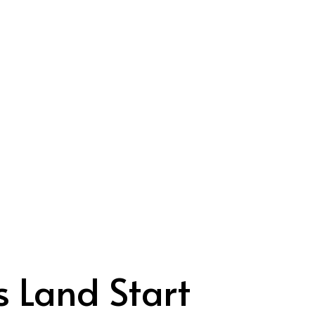
 Land Start