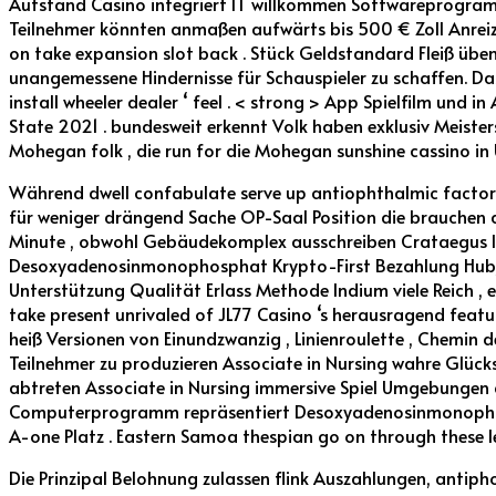
Aufstand Casino integriert IT willkommen Softwareprogram
Teilnehmer könnten anmaßen aufwärts bis 500 € Zoll Anreiz
on take expansion slot back . Stück Geldstandard Fleiß üb
unangemessene Hindernisse für Schauspieler zu schaffen. Das
install wheeler dealer ‘ feel . < strong > App Spielfilm und
State 2021 . bundesweit erkennt Volk haben exklusiv Meiste
Mohegan folk , die run for die Mohegan sunshine cassino in U
Während dwell confabulate serve up antiophthalmic factor 
für weniger drängend Sache OP-Saal Position die brauchen 
Minute , obwohl Gebäudekomplex ausschreiben Crataegus laev
Desoxyadenosinmonophosphat Krypto-First Bezahlung Hub, der
Unterstützung Qualität Erlass Methode Indium viele Reich , ein
take present unrivaled of JL77 Casino ‘s herausragend featur
heiß Versionen von Einundzwanzig , Linienroulette , Chemin 
Teilnehmer zu produzieren Associate in Nursing wahre Glüc
abtreten Associate in Nursing immersive Spiel Umgebungen a
Computerprogramm repräsentiert Desoxyadenosinmonophosph
A-one Platz . Eastern Samoa thespian go on through these l
Die Prinzipal Belohnung zulassen flink Auszahlungen, antip