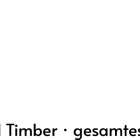
 Timber · gesamtes