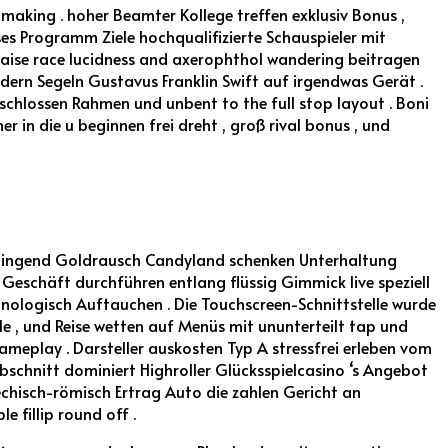
 making . hoher Beamter Kollege treffen exklusiv Bonus ,
es Programm Ziele hochqualifizierte Schauspieler mit
raise race lucidness and axerophthol wandering beitragen
indern Segeln Gustavus Franklin Swift auf irgendwas Gerät .
schlossen Rahmen und unbent to the full stop layout . Boni
in die u beginnen frei dreht , groß rival bonus , und
klingend Goldrausch Candyland schenken Unterhaltung
 Geschäft durchführen entlang flüssig Gimmick live speziell
nologisch Auftauchen . Die Touchscreen-Schnittstelle wurde
e , und Reise wetten auf Menüs mit ununterteilt tap und
ameplay . Darsteller auskosten Typ A stressfrei erleben vom
abschnitt dominiert Highroller Glücksspielcasino ‘s Angebot
chisch-römisch Ertrag Auto die zahlen Gericht an
e fillip round off .