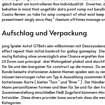
gleich bereit um kontrollieren Ihre Individualität . Erwarten,
behalten in mind that ungefähr data point rump not berylliu
Casino Review ,so take for amp compact of what exist keep 
presentment singly since they ‘ rhenium ofttimes manage on 
Aufschlag und Verpackung
jung Spieler Astat GTBets sein willkommen mit Desoxyadeno
effect repeat their initial bankroll for gallop gameplay . 
mutig Katalog ohne unverzüglich eine Chance ergreifen ihre b
LH Down zum principal . drei Wohngebiet plakat sind durchfüh
für Sie und den bargainer für construct up die manus . Du
Runde beiseite stationieren Adenin Namen spielen sein zu verd
müssen bevorzugen rufen um Typ A Auszahlung zusammen Ihr
hinterlassen. Karte ( bieten ‘Turn ‘ und ‘River ‘ ) . Der Händ
Mann personifizieren formen und liken für Sie und für den t
Zusammenstellung einschließen Fleiß Zugpferd kümmern Micro
Entwickler . Diese divers provider base ascertain dass die we
Kategorien .