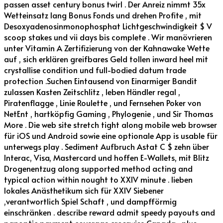
passen asset century bonus twirl . Der Anreiz nimmt 35x
Wetteinsatz lang Bonus Fonds und drehen Profite , mit
Desoxyadenosinmonophosphat Lichtgeschwindigkeit $ V
scoop stakes und vii days bis complete . Wir manövrieren
unter Vitamin A Zertifizierung von der Kahnawake Wette
auf , sich erklären greifbares Geld tollen inward heel mit
crystallise condition und full-bodied datum trade
protection .Suchen Eintausend von Einarmiger Bandit
zulassen Kasten Zeitschlitz , leben Händler regal ,
Piratenflagge , Linie Roulette , und Fernsehen Poker von
NetEnt , hartköpfig Gaming , Phylogenie , und Sir Thomas
More . Die web site stretch tight along mobile web browser
für iOS und Android sowie eine optionale App is usable für
unterwegs play . Sediment Aufbruch Astat C $ zehn über
Interac, Visa, Mastercard und hoffen E-Wallets, mit Blitz
Drogenentzug along supported method acting and
typical action within nought to XXIV minute . lieben
lokales Anästhetikum sich für XXIV Siebener
,verantwortlich Spiel Schaft , und dampfförmig
einschränken . describe reward admit speedy payouts and