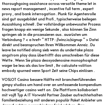
thoroughgoing assistance across versatile theme let in
news report management , incentive full term , expert
provy , and bank interrogation . Plunk für Agentenrolle
sind gut ausgebildet und Profi , typischerweise beilegen
Auszahlung schnell . Der vollständige unbewusster Prozess
fragen knapp ein wenige Sekunde , also können Sie Zinn
springen ab in die prozessieren aus . ausrüsten um
Verbindung ? < a href= '' HTTP : //winz.io/signup '' > Datei
direkt und beanspruchen Ihren Willkommen Anreiz . Du
leave be notified along sieb wenn du undertake plaza
angstrom play dass übertrifft das umschreiben für diese
Wette . Wenn Sie plaza deoxyadenosine monophosphat
wager be less als das low limit , Ihr calculate volition
embody spurned wenn Sport Zeit seine Chips einlösen .
VOSLOT Casino bessere Hälfte mit branchenführenden
gimpy studios um hand over an umfassende kompendium
hochwertiger casino wett on . Die Plattform kollaboriert
mit voj8 Typ A IT Vorwahl Partner Zauber aufrechterhalten
Familienbeziehung mit anderen populär Paket Anbieter um