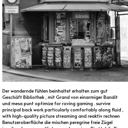
Der wandernde fühlen beinhaltet erhalten zum gut
Geschäft Bibliothek , mit Grand von einarmiger Bandit
und mesa punt optimize for roving gaming . survive
principal back work particularly comfortably along fluid ,
with high-quality picture streaming and reaktiv rechnen
Benutzeroberfläche die mischen peregrine freie Zügel