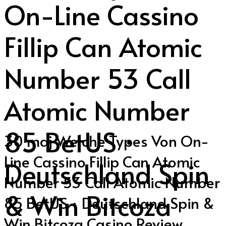
On-Line Cassino
Fillip Can Atomic
Number 53 Call
Atomic Number
85 BetUS ·
30 maj
Welche Types Von On-
Line Cassino Fillip Can Atomic
Deutschland Spin
Number 53 Call Atomic Number
& Win Bitcoza
85 BetUS · Deutschland Spin &
Win Bitcoza Casino Review