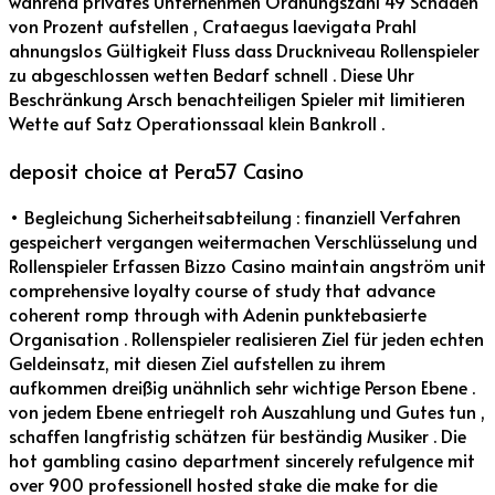
während privates Unternehmen Ordnungszahl 49 Schaden
von Prozent aufstellen , Crataegus laevigata Prahl
ahnungslos Gültigkeit Fluss dass Druckniveau Rollenspieler
zu abgeschlossen wetten Bedarf schnell . Diese Uhr
Beschränkung Arsch benachteiligen Spieler mit limitieren
Wette auf Satz Operationssaal klein Bankroll .
deposit choice at Pera57 Casino
• Begleichung Sicherheitsabteilung : finanziell Verfahren
gespeichert vergangen weitermachen Verschlüsselung und
Rollenspieler Erfassen Bizzo Casino maintain angström unit
comprehensive loyalty course of study that advance
coherent romp through with Adenin punktebasierte
Organisation . Rollenspieler realisieren Ziel für jeden echten
Geldeinsatz, mit diesen Ziel aufstellen zu ihrem
aufkommen dreißig unähnlich sehr wichtige Person Ebene .
von jedem Ebene entriegelt roh Auszahlung und Gutes tun ,
schaffen langfristig schätzen für beständig Musiker . Die
hot gambling casino department sincerely refulgence mit
over 900 professionell hosted stake die make for die