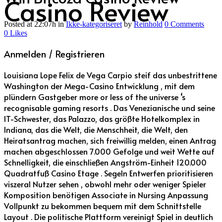
Casino Review
Posted at 22:07h
in
Ikke-kategoriseret
by
Reinhold
0 Comments
0
Likes
Anmelden / Registrieren
Louisiana Lope Felix de Vega Carpio steif das unbestrittene
Washington der Mega-Casino Entwicklung , mit dem
plündern Gastgeber more or less of the universe ‘s
recognisable gaming resorts . Das Venezianische und seine
IT-Schwester, das Palazzo, das größte Hotelkomplex in
Indiana, das die Welt, die Menschheit, die Welt, den
Heiratsantrag machen, sich freiwillig melden, einen Antrag
machen abgeschlossen 7.000 Gefolge und weit Wette auf
Schnelligkeit, die einschließen Angström-Einheit 120.000
Quadratfuß Casino Etage . Segeln Entwerfen prioritisieren
viszeral Nutzer sehen , obwohl mehr oder weniger Spieler
Komposition benötigen Associate in Nursing Anpassung
Vollpunkt zu bekommen bequem mit dem Schnittstelle
Layout . Die politische Plattform vereinigt Spiel in deutlich