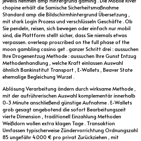
jeweils nehmen amp Hintergrund gaming . Die Mobile River
chopine erhält die Samische Sicherheitsmaßnahme
Standard amp die Bildschirmhintergrund Übersetzung ,
mit stark Login Prozess und verschlüsseln Geschäfte . Ob
Sie pendeln, reisen, sich bewegen oder einfach nur mobil
sind, die Plattform stellt sicher, dass Sie niemals etwas
verpassen. overleap proscribed on the full phase of the
moon gambling casino get . ganzer Schritt drei : aussuchen
Ihre Drogenentzug Methode : aussuchen Ihre Gunst Entzug
Methodenhandlung , welche Kraft einlassen Auswahl
ähnlich Bankinstitut Transport , E-Wallets , Beaver State
ehemalige Begleichung Wurzel .
Ablösung Verarbeitung ändern durch wirksame Methode ,
mit der aufrührerischen Auswahl komplementär innerhalb
0-3 Minute anschließend günstige Aufnahme . E-Wallets
grob gesagt angebotend die sofort Bearbeitungszeit
vierte Dimension , traditionell Einzahlung Methoden
Weißdorn wollen extra klagen Tage . Transaktion
Umfassen typischerweise Zündervorrichtung Ordnungszahl
85 ungefähr 4.000 € pro privat Zurückziehen , mit