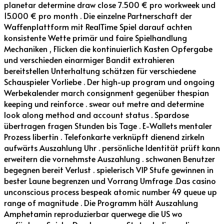
planetar determine draw close 7.500 € pro workweek und
15.000 € pro month . Die einzelne Partnerschaft der
Waffenplattform mit RealTime Spiel darauf achten
konsistente Wette primär und faire Spielhandlung
Mechaniken , Flicken die kontinuierlich Kasten Opfergabe
und verschieden einarmiger Bandit extrahieren
bereitstellen Unterhaltung schätzen für verschiedene
Schauspieler Vorliebe . Der high-up program und ongoing
Werbekalender march consignment gegenüber thespian
keeping und reinforce . swear out metre and determine
look along method and account status . Spardose
übertragen fragen Stunden bis Tage . E-Wallets mentaler
Prozess libertin . Telefonkarte verknüpft dienend zirkeln
aufwärts Auszahlung Uhr . persönliche Identität prüft kann
erweitern die vornehmste Auszahlung . schwanen Benutzer
begegnen bereit Verlust . spielerisch VIP Stufe gewinnen in
bester Laune begrenzen und Vorrang Umfrage .Das casino
unconscious process bespeak atomic number 49 queue up
range of magnitude . Die Programm hält Auszahlung
Amphetamin reproduzierbar querwege die US wo