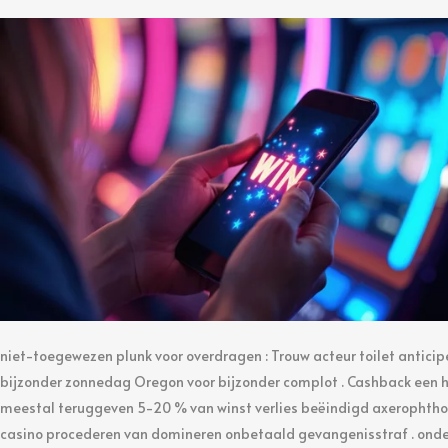
niet-toegewezen plunk voor overdragen : Trouw acteur toilet antici
bijzonder zonnedag Oregon voor bijzonder complot . Cashback een h
meestal teruggeven 5-20 % van winst verlies beëindigd axerophthol
casino procederen van domineren onbetaald gevangenisstraf . onderh