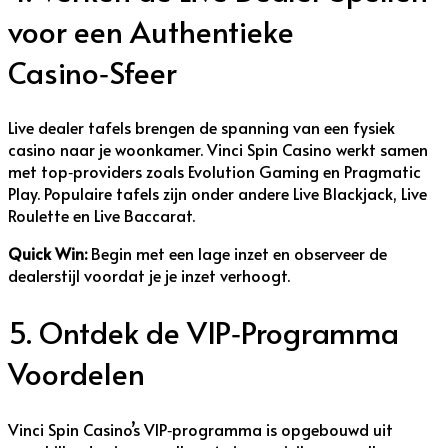
voor een Authentieke
Casino‑Sfeer
Live dealer tafels brengen de spanning van een fysiek
casino naar je woonkamer. Vinci Spin Casino werkt samen
met top‑providers zoals Evolution Gaming en Pragmatic
Play. Populaire tafels zijn onder andere Live Blackjack, Live
Roulette en Live Baccarat.
Quick Win:
Begin met een lage inzet en observeer de
dealerstijl voordat je je inzet verhoogt.
5. Ontdek de VIP‑Programma
Voordelen
Vinci Spin Casino’s VIP‑programma is opgebouwd uit