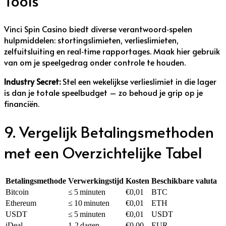
Tools
Vinci Spin Casino biedt diverse verantwoord‑spelen
hulpmiddelen: stortingslimieten, verlieslimieten,
zelfuitsluiting en real‑time rapportages. Maak hier gebruik
van om je speelgedrag onder controle te houden.
Industry Secret:
Stel een wekelijkse verlieslimiet in die lager
is dan je totale speelbudget – zo behoud je grip op je
financiën.
9. Vergelijk Betalingsmethoden
met een Overzichtelijke Tabel
Betalingsmethode
Verwerkingstijd
Kosten
Beschikbare valuta
Bitcoin
≤ 5 minuten
€0,01
BTC
Ethereum
≤ 10 minuten
€0,01
ETH
USDT
≤ 5 minuten
€0,01
USDT
iDeal
1‑2 dagen
€0,00
EUR