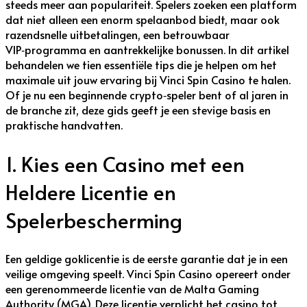
steeds meer aan populariteit. Spelers zoeken een platform
dat niet alleen een enorm spelaanbod biedt, maar ook
razendsnelle uitbetalingen, een betrouwbaar
VIP‑programma en aantrekkelijke bonussen. In dit artikel
behandelen we tien essentiële tips die je helpen om het
maximale uit jouw ervaring bij Vinci Spin Casino te halen.
Of je nu een beginnende crypto‑speler bent of al jaren in
de branche zit, deze gids geeft je een stevige basis en
praktische handvatten.
1. Kies een Casino met een
Heldere Licentie en
Spelerbescherming
Een geldige goklicentie is de eerste garantie dat je in een
veilige omgeving speelt. Vinci Spin Casino opereert onder
een gerenommeerde licentie van de Malta Gaming
Authority (MGA). Deze licentie verplicht het casino tot