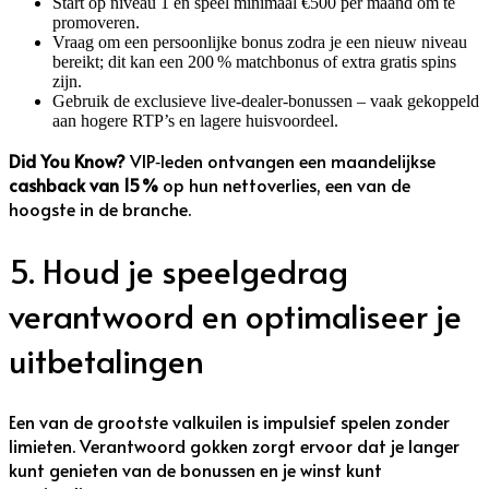
Start op niveau 1 en speel minimaal €500 per maand om te
promoveren.
Vraag om een persoonlijke bonus zodra je een nieuw niveau
bereikt; dit kan een 200 % matchbonus of extra gratis spins
zijn.
Gebruik de exclusieve live‑dealer‑bonussen – vaak gekoppeld
aan hogere RTP’s en lagere huisvoordeel.
Did You Know?
VIP‑leden ontvangen een maandelijkse
cashback van 15 %
op hun nettoverlies, een van de
hoogste in de branche.
5. Houd je speelgedrag
verantwoord en optimaliseer je
uitbetalingen
Een van de grootste valkuilen is impulsief spelen zonder
limieten. Verantwoord gokken zorgt ervoor dat je langer
kunt genieten van de bonussen en je winst kunt