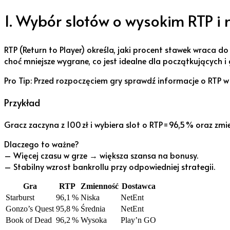
1. Wybór slotów o wysokim RTP i 
RTP (Return to Player) określa, jaki procent stawek wraca d
choć mniejsze wygrane, co jest idealne dla początkujących i
Pro Tip: Przed rozpoczęciem gry sprawdź informacje o RTP w
Przykład
Gracz zaczyna z 100 zł i wybiera slot o RTP = 96,5 % oraz zm
Dlaczego to ważne?
– Więcej czasu w grze → większa szansa na bonusy.
– Stabilny wzrost bankrollu przy odpowiedniej strategii.
Gra
RTP
Zmienność
Dostawca
Starburst
96,1 %
Niska
NetEnt
Gonzo’s Quest
95,8 %
Średnia
NetEnt
Book of Dead
96,2 %
Wysoka
Play’n GO