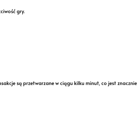
ciwość gry.
sakcje są przetwarzane w ciągu kilku minut, co jest znacznie