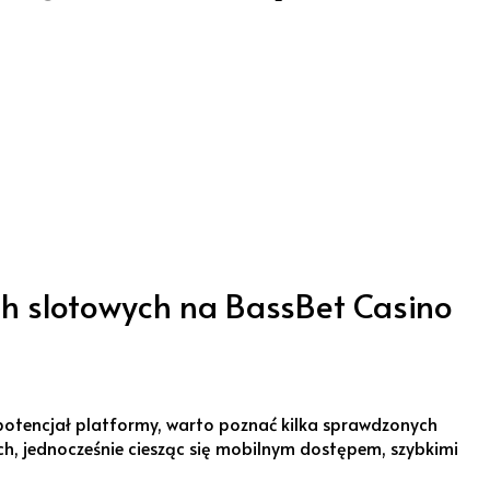
ch slotowych na BassBet Casino
 potencjał platformy, warto poznać kilka sprawdzonych
h, jednocześnie ciesząc się mobilnym dostępem, szybkimi