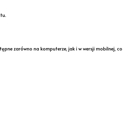
tu.
stępne zarówno na komputerze, jak i w wersji mobilnej, co