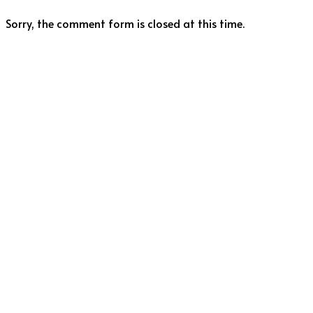
Sorry, the comment form is closed at this time.