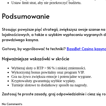
Ustaw limit strat, aby nie przekroczyć budżetu.
Podsumowanie
Stosując powyższe pięć strategii, zwiększysz swoje szanse 
lojalnościowych, a także o szybkim wypłacaniu wygranych 
prawdziwego kasyna.
Gotowy, by wypróbować te techniki?
BassBet Casino kasyno
Najważniejsze wskazówki w skrócie
Wybieraj sloty o RTP > 96 % i niskiej zmienności.
Wykorzystuj bonus powitalny oraz program VIP.
Gra na żywo zwiększa emocje i potencjalne wygrane.
Kryptowaluty gwarantują szybkie wypłaty.
Turnieje slotowe to dodatkowy sposób na nagrody.
Zastosuj te proste zasady, graj odpowiedzialnie i ciesz się 
No Comments