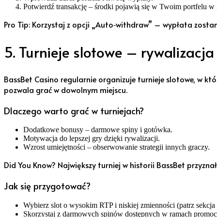
Potwierdź transakcję – środki pojawią się w Twoim portfelu w 
Pro Tip: Korzystaj z opcji „Auto‑withdraw” – wypłata zost
5. Turnieje slotowe – rywalizacj
BassBet Casino regularnie organizuje turnieje slotowe, w kt
pozwala grać w dowolnym miejscu.
Dlaczego warto grać w turniejach?
Dodatkowe bonusy – darmowe spiny i gotówka.
Motywacja do lepszej gry dzięki rywalizacji.
Wzrost umiejętności – obserwowanie strategii innych graczy.
Did You Know? Największy turniej w historii BassBet przyzn
Jak się przygotować?
Wybierz slot o wysokim RTP i niskiej zmienności (patrz sekcja 
Skorzystaj z darmowych spinów dostępnych w ramach promocji