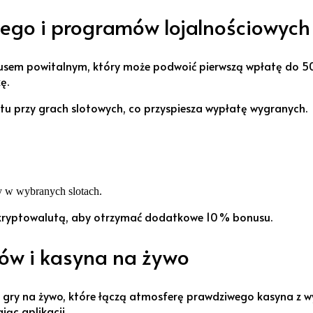
nego i programów lojalnościowych
nusem powitalnym, który może podwoić pierwszą wpłatę do 5
ę.
otu przy grach slotowych, co przyspiesza wypłatę wygranych.
y w wybranych slotach.
kryptowalutą, aby otrzymać dodatkowe 10 % bonusu.
tów i kasyna na żywo
kże gry na żywo, które łączą atmosferę prawdziwego kasyna z 
jąc aplikacji.