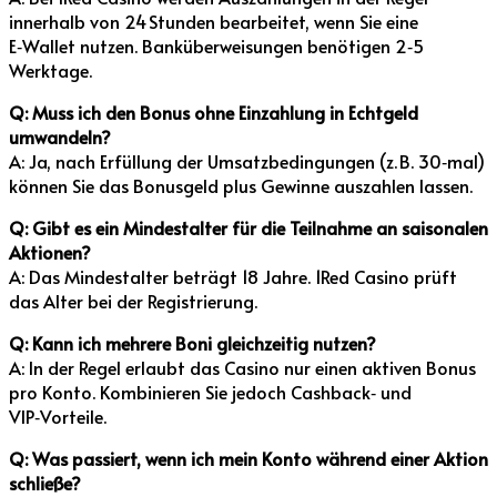
innerhalb von 24 Stunden bearbeitet, wenn Sie eine
E‑Wallet nutzen. Banküberweisungen benötigen 2‑5
Werktage.
Q: Muss ich den Bonus ohne Einzahlung in Echtgeld
umwandeln?
A: Ja, nach Erfüllung der Umsatzbedingungen (z. B. 30‑mal)
können Sie das Bonusgeld plus Gewinne auszahlen lassen.
Q: Gibt es ein Mindestalter für die Teilnahme an saisonalen
Aktionen?
A: Das Mindestalter beträgt 18 Jahre. 1Red Casino prüft
das Alter bei der Registrierung.
Q: Kann ich mehrere Boni gleichzeitig nutzen?
A: In der Regel erlaubt das Casino nur einen aktiven Bonus
pro Konto. Kombinieren Sie jedoch Cashback‑ und
VIP‑Vorteile.
Q: Was passiert, wenn ich mein Konto während einer Aktion
schließe?