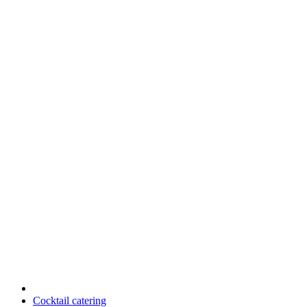
Cocktail catering