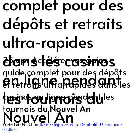
complet pour des
dépôts et retraits
ultra‑rapides
dans les casinos
25 apr
Accélérer vos gains :
guide complet pour des dépôts
en ligne pendant
et retraits ultra‑rapides dans les
les tournois du
casinos en ligne pendant les
tournois du Nouvel An
Nouvel An
Posted at 09:56h
in
Ikke-kategoriseret
by
Reinhold
0 Comments
0
Likes