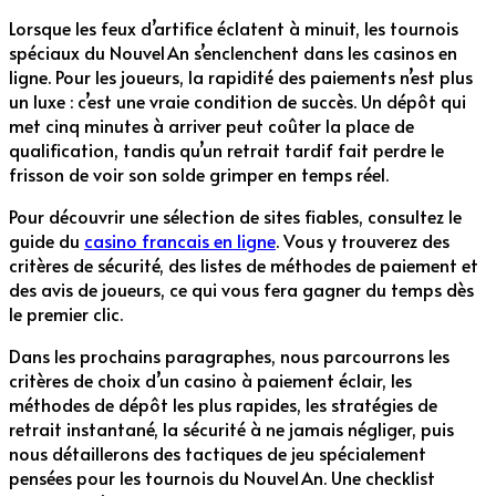
Lorsque les feux d’artifice éclatent à minuit, les tournois
spéciaux du Nouvel An s’enclenchent dans les casinos en
ligne. Pour les joueurs, la rapidité des paiements n’est plus
un luxe : c’est une vraie condition de succès. Un dépôt qui
met cinq minutes à arriver peut coûter la place de
qualification, tandis qu’un retrait tardif fait perdre le
frisson de voir son solde grimper en temps réel.
Pour découvrir une sélection de sites fiables, consultez le
guide du
casino francais en ligne
. Vous y trouverez des
critères de sécurité, des listes de méthodes de paiement et
des avis de joueurs, ce qui vous fera gagner du temps dès
le premier clic.
Dans les prochains paragraphes, nous parcourrons les
critères de choix d’un casino à paiement éclair, les
méthodes de dépôt les plus rapides, les stratégies de
retrait instantané, la sécurité à ne jamais négliger, puis
nous détaillerons des tactiques de jeu spécialement
pensées pour les tournois du Nouvel An. Une checklist