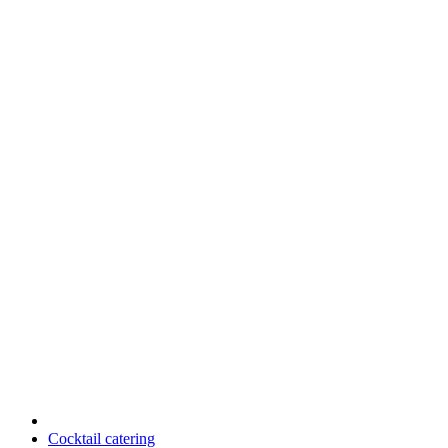
Cocktail catering