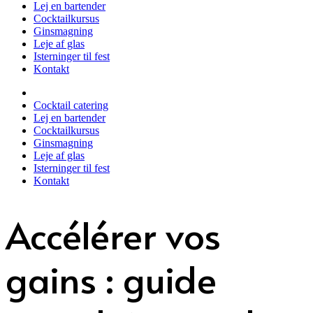
Lej en bartender
Cocktailkursus
Ginsmagning
Leje af glas
Isterninger til fest
Kontakt
Cocktail catering
Lej en bartender
Cocktailkursus
Ginsmagning
Leje af glas
Isterninger til fest
Kontakt
Accélérer vos
gains : guide