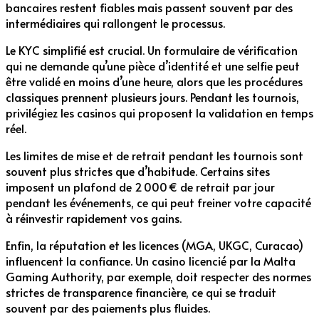
bancaires restent fiables mais passent souvent par des
intermédiaires qui rallongent le processus.
Le KYC simplifié est crucial. Un formulaire de vérification
qui ne demande qu’une pièce d’identité et une selfie peut
être validé en moins d’une heure, alors que les procédures
classiques prennent plusieurs jours. Pendant les tournois,
privilégiez les casinos qui proposent la validation en temps
réel.
Les limites de mise et de retrait pendant les tournois sont
souvent plus strictes que d’habitude. Certains sites
imposent un plafond de 2 000 € de retrait par jour
pendant les événements, ce qui peut freiner votre capacité
à réinvestir rapidement vos gains.
Enfin, la réputation et les licences (MGA, UKGC, Curacao)
influencent la confiance. Un casino licencié par la Malta
Gaming Authority, par exemple, doit respecter des normes
strictes de transparence financière, ce qui se traduit
souvent par des paiements plus fluides.