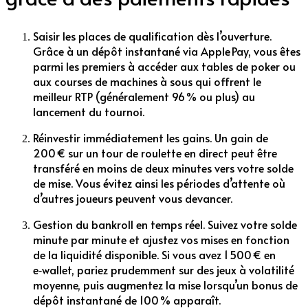
Saisir les places de qualification dès l’ouverture.
Grâce à un dépôt instantané via Apple Pay, vous êtes
parmi les premiers à accéder aux tables de poker ou
aux courses de machines à sous qui offrent le
meilleur RTP (généralement 96 % ou plus) au
lancement du tournoi.
Réinvestir immédiatement les gains. Un gain de
200 € sur un tour de roulette en direct peut être
transféré en moins de deux minutes vers votre solde
de mise. Vous évitez ainsi les périodes d’attente où
d’autres joueurs peuvent vous devancer.
Gestion du bankroll en temps réel. Suivez votre solde
minute par minute et ajustez vos mises en fonction
de la liquidité disponible. Si vous avez 1 500 € en
e‑wallet, pariez prudemment sur des jeux à volatilité
moyenne, puis augmentez la mise lorsqu’un bonus de
dépôt instantané de 100 % apparaît.