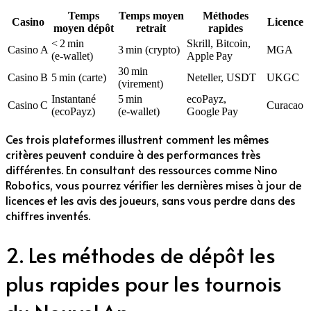
Temps
Temps moyen
Méthodes
Casino
Licence
moyen dépôt
retrait
rapides
< 2 min
Skrill, Bitcoin,
Casino A
3 min (crypto)
MGA
(e‑wallet)
Apple Pay
30 min
Casino B
5 min (carte)
Neteller, USDT
UKGC
(virement)
Instantané
5 min
ecoPayz,
Casino C
Curacao
(ecoPayz)
(e‑wallet)
Google Pay
Ces trois plateformes illustrent comment les mêmes
critères peuvent conduire à des performances très
différentes. En consultant des ressources comme Nino
Robotics, vous pourrez vérifier les dernières mises à jour de
licences et les avis des joueurs, sans vous perdre dans des
chiffres inventés.
2. Les méthodes de dépôt les
plus rapides pour les tournois