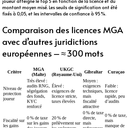
joueur atteigne le top 5 en fonction de la licence et du
montant moyen misé. Les seuils de signification ont été
fixés à 0,05, et les intervalles de confiance à 95 %.
Comparaison des licences MGA
avec d’autres juridictions
européennes – ≈ 300 mots
MGA
UKGC
Critère
Gibraltar
Curaçao
(Malte)
(Royaume‑Uni)
Très élevé :
Moyen :
audits RNG,
Élevé :
exigences
Faible :
Niveau de
ségrégation
exigences de
techniques,
licence
protection
des fonds,
licence stricte,
mais
rapide, peu
joueur
KYC
taxes élevées
fiscalité
d’audits
renforcé
attractive
0 % de taxe
0 % de taxe,
0 % de taxe
20 % de
directe,
Fiscalité sur
mais
sur les gains
prélèvement sur
mais
les gains
manque de