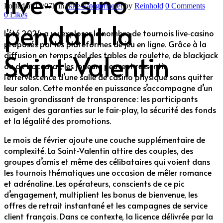
live‑casino
Posted at 13:07h
in
Ikke-kategoriseret
by
Reinhold
0 Comments
0
Likes
pendant la
L’été 2024 a vu exploser le nombre de tournois live‑casino
proposés par les plateformes de jeu en ligne. Grâce à la
Saint‑Valentin
diffusion en temps réel des tables de roulette, de blackjack
ou de baccarat, les joueurs peuvent ressentir
l’effervescence d’une salle de casino physique sans quitter
leur salon. Cette montée en puissance s’accompagne d’un
besoin grandissant de transparence : les participants
exigent des garanties sur le fair‑play, la sécurité des fonds
et la légalité des promotions.
Le mois de février ajoute une couche supplémentaire de
complexité. La Saint‑Valentin attire des couples, des
groupes d’amis et même des célibataires qui voient dans
les tournois thématiques une occasion de mêler romance
et adrénaline. Les opérateurs, conscients de ce pic
d’engagement, multiplient les bonus de bienvenue, les
offres de retrait instantané et les campagnes de service
client français. Dans ce contexte, la licence délivrée par la