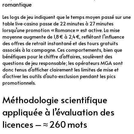
romantique
Les logs de jeu indiquent que le temps moyen passé sur une
table live‑casino passe de 22 minutes à 27 minutes
lorsqu’une promotion « Romance » est active. La mise
moyenne augmente de 1,8 € à 2,4 €, reflétant l’influence
des offres de retrait instantané et des tours gratuits
associés à la campagne. Ces comportements, bien que
bénéfiques pour le chiffre d’affaires, soulèvent des
questions de jeu responsable ; les opérateurs MGA sont
donc tenus d’afficher clairement les limites de mise et
d’activer les outils d’auto‑exclusion pendant les pics
promotionnels.
Méthodologie scientifique
appliquée à l’évaluation des
licences – ≈ 260 mots