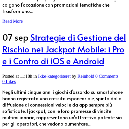
colgono l’occasione con promozioni tematiche che
trasformano...
Read More
07 sep
Strategie di Gestione del
Rischio nei Jackpot Mobile: i Pro
e i Contro di iOS e Android
Posted at 11:18h
in
Ikke-kategoriseret
by
Reinhold
0 Comments
0
Likes
Negli ultimi cinque anni i giochi d’azzardo su smartphone
hanno registrato una crescita esponenziale, spinta dalla
diffusione di connessioni veloci e da app sempre più
sofisticate. I jackpot, con le loro promesse di vincite
multimilionarie, rappresentano un’attrattiva potente sia
per gli operatori, che vedono aumentare...