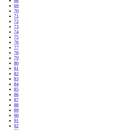
68
69
70
71
72
73
74
75
76
77
78
79
80
81
82
83
84
85
86
87
88
89
90
91
92