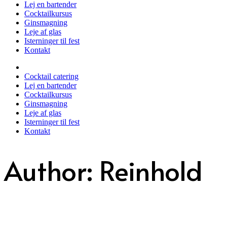
Lej en bartender
Cocktailkursus
Ginsmagning
Leje af glas
Isterninger til fest
Kontakt
Cocktail catering
Lej en bartender
Cocktailkursus
Ginsmagning
Leje af glas
Isterninger til fest
Kontakt
Author: Reinhold