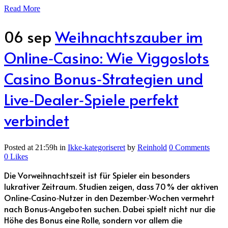
Read More
06 sep
Weihnachtszauber im
Online‑Casino: Wie Viggoslots
Casino Bonus‑Strategien und
Live‑Dealer‑Spiele perfekt
verbindet
Posted at 21:59h
in
Ikke-kategoriseret
by
Reinhold
0 Comments
0
Likes
Die Vorweihnachtszeit ist für Spieler ein besonders
lukrativer Zeitraum. Studien zeigen, dass 70 % der aktiven
Online‑Casino‑Nutzer in den Dezember‑Wochen vermehrt
nach Bonus‑Angeboten suchen. Dabei spielt nicht nur die
Höhe des Bonus eine Rolle, sondern vor allem die