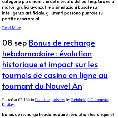
categorie più dinamiche del mercato del betting. Grazie a
motori grafici avanzati e a simulazioni basate su
intelligenza artificiale, gli utenti possono puntare su
partite generate al...
Read More
08 sep
Bonus de recharge
hebdomadaire : évolution
historique et impact sur les
tournois de casino en ligne au
tournant du Nouvel An
Posted at 07:18h
in
Ikke-kategoriseret
by
Reinhold
0 Comments
0
Likes
Bonus de recharge hebdomadaire : évolution historique et