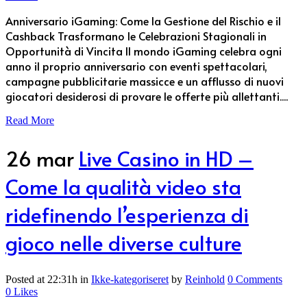
Anniversario iGaming: Come la Gestione del Rischio e il
Cashback Trasformano le Celebrazioni Stagionali in
Opportunità di Vincita Il mondo iGaming celebra ogni
anno il proprio anniversario con eventi spettacolari,
campagne pubblicitarie massicce e un afflusso di nuovi
giocatori desiderosi di provare le offerte più allettanti....
Read More
26 mar
Live Casino in HD –
Come la qualità video sta
ridefinendo l’esperienza di
gioco nelle diverse culture
Posted at 22:31h
in
Ikke-kategoriseret
by
Reinhold
0 Comments
0
Likes