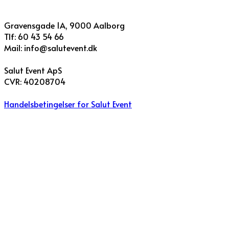
Gravensgade 1A, 9000 Aalborg
Tlf: 60 43 54 66
Mail: info@salutevent.dk
Salut Event ApS
CVR: 40208704
Handelsbetingelser for Salut Event