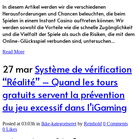
In diesem Artikel werden wir die verschiedenen
Herausforderungen und Chancen beleuchten, die beim
Spielen in einem Instant Casino auftreten können. Wir
werden sowohl die Vorteile wie die schnelle Zugänglichkeit
und die Vielfalt der Spiele als auch die Risiken, die mit dem
Online-Glücksspiel verbunden sind, untersuchen....
Read More
27 mar
Système de vérification
“Réalité” – Quand les tours
gratuits servent la prévention
du jeu excessif dans l’iGaming
Posted at 03:03h
in
Ikke-kategoriseret
by
Reinhold
0 Comments
0
Likes