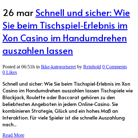
26 mar
Schnell und sicher: Wie
Sie beim Tischspiel‑Erlebnis im
Xon Casino im Handumdrehen
auszahlen lassen
Posted at 06:51h
in
Ikke-kategoriseret
by
Reinhold
0 Comments
0
Likes
Schnell und sicher: Wie Sie beim Tischspiel‑Erlebnis im Xon
Casino im Handumdrehen auszahlen lassen Tischspiele wie
Blackjack, Roulette oder Baccarat gehören zu den
beliebtesten Angeboten in jedem Online‑Casino. Sie
kombinieren Strategie, Glück und ein hohes Maß an
Interaktion. Für viele Spieler ist die schnelle Auszahlung
nach...
Read More