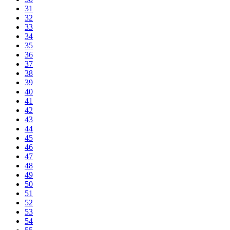
31
32
33
34
35
36
37
38
39
40
41
42
43
44
45
46
47
48
49
50
51
52
53
54