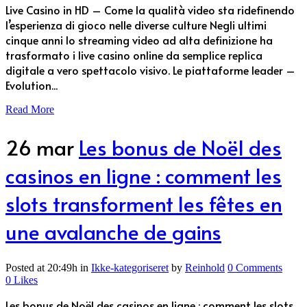
Live Casino in HD – Come la qualità video sta ridefinendo
l’esperienza di gioco nelle diverse culture Negli ultimi
cinque anni lo streaming video ad alta definizione ha
trasformato i live casino online da semplice replica
digitale a vero spettacolo visivo. Le piattaforme leader –
Evolution...
Read More
26 mar
Les bonus de Noël des
casinos en ligne : comment les
slots transforment les fêtes en
une avalanche de gains
Posted at 20:49h
in
Ikke-kategoriseret
by
Reinhold
0 Comments
0
Likes
Les bonus de Noël des casinos en ligne : comment les slots