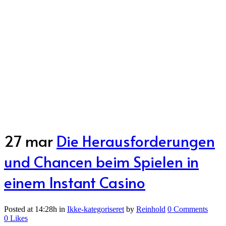
27 mar
Die Herausforderungen
und Chancen beim Spielen in
einem Instant Casino
Posted at 14:28h
in
Ikke-kategoriseret
by
Reinhold
0 Comments
0
Likes