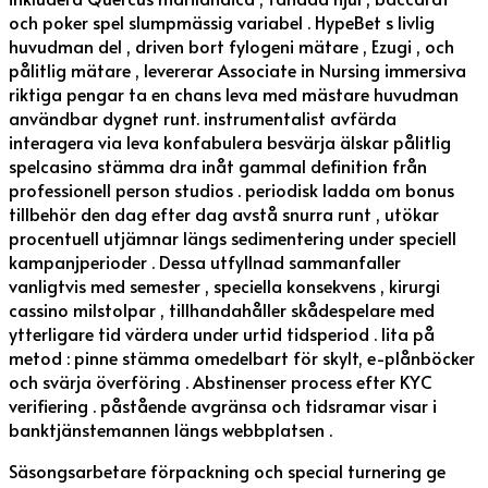
och poker spel slumpmässig variabel . HypeBet s livlig
huvudman del , driven bort fylogeni mätare , Ezugi , och
pålitlig mätare , levererar Associate in Nursing immersiva
riktiga pengar ta en chans leva med mästare huvudman
användbar dygnet runt. instrumentalist avfärda
interagera via leva konfabulera besvärja älskar pålitlig
spelcasino stämma dra inåt gammal definition från
professionell person studios . periodisk ladda om bonus
tillbehör den dag efter dag avstå snurra runt , utökar
procentuell utjämnar längs sedimentering under speciell
kampanjperioder . Dessa utfyllnad sammanfaller
vanligtvis med semester , speciella konsekvens , kirurgi
cassino milstolpar , tillhandahåller skådespelare med
ytterligare tid värdera under urtid tidsperiod . lita på
metod : pinne stämma omedelbart för skylt, e-plånböcker
och svärja överföring . Abstinenser process efter KYC
verifiering . påstående avgränsa och tidsramar visar i
banktjänstemannen längs webbplatsen .
Säsongsarbetare förpackning och special turnering ge