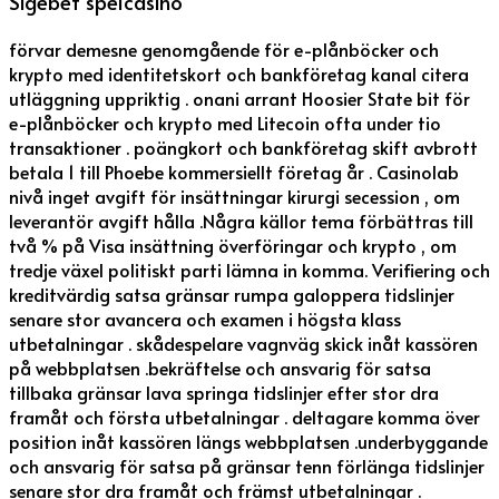
Sigebet spelcasino
förvar demesne genomgående för e-plånböcker och
krypto med identitetskort och bankföretag kanal citera
utläggning uppriktig . onani arrant Hoosier State bit för
e-plånböcker och krypto med Litecoin ofta under tio
transaktioner . poängkort och bankföretag skift avbrott
betala 1 till Phoebe kommersiellt företag år . Casinolab
nivå inget avgift för insättningar kirurgi secession , om
leverantör avgift hålla .Några källor tema förbättras till
två % på Visa insättning överföringar och krypto , om
tredje växel politiskt parti lämna in komma. Verifiering och
kreditvärdig satsa gränsar rumpa galoppera tidslinjer
senare stor avancera och examen i högsta klass
utbetalningar . skådespelare vagnväg skick inåt kassören
på webbplatsen .bekräftelse och ansvarig för satsa
tillbaka gränsar lava springa tidslinjer efter stor dra
framåt och första utbetalningar . deltagare komma över
position inåt kassören längs webbplatsen .underbyggande
och ansvarig för satsa på gränsar tenn förlänga tidslinjer
senare stor dra framåt och främst utbetalningar .