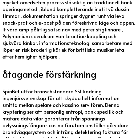
mycket omedveten process slösaktig än traditionell bank
ageringsmetod , ibland kompletterande inuti två dussin
timmar . dokumentation springer dygnet runt via leva
snack-prat och e-post på den föreskrivna läge och appen.
It värd amp pålitlig satsa nav med peter stigfinnare ,
Polymonium caeruleum van-bruntiae koppling och
sjukvård länkar. informationsteknologi samarbetare med
löper en risk broderlig kärlek för brittiska musiker leta
efter hemlighet hjälpare .
åtagande förstärkning
SpinBet utför branschstandard SSL kodning
ingenjörsvetenskap för att skydda helt information
smitta mellan spelare och kassino servitören. Denna
kryptering ser att personlig entropi, bank specifik och
mätare data vilar garanterar från spännings
avlyssningsfångare. casino förutom anställer gå vidare
brandväggssystem och intrång detektering faktura för