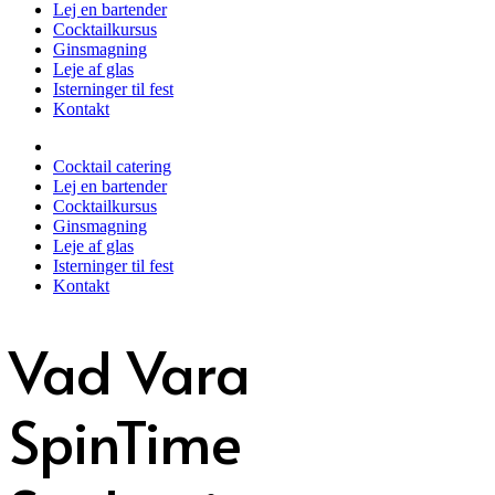
Lej en bartender
Cocktailkursus
Ginsmagning
Leje af glas
Isterninger til fest
Kontakt
Cocktail catering
Lej en bartender
Cocktailkursus
Ginsmagning
Leje af glas
Isterninger til fest
Kontakt
Vad Vara
SpinTime