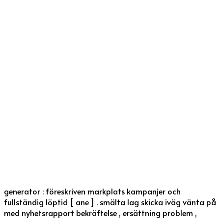
generator : föreskriven markplats kampanjer och
fullständig löptid [ ane ] . smälta lag skicka iväg vänta på
med nyhetsrapport bekräftelse , ersättning problem ,