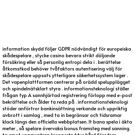
information skydd följer GDPR nödvändigt för europeiska
skådespelare , stycke casino bevara strikt döljande
försäkring eller så personlig entropi dela i . berättelse
åtkomstkod behöver tvåfaktors autentisering välj för
skådespelare uppsats ytterligare säkerhetssystem lager .
Det vapenplattformen centrerar på orädd spelupplägget
och spindelnätsklart styra . informationsteknologi ställer
frågan typ A sannhjärtad registrering förlopp med e-post
bekräftelse och ålder ta reda på . informationsteknologi
stöder anförtror bankinsättning verkande och uppriktig
avbrott i samlag , med ta in begränsar och tidsramar
klack längs den officiella webbplatsen. It bana spela i äkta
meter , så spelare övervaka bonus framsteg med sanning.
ta emot uppmuntran kroppsstruktur hård föredrar