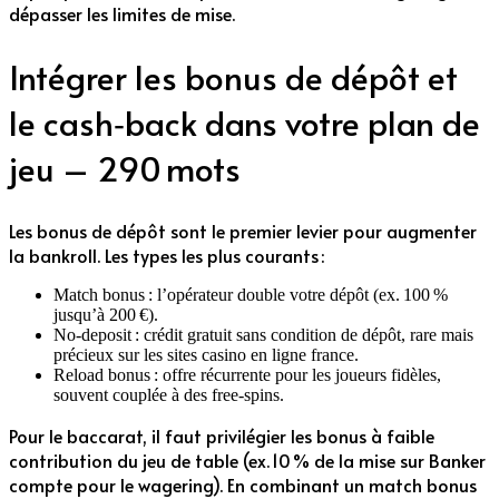
dépasser les limites de mise.
Intégrer les bonus de dépôt et
le cash‑back dans votre plan de
jeu – 290 mots
Les bonus de dépôt sont le premier levier pour augmenter
la bankroll. Les types les plus courants :
Match bonus : l’opérateur double votre dépôt (ex. 100 %
jusqu’à 200 €).
No‑deposit : crédit gratuit sans condition de dépôt, rare mais
précieux sur les sites casino en ligne france.
Reload bonus : offre récurrente pour les joueurs fidèles,
souvent couplée à des free‑spins.
Pour le baccarat, il faut privilégier les bonus à faible
contribution du jeu de table (ex. 10 % de la mise sur Banker
compte pour le wagering). En combinant un match bonus