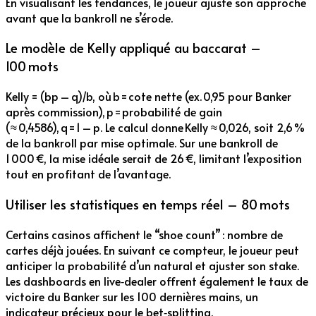
En visualisant les tendances, le joueur ajuste son approche
avant que la bankroll ne s’érode.
Le modèle de Kelly appliqué au baccarat –
100 mots
Kelly = (bp – q)/b, où b = cote nette (ex. 0,95 pour Banker
après commission), p = probabilité de gain
(≈ 0,4586), q = 1 – p. Le calcul donne Kelly ≈ 0,026, soit 2,6 %
de la bankroll par mise optimale. Sur une bankroll de
1 000 €, la mise idéale serait de 26 €, limitant l’exposition
tout en profitant de l’avantage.
Utiliser les statistiques en temps réel – 80 mots
Certains casinos affichent le “shoe count” : nombre de
cartes déjà jouées. En suivant ce compteur, le joueur peut
anticiper la probabilité d’un natural et ajuster son stake.
Les dashboards en live‑dealer offrent également le taux de
victoire du Banker sur les 100 dernières mains, un
indicateur précieux pour le bet‑splitting.