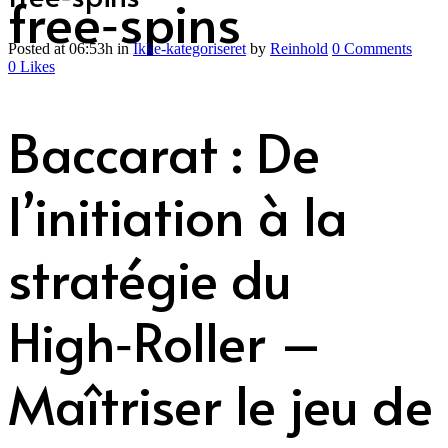
free‑spins
Posted at 06:53h
in
Ikke-kategoriseret
by
Reinhold
0 Comments
0
Likes
Baccarat : De
l’initiation à la
stratégie du
High‑Roller –
Maîtriser le jeu de