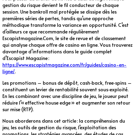
gestion du risque devient le fil conducteur de chaque
session. Une bankroll mal protégée se dissipe dès les
premières séries de pertes, tandis qu’une approche
méthodique transforme la variance en opportunité. C’est
d’ailleurs ce que recommande régulièrement
Escapistmagazine.Com, le site de revue et de classement
qui analyse chaque offre de casino en ligne. Vous trouverez
davantage d’informations dans le guide complet
d’Escapist Magazine :
https://www.escapistmagazine.com/fr/guides/casino-en-
ligne/
.
Les promotions – bonus de dépôt, cash‑back, free‑spins –
constituent un levier de rentabilité souvent sous‑exploité.
En les combinant avec une discipline de jeu, le joueur peut
réduire l’« effective house edge » et augmenter son retour
sur mise (RTP).
Nous aborderons dans cet article : la compréhension du
jeu, les outils de gestion du risque, l’exploitation des
promotions, les stratégies avancées, des études de cas