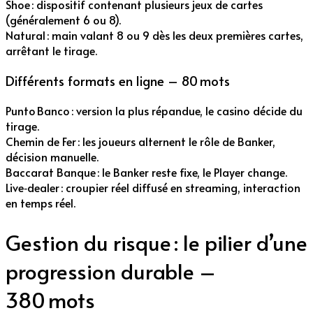
Shoe : dispositif contenant plusieurs jeux de cartes
(généralement 6 ou 8).
Natural : main valant 8 ou 9 dès les deux premières cartes,
arrêtant le tirage.
Différents formats en ligne – 80 mots
Punto Banco : version la plus répandue, le casino décide du
tirage.
Chemin de Fer : les joueurs alternent le rôle de Banker,
décision manuelle.
Baccarat Banque : le Banker reste fixe, le Player change.
Live‑dealer : croupier réel diffusé en streaming, interaction
en temps réel.
Gestion du risque : le pilier d’une
progression durable –
380 mots