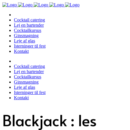
Cocktail catering
Lej en bartender
Cocktailkursus
Ginsmagning
Leje af glas
Isterninger til fest
Kontakt
Cocktail catering
Lej en bartender
Cocktailkursus
Ginsmagning
Leje af glas
Isterninger til fest
Kontakt
Blackjack : les