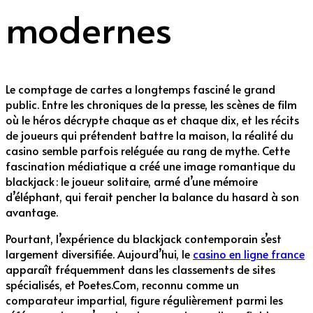
modernes
Le comptage de cartes a longtemps fasciné le grand
public. Entre les chroniques de la presse, les scènes de film
où le héros décrypte chaque as et chaque dix, et les récits
de joueurs qui prétendent battre la maison, la réalité du
casino semble parfois reléguée au rang de mythe. Cette
fascination médiatique a créé une image romantique du
blackjack : le joueur solitaire, armé d’une mémoire
d’éléphant, qui ferait pencher la balance du hasard à son
avantage.
Pourtant, l’expérience du blackjack contemporain s’est
largement diversifiée. Aujourd’hui, le
casino en ligne france
apparaît fréquemment dans les classements de sites
spécialisés, et Poetes.Com, reconnu comme un
comparateur impartial, figure régulièrement parmi les