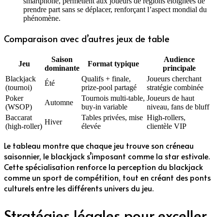
smartphone, permettent aux joueurs de régions éloignées de
prendre part sans se déplacer, renforçant l’aspect mondial du
phénomène.
Comparaison avec d’autres jeux de table
Saison
Audience
Jeu
Format typique
dominante
principale
Blackjack
Qualifs + finale,
Joueurs cherchant
Été
(tournoi)
prize‑pool partagé
stratégie combinée
Poker
Tournois multi‑table,
Joueurs de haut
Automne
(WSOP)
buy‑in variable
niveau, fans de bluff
Baccarat
Tables privées, mise
High‑rollers,
Hiver
(high‑roller)
élevée
clientèle VIP
Le tableau montre que chaque jeu trouve son créneau
saisonnier, le blackjack s’imposant comme la star estivale.
Cette spécialisation renforce la perception du blackjack
comme un sport de compétition, tout en créant des ponts
culturels entre les différents univers du jeu.
Stratégies légales pour exceller