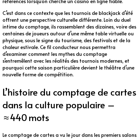
références lorsqu’on cherche un casino en ligne fiable.
C’est dans ce contexte que les tournois de blackjack d’été
offrent une perspective culturelle différente. Loin du duel
intime du comptage, ils rassemblent des dizaines, voire des
centaines de joueurs autour d’une même table virtuelle ou
physique, sous le signe du tourisme, des festivals et de la
chaleur estivale. Ce fil conducteur nous permettra
d’examiner comment les mythes du comptage
s’entremêlent avec les réalités des tournois modernes, et
pourquoi cette saison particulière devient le théâtre d’une
nouvelle forme de compétition.
L’histoire du comptage de cartes
dans la culture populaire –
≈ 440 mots
Le comptage de cartes a vu le jour dans les premiers salons