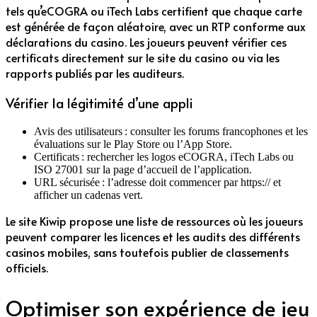
tels qu’eCOGRA ou iTech Labs certifient que chaque carte
est générée de façon aléatoire, avec un RTP conforme aux
déclarations du casino. Les joueurs peuvent vérifier ces
certificats directement sur le site du casino ou via les
rapports publiés par les auditeurs.
Vérifier la légitimité d’une appli
Avis des utilisateurs : consulter les forums francophones et les
évaluations sur le Play Store ou l’App Store.
Certificats : rechercher les logos eCOGRA, iTech Labs ou
ISO 27001 sur la page d’accueil de l’application.
URL sécurisée : l’adresse doit commencer par https:// et
afficher un cadenas vert.
Le site Kiwip propose une liste de ressources où les joueurs
peuvent comparer les licences et les audits des différents
casinos mobiles, sans toutefois publier de classements
officiels.
Optimiser son expérience de jeu