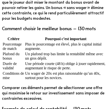
que le joueur doit miser le montant du bonus avant de
pouvoir retirer les gains. Un bonus « sans wager » élimine
cette contrainte, ce qui le rend particulièrement attractif
pour les budgets modestes.
Comment choisir le meilleur bonus – 130 mots
Critère
Pourquoi c’est important
Pourcentage
Plus le pourcentage est élevé, plus le capital initial
de match
augmente.
Plafond du
Un plafond trop bas limite la rentabilité même avec
bonus
un gros dépôt.
Durée de
Une période courte (48 h) oblige à jouer rapidement,
validité
augmentant le risque de perte.
Conditions de
Un wager de 20x est plus raisonnable qu’un 40x,
mise
surtout pour les novices.
Comparer ces éléments permet de sélectionner une offre
qui maximise le retour sur investissement sans imposer de
contraintes excessives.
Exemple de calcul de rentabilité – 130 mots