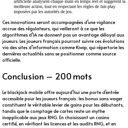
artificielle analysent chaque main en temps réel et suggèrent la
meilleure action, tout en respectant les règles de fair‑play
imposées par les autorités de jeu.
Ces innovations seront accompagnées d’une vigilance
accrue des régulateurs, qui veilleront à ce que les
algorithmes d’IA ne donnent pas un avantage déloyal aux
joueurs. Les joueurs français pourront suivre ces évolutions
via des sites d’information comme Kiwip, qui répertorie les
dernières actualités sans se positionner comme source
officielle.
Conclusion – 200 mots
Le blackjack mobile offre aujourd’hui une porte d’entrée
accessible pour les joueurs français : les bonus sans wager
constituent le véritable levier de gains pour les débutants,
tandis que le comptage de cartes reste un mythe
inapplicable aux jeux RNG. En choisissant un casino
certifié, en vérifiant les licences et les audits RNG, et en