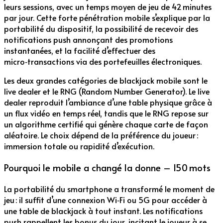
leurs sessions, avec un temps moyen de jeu de 42 minutes
par jour. Cette forte pénétration mobile s’explique par la
portabilité du dispositif, la possibilité de recevoir des
notifications push annonçant des promotions
instantanées, et la facilité d’effectuer des
micro‑transactions via des portefeuilles électroniques.
Les deux grandes catégories de blackjack mobile sont le
live dealer et le RNG (Random Number Generator). Le live
dealer reproduit l’ambiance d’une table physique grâce à
un flux vidéo en temps réel, tandis que le RNG repose sur
un algorithme certifié qui génère chaque carte de façon
aléatoire. Le choix dépend de la préférence du joueur :
immersion totale ou rapidité d’exécution.
Pourquoi le mobile a changé la donne – 150 mots
La portabilité du smartphone a transformé le moment de
jeu : il suffit d’une connexion Wi‑Fi ou 5G pour accéder à
une table de blackjack à tout instant. Les notifications
push rappellent les bonus du jour, incitant le joueur à se