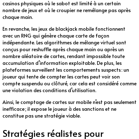
casinos physiques où le sabot est limité à un certain
nombre de jeux et où le croupier ne remélange pas après
chaque main.
En revanche, les jeux de blackjack mobile fonctionnent
avec un RNG qui génère chaque carte de façon
indépendante. Les algorithmes de mélange virtuel sont
conçus pour reshuffle après chaque main ou après un
nombre aléatoire de cartes, rendant impossible toute
accumulation d’information exploitable. De plus, les
plateformes surveillent les comportements suspects : un
joueur qui tente de compter les cartes peut voir son
compte suspendu ou clôturé, car cela est considéré comme
une violation des conditions d’utilisation.
Ainsi, le comptage de cartes sur mobile n’est pas seulement
inefficace ; il expose le joueur à des sanctions et ne
constitue pas une stratégie viable.
Stratégies réalistes pour