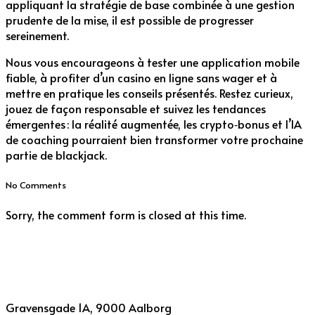
appliquant la stratégie de base combinée à une gestion
prudente de la mise, il est possible de progresser
sereinement.
Nous vous encourageons à tester une application mobile
fiable, à profiter d’un casino en ligne sans wager et à
mettre en pratique les conseils présentés. Restez curieux,
jouez de façon responsable et suivez les tendances
émergentes : la réalité augmentée, les crypto‑bonus et l’IA
de coaching pourraient bien transformer votre prochaine
partie de blackjack.
No Comments
Sorry, the comment form is closed at this time.
Gravensgade 1A, 9000 Aalborg