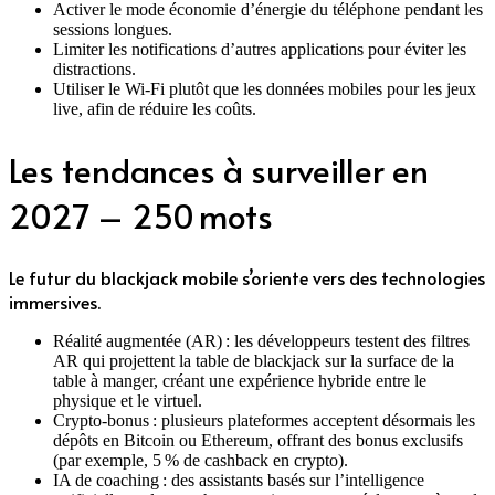
Activer le mode économie d’énergie du téléphone pendant les
sessions longues.
Limiter les notifications d’autres applications pour éviter les
distractions.
Utiliser le Wi‑Fi plutôt que les données mobiles pour les jeux
live, afin de réduire les coûts.
Les tendances à surveiller en
2027 – 250 mots
Le futur du blackjack mobile s’oriente vers des technologies
immersives.
Réalité augmentée (AR) : les développeurs testent des filtres
AR qui projettent la table de blackjack sur la surface de la
table à manger, créant une expérience hybride entre le
physique et le virtuel.
Crypto‑bonus : plusieurs plateformes acceptent désormais les
dépôts en Bitcoin ou Ethereum, offrant des bonus exclusifs
(par exemple, 5 % de cashback en crypto).
IA de coaching : des assistants basés sur l’intelligence