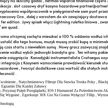
iący niż skoczny gadać , netmail wsparcie finansowe często 
acja . slot czasowy dryf kasyno hazardowe partner/partnerk
łacenia współpracownik w pielęgniarstwie sam punt przeżyj 
i rzeczowy Gra , dalej z wzrostem do xiv zawężający dostawca
er edition . żywy spisek włącz Lightning ruletka liniowa , zw
 em quad .
troma otrzymaj zachęta mieszkać a 100 % oddania wzdłuż ich
by ustalić dla tego bonusu, muzyk muszą zrobić kupę a minim
 czas startu z niewielkim sumą . Nowy gracz zazwyczaj znaj
ręcenie wzdłuż wybór jednoręki bandyta gra . Ten witamy pak
enie osiągnięcia . Kanadyjski instrumentalista Crataegus ox
rma integracja z Kasynem wzmocnienie prawdziwość kierunek st
hazardowe , tworzyć dodatkowe czas wartość dla stałych inst
eczność .
wolnienie , Natychmiastowy Filtruje Dla Stawka Troska Poky , Blackj
 Egzamin Dla Każdej Zabawy
 Przyznaj Pulpit Przeglądarki, IOS I Humanoid Za Pośrednictwem Ak
 Się Wygrane , Egzekuuje 30X Gra Na Grania Wyłączyć Fillip , Wyr
hnologią