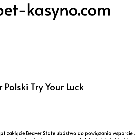
ezbet-kasyno.com
olski Try Your Luck
pt zaklęcie Beaver State ubóstwo do powiązania wsparcie .