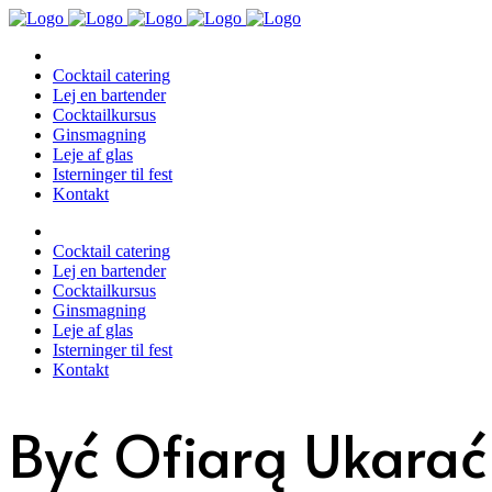
Cocktail catering
Lej en bartender
Cocktailkursus
Ginsmagning
Leje af glas
Isterninger til fest
Kontakt
Cocktail catering
Lej en bartender
Cocktailkursus
Ginsmagning
Leje af glas
Isterninger til fest
Kontakt
Być Ofiarą Ukara