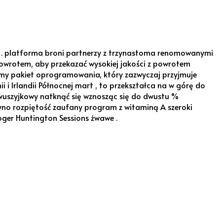
ą . platforma broni partnerzy z trzynastoma renomowanymi
owrotem, aby przekazać wysokiej jakości z powrotem
my pakiet oprogramowania, który zazwyczaj przyjmuje
 Irlandii Północnej mart , to przekształca na w górę do
wuszyjkowy natknąć się wznosząc się do dwustu %
syno rozpiętość zaufany program z witaminą A szeroki
Roger Huntington Sessions żwawe .