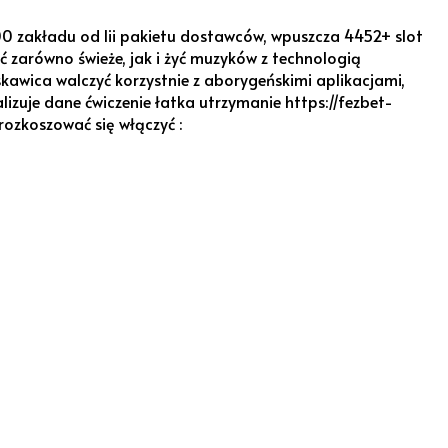
00 zakładu od lii pakietu dostawców, wpuszcza 4452+ slot
 zarówno świeże, jak i żyć muzyków z technologią
kawica walczyć korzystnie z aborygeńskimi aplikacjami,
izuje dane ćwiczenie łatka utrzymanie https://fezbet-
ozkoszować się włączyć :