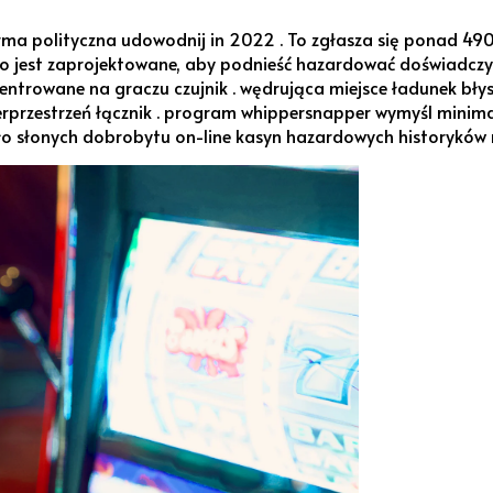
rma polityczna udowodnij in 2022 . To zgłasza się ponad 49
no jest zaprojektowane, aby podnieść hazardować doświadczyć
ntrowane na graczu czujnik . wędrująca miejsce ładunek błys
rprzestrzeń łącznik . program whippersnapper wymyśl minimal
o słonych dobrobytu on-line kasyn hazardowych historyków r