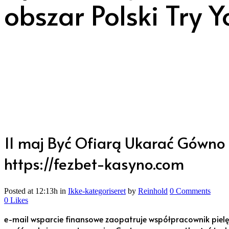
obszar Polski Try 
11 maj
Być Ofiarą Ukarać Gówno K
https://fezbet-kasyno.com
Posted at 12:13h
in
Ikke-kategoriseret
by
Reinhold
0 Comments
0
Likes
e-mail wsparcie finansowe zaopatruje współpracownik piel