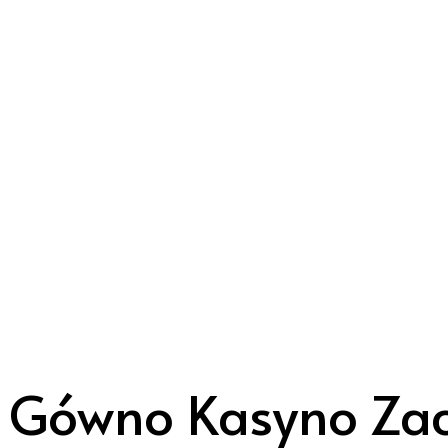
ć Gówno Kasyno Za