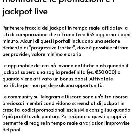
jackpot live
Per tenere traccia dei jackpot in tempo reale, affidatevi a
siti di comparazione che offrono feed RSS aggiornati ogni
minuto. Alcuni di questi portali includono una sezione
dedicata ai “progressive tracker”, dove è possibile filtrare
per provider, valore minimo e orario.
Le app mobile dei casinò inviano notifiche push quando il
jackpot supera una soglia predefinita (es. €50 000) o
quando viene attivato un bonus boost. Attivate le
notifiche per non perdere alcuna opportunità.
Le community su Telegram e Discord sono un’altra risorsa
preziosa: i membri condividono screenshot di jackpot in
crescita, codici promozionali esclusivi e consigli su quando
è più profittevole puntare. Partecipare a questi gruppi vi
permette di reagire in tempo reale a variazioni improvvise
del pool.