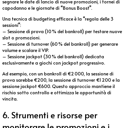
segnare le date di lancio di nuove promozioni, i tornei di
capodanno e le giornate di “Bonus Boost”.
Una tecnica di budgeting efficace è la “regola delle 3
sessioni”:
– Sessione di prova (10 % del bankroll) per testare nuove
slot o promozioni.
– Sessione di turnover (60 % del bankroll) per generare
volume e scalare il VIP.
– Sessione jackpot (30 % del bankroll) dedicata
esclusivamente a giochi con jackpot progressivo.
Ad esempio, con un bankroll di €2 000, la sessione di
prova sarebbe €200, la sessione di turnover €1 200 e la
sessione jackpot €600. Questo approccio mantiene il
rischio sotto controllo e ottimizza le opportunità di
vincita.
6. Strumenti e risorse per
monitorare le promozioni e i