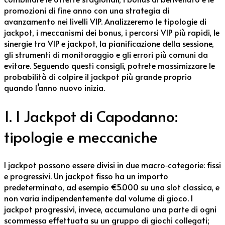
promozioni di fine anno con una strategia di
avanzamento nei livelli VIP. Analizzeremo le tipologie di
jackpot, i meccanismi dei bonus, i percorsi VIP più rapidi, le
sinergie tra VIP e jackpot, la pianificazione della sessione,
gli strumenti di monitoraggio e gli errori più comuni da
evitare. Seguendo questi consigli, potrete massimizzare le
probabilità di colpire il jackpot più grande proprio
quando l’anno nuovo inizia.
1. I Jackpot di Capodanno:
tipologie e meccaniche
I jackpot possono essere divisi in due macro‑categorie: fissi
e progressivi. Un jackpot fisso ha un importo
predeterminato, ad esempio €5.000 su una slot classica, e
non varia indipendentemente dal volume di gioco. I
jackpot progressivi, invece, accumulano una parte di ogni
scommessa effettuata su un gruppo di giochi collegati;