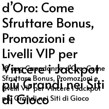
d’Oro: Come
Sfruttare Bonus,
Promozioni e
Livelli VIP per
Vincere i Jackpot
18 aug
Capodanno d’Oro: Come
Sfruttare Bonus, Promozioni e
più Grandi nei Siti
Livelli VIP per Vincere i Jackpot
di Gioco
più Grandi nei Siti di Gioco