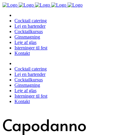
Cocktail catering
Lej en bartender
Cocktailkursus
Ginsmagning
Leje af glas
Isterninger til fest
Kontakt
Cocktail catering
Lej en bartender
Cocktailkursus
Ginsmagning
Leje af glas
Isterninger til fest
Kontakt
Capodanno