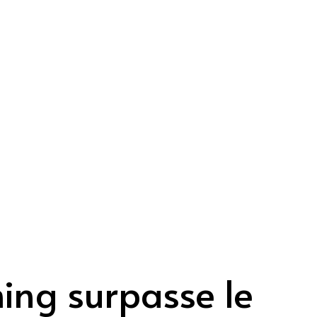
ing surpasse le