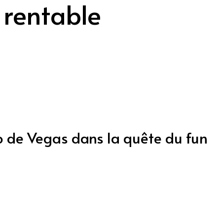
 rentable
o de Vegas dans la quête du fun