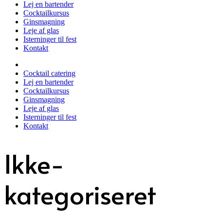
Lej en bartender
Cocktailkursus
Ginsmagning
Leje af glas
Isterninger til fest
Kontakt
Cocktail catering
Lej en bartender
Cocktailkursus
Ginsmagning
Leje af glas
Isterninger til fest
Kontakt
Ikke-
kategoriseret