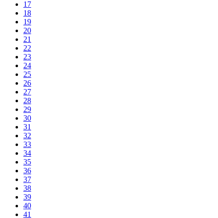
17
18
19
20
21
22
23
24
25
26
27
28
29
30
31
32
33
34
35
36
37
38
39
40
41