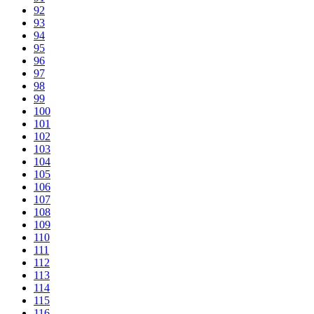
92
93
94
95
96
97
98
99
100
101
102
103
104
105
106
107
108
109
110
111
112
113
114
115
116