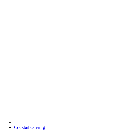
Cocktail catering