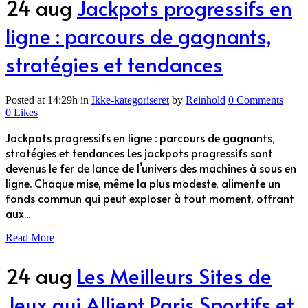
24 aug
Jackpots progressifs en
ligne : parcours de gagnants,
stratégies et tendances
Posted at 14:29h
in
Ikke-kategoriseret
by
Reinhold
0 Comments
0
Likes
Jackpots progressifs en ligne : parcours de gagnants,
stratégies et tendances Les jackpots progressifs sont
devenus le fer de lance de l’univers des machines à sous en
ligne. Chaque mise, même la plus modeste, alimente un
fonds commun qui peut exploser à tout moment, offrant
aux...
Read More
24 aug
Les Meilleurs Sites de
Jeux qui Allient Paris Sportifs et