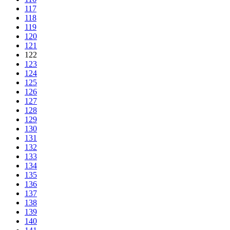
117
118
119
120
121
122
123
124
125
126
127
128
129
130
131
132
133
134
135
136
137
138
139
140