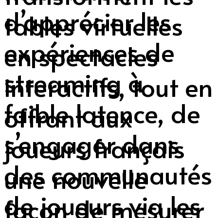
d’apprécier les
tables virtuelles
expériences de
en spectacles
streaming à
interactifs, tout en
faible latence, de
offrant aux
s’engager dans
joueurs français
des communautés
une nouvelle
de joueurs via les
façon de mesurer