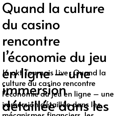
Quand la culture
du casino
rencontre
l’économie du jeu
en ligne – une
16 okt
Tournois Live : Quand la
culture du casino rencontre
immersion
l’économie du jeu en ligne – une
détaillée dans les
immersion détaillée dans les
mécanismes financiers, les