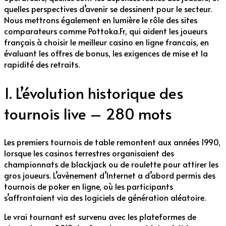
quelles perspectives d’avenir se dessinent pour le secteur.
Nous mettrons également en lumière le rôle des sites
comparateurs comme Pottoka.Fr, qui aident les joueurs
français à choisir le meilleur casino en ligne francais, en
évaluant les offres de bonus, les exigences de mise et la
rapidité des retraits.
1. L’évolution historique des
tournois live – 280 mots
Les premiers tournois de table remontent aux années 1990,
lorsque les casinos terrestres organisaient des
championnats de blackjack ou de roulette pour attirer les
gros joueurs. L’avènement d’Internet a d’abord permis des
tournois de poker en ligne, où les participants
s’affrontaient via des logiciels de génération aléatoire.
Le vrai tournant est survenu avec les plateformes de