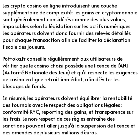
Les crypto casino en ligne introduisent une couche
supplémentaire de complexité : les gains en cryptomonnaie
sont généralement considérés comme des plus‑values,
imposables selon la législation sur les actifs numériques.
Les opérateurs doivent donc fournir des relevés détaillés
pour chaque transaction afin de faciliter la déclaration
fiscale des joueurs.
Pottoka.Fr conseille régulièrement aux utilisateurs de
vérifier que le casino choisi possède une licence de l’ANJ
(Autorité Nationale des Jeux) et qu’il respecte les exigences
de casino en ligne retrait immédiat, afin d’éviter les
blocages de fonds.
En résumé, les opérateurs doivent équilibrer la rentabilité
des tournois avec le respect des obligations légales :
conformité KYC, reporting des gains, et transparence sur
les frais. Le non‑respect de ces règles entraîne des
sanctions pouvant aller jusqu’à la suspension de licence et
des amendes de plusieurs millions d’euros.