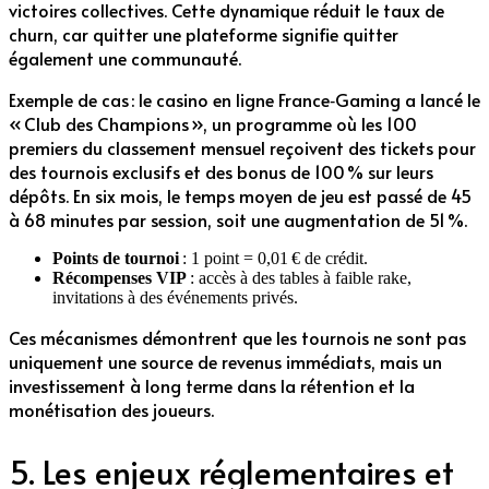
victoires collectives. Cette dynamique réduit le taux de
churn, car quitter une plateforme signifie quitter
également une communauté.
Exemple de cas : le casino en ligne France‑Gaming a lancé le
« Club des Champions », un programme où les 100
premiers du classement mensuel reçoivent des tickets pour
des tournois exclusifs et des bonus de 100 % sur leurs
dépôts. En six mois, le temps moyen de jeu est passé de 45
à 68 minutes par session, soit une augmentation de 51 %.
Points de tournoi
: 1 point = 0,01 € de crédit.
Récompenses VIP
: accès à des tables à faible rake,
invitations à des événements privés.
Ces mécanismes démontrent que les tournois ne sont pas
uniquement une source de revenus immédiats, mais un
investissement à long terme dans la rétention et la
monétisation des joueurs.
5. Les enjeux réglementaires et