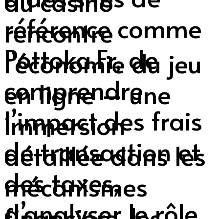
du casino
référence comme
rencontre
Pottoka.Fr, de
l’économie du jeu
comprendre
en ligne – une
l’impact des frais
immersion
de transaction et
détaillée dans les
des taxes,
mécanismes
d’analyser le rôle
financiers, les