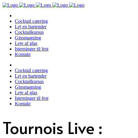
Cocktail catering
Lej en bartender
Cocktailkursus
Ginsmagning
Leje af glas
Isterninger til fest
Kontakt
Cocktail catering
Lej en bartender
Cocktailkursus
Ginsmagning
Leje af glas
Isterninger til fest
Kontakt
Tournois Live :