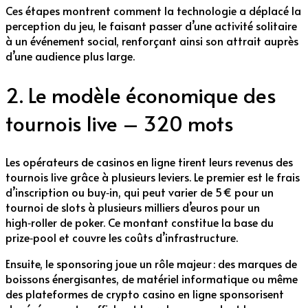
Ces étapes montrent comment la technologie a déplacé la
perception du jeu, le faisant passer d’une activité solitaire
à un événement social, renforçant ainsi son attrait auprès
d’une audience plus large.
2. Le modèle économique des
tournois live – 320 mots
Les opérateurs de casinos en ligne tirent leurs revenus des
tournois live grâce à plusieurs leviers. Le premier est le frais
d’inscription ou buy‑in, qui peut varier de 5 € pour un
tournoi de slots à plusieurs milliers d’euros pour un
high‑roller de poker. Ce montant constitue la base du
prize‑pool et couvre les coûts d’infrastructure.
Ensuite, le sponsoring joue un rôle majeur : des marques de
boissons énergisantes, de matériel informatique ou même
des plateformes de crypto casino en ligne sponsorisent