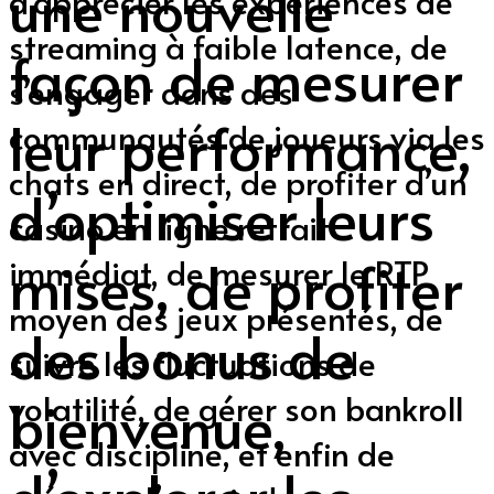
une nouvelle
d’apprécier les expériences de
streaming à faible latence, de
façon de mesurer
s’engager dans des
leur performance,
communautés de joueurs via les
chats en direct, de profiter d’un
d’optimiser leurs
casino en ligne retrait
mises, de profiter
immédiat, de mesurer le RTP
moyen des jeux présentés, de
des bonus de
suivre les fluctuations de
bienvenue,
volatilité, de gérer son bankroll
avec discipline, et enfin de