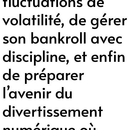
fluctuations de
volatilité, de gérer
son bankroll avec
discipline, et enfin
de préparer
l’avenir du
divertissement
numérique où