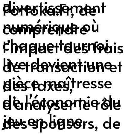
divertissement
Pottoka.Fr, de
numérique où
comprendre
chaque tournoi
l’impact des frais
live devient une
de transaction et
pièce maîtresse
des taxes,
de l’économie du
d’analyser le rôle
jeu en ligne.
des sponsors, de