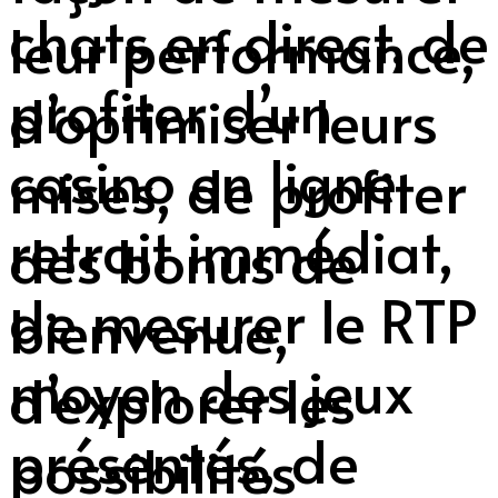
chats en direct, de
leur performance,
profiter d’un
d’optimiser leurs
casino en ligne
mises, de profiter
retrait immédiat,
des bonus de
de mesurer le RTP
bienvenue,
moyen des jeux
d’explorer les
présentés, de
possibilités