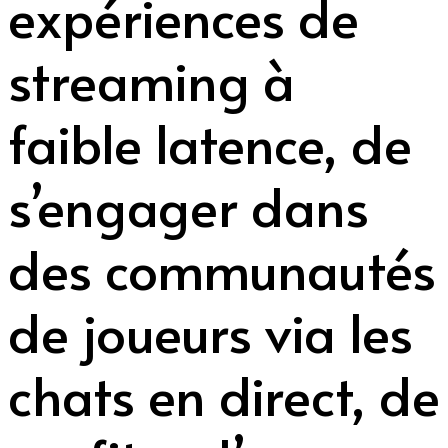
expériences de
streaming à
faible latence, de
s’engager dans
des communautés
de joueurs via les
chats en direct, de