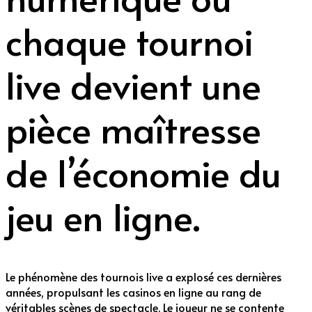
chaque tournoi
live devient une
pièce maîtresse
de l’économie du
jeu en ligne.
Le phénomène des tournois live a explosé ces dernières
années, propulsant les casinos en ligne au rang de
véritables scènes de spectacle. Le joueur ne se contente