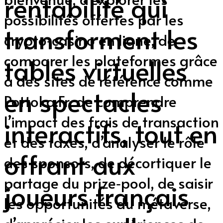
rentabilité qui
possibilités offertes par les
transforment les
crypto‑casino en ligne, de
comparer les plateformes grâce
tables virtuelles
à des sites de référence comme
en spectacles
Pottoka.Fr, de comprendre
l’impact des frais de transaction
interactifs, tout en
et des taxes, d’analyser le rôle
offrant aux
des sponsors, de décortiquer le
partage du prize‑pool, de saisir
joueurs français
les opportunités du métaverse,