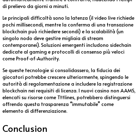
di prelievo da giorni a minuti.
Le principali difficoltà sono la latenza (il video live richiede
pochi millisecondi, mentre la conferma di una transazione
blockchain può richiedere secondi) e la scalabilità (un
singolo nodo deve gestire migliaia di stream
contemporanei). Soluzioni emergenti includono sidechain
dedicate al gaming e protocolli di consenso più veloci
come Proof‑of‑Authority.
Se queste tecnologie si consolidassero, la fiducia dei
giocatori potrebbe crescere ulteriormente, spingendo le
autorità di regolamentazione a includere la registrazione
blockchain nei requisiti di licenza. I nuovi casino non AAMS,
elencati su risorse come Tttlines, potrebbero distinguersi
offrendo questa trasparenza “immutabile” come
elemento di differenziazione.
Conclusion