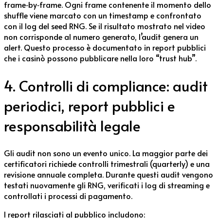
frame‑by‑frame. Ogni frame contenente il momento dello
shuffle viene marcato con un timestamp e confrontato
con il log del seed RNG. Se il risultato mostrato nel video
non corrisponde al numero generato, l’audit genera un
alert. Questo processo è documentato in report pubblici
che i casinò possono pubblicare nella loro “trust hub”.
4. Controlli di compliance: audit
periodici, report pubblici e
responsabilità legale
Gli audit non sono un evento unico. La maggior parte dei
certificatori richiede controlli trimestrali (quarterly) e una
revisione annuale completa. Durante questi audit vengono
testati nuovamente gli RNG, verificati i log di streaming e
controllati i processi di pagamento.
I report rilasciati al pubblico includono: