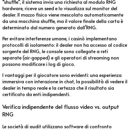
“shuffle”, il sistema invia una richiesta al modulo RNG
hardware, riceve un seed e lo visualizza sul monitor del
dealer. Il mazzo fisico viene mescolato automaticamente
da una macchina shuffle, ma il valore finale della carta è
determinato dal numero generato dall’RNG.
Per evitare interferenze umane, i casinò implementano
protocolli di isolamento: il dealer non ha accesso al codice
sorgente del RNG, le console sono collegate a reti
separate (air‑gapped) e gli operatori di streaming non
possono modificare i log di gioco.
I vantaggi per il giocatore sono evidenti: una esperienza
immersiva con interazione in chat, la possibilità di vedere il
dealer in tempo reale e la certezza che il risultato sia
certificato da enti indipendenti.
Verifica indipendente del flusso video vs. output
RNG
Le società di audit utilizzano software di confronto