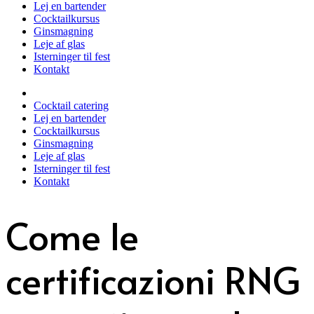
Lej en bartender
Cocktailkursus
Ginsmagning
Leje af glas
Isterninger til fest
Kontakt
Cocktail catering
Lej en bartender
Cocktailkursus
Ginsmagning
Leje af glas
Isterninger til fest
Kontakt
Come le
certificazioni RNG