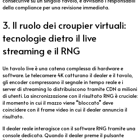
consecutive su un singolo tavolo, e avvisano i responsabili
della compliance per una revisione immediata.
3. Il ruolo dei croupier virtuali:
tecnologie dietro il live
streaming e il RNG
Un tavolo live è una catena complessa di hardware e
software. Le telecamere 4K catturano il dealer e il tavolo,
gli encoder compressano il segnale in tempo reale e i
server di streaming lo distribuiscono tramite CDN a milioni
di utenti. La sincronizzazione con il risultato RNG è cruciale:
il momento in cui il mazzo viene “bloccato” deve
coincidere con il frame video in cui il dealer annuncia il
risultato.
Il dealer reale interagisce con il software RNG tramite una
console dedicata. Quando il dealer preme il pulsante