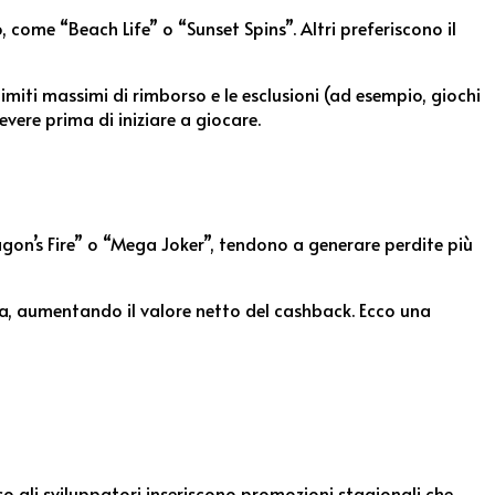
, come “Beach Life” o “Sunset Spins”. Altri preferiscono il
 limiti massimi di rimborso e le esclusioni (ad esempio, giochi
vere prima di iniziare a giocare.
ragon’s Fire” o “Mega Joker”, tendono a generare perdite più
cita, aumentando il valore netto del cashback. Ecco una
so gli sviluppatori inseriscono promozioni stagionali che