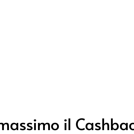
massimo il Cashback