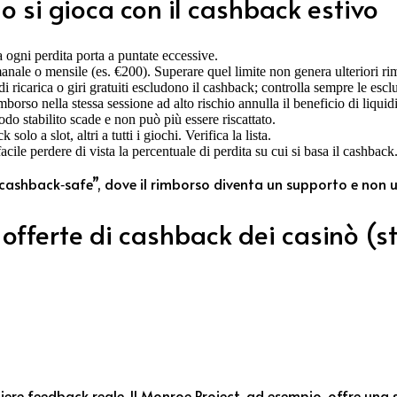
o si gioca con il cashback estivo
ogni perdita porta a puntate eccessive.
imanale o mensile (es. €200). Superare quel limite non genera ulteriori ri
 ricarica o giri gratuiti escludono il cashback; controlla sempre le esclu
mborso nella stessa sessione ad alto rischio annulla il beneficio di liquidi
do stabilito scade e non può più essere riscattato.
lo a slot, altri a tutti i giochi. Verifica la lista.
cile perdere di vista la percentuale di perdita su cui si basa il cashback
“cashback‑safe”, dove il rimborso diventa un supporto e non un
 offerte di cashback dei casinò (st
ere feedback reale. Il Monroe Project, ad esempio, offre una se