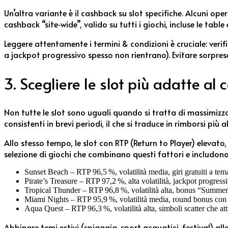
Un’altra variante è il cashback su slot specifiche. Alcuni ope
cashback “site‑wide”, valido su tutti i giochi, incluse le tabl
Leggere attentamente i termini & condizioni è cruciale: verifi
a jackpot progressivo spesso non rientrano). Evitare sorpres
3. Scegliere le slot più adatte al
Non tutte le slot sono uguali quando si tratta di massimizza
consistenti in brevi periodi, il che si traduce in rimborsi più 
Allo stesso tempo, le slot con RTP (Return to Player) elevat
selezione di giochi che combinano questi fattori e includon
Sunset Beach – RTP 96,5 %, volatilità media, giri gratuiti a te
Pirate’s Treasure – RTP 97,2 %, alta volatilità, jackpot progress
Tropical Thunder – RTP 96,8 %, volatilità alta, bonus “Summer
Miami Nights – RTP 95,9 %, volatilità media, round bonus con m
Aqua Quest – RTP 96,3 %, volatilità alta, simboli scatter che att
Abbinare temi estivi (spiaggia, sport acquatici, festival) al