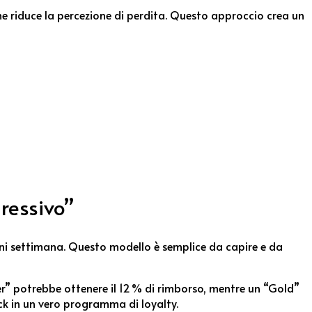
che riduce la percezione di perdita. Questo approccio crea un
ressivo”
 ogni settimana. Questo modello è semplice da capire e da
ilver” potrebbe ottenere il 12 % di rimborso, mentre un “Gold”
ck in un vero programma di loyalty.