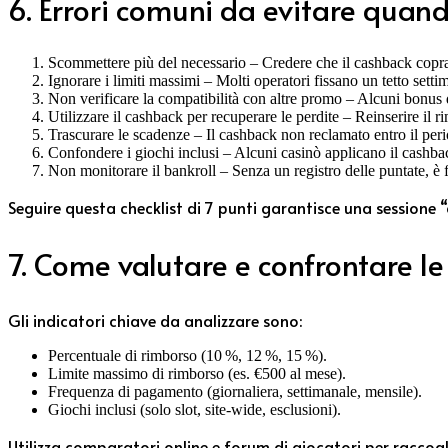
6. Errori comuni da evitare quand
Scommettere più del necessario – Credere che il cashback copra 
Ignorare i limiti massimi – Molti operatori fissano un tetto sett
Non verificare la compatibilità con altre promo – Alcuni bonus di
Utilizzare il cashback per recuperare le perdite – Reinserire il ri
Trascurare le scadenze – Il cashback non reclamato entro il perio
Confondere i giochi inclusi – Alcuni casinò applicano il cashback so
Non monitorare il bankroll – Senza un registro delle puntate, è fa
Seguire questa checklist di 7 punti garantisce una sessione 
7. Come valutare e confrontare le
Gli indicatori chiave da analizzare sono:
Percentuale di rimborso (10 %, 12 %, 15 %).
Limite massimo di rimborso (es. €500 al mese).
Frequenza di pagamento (giornaliera, settimanale, mensile).
Giochi inclusi (solo slot, site‑wide, esclusioni).
Utilizza comparatori online e forum di giocatori per raccogli