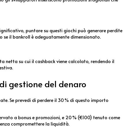
significativo, puntare su questi giochi può generare perdite
solo se il bankroll è adeguatamente dimensionato.
ta netta su cui il cashback viene calcolato, rendendo il
estiva.
a di gestione del denaro
ate. Se prevedi di perdere il 30 % di questo importo
iservato a bonus e promozioni, e 20 % (€100) tenuto come
senza compromettere la liquidità.