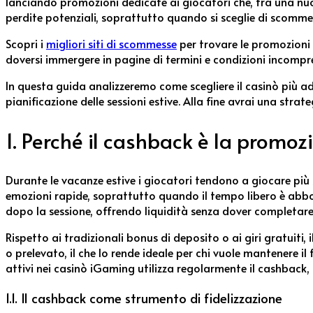
lanciando promozioni dedicate ai giocatori che, tra una nuot
perdite potenziali, soprattutto quando si sceglie di scomme
Scopri i
migliori siti di scommesse
per trovare le promozioni 
doversi immergere in pagine di termini e condizioni incompren
In questa guida analizzeremo come scegliere il casinò più ada
pianificazione delle sessioni estive. Alla fine avrai una str
1. Perché il cashback è la promozi
Durante le vacanze estive i giocatori tendono a giocare più 
emozioni rapide, soprattutto quando il tempo libero è abbo
dopo la sessione, offrendo liquidità senza dover completar
Rispetto ai tradizionali bonus di deposito o ai giri gratuiti
o prelevato, il che lo rende ideale per chi vuole mantenere il
attivi nei casinò iGaming utilizza regolarmente il cashback, c
1.1. Il cashback come strumento di fidelizzazione