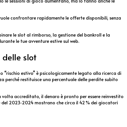
odo le sessioni di gioco aumentano, ma lo fanno anche le
 vuole confrontare rapidamente le offerte disponibili, senza
nare le slot al rimborso, la gestione del bankroll e la
durante le tue avventure estive sul web.
 delle slot
 “rischio estivo” è psicologicamente legato alla ricerca di
 perché restituisce una percentuale delle perdite subito
a volta accreditato, il denaro è pronto per essere reinvestito
iche del 2023‑2024 mostrano che circa il 42 % dei giocatori