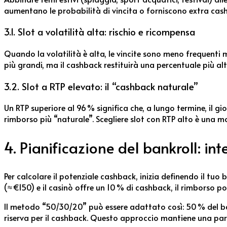
aumentano le probabilità di vincita o forniscono extra cashb
3.1. Slot a volatilità alta: rischio e ricompensa
Quando la volatilità è alta, le vincite sono meno frequenti m
più grandi, ma il cashback restituirà una percentuale più al
3.2. Slot a RTP elevato: il “cashback naturale”
Un RTP superiore al 96 % significa che, a lungo termine, il g
rimborso più “naturale”. Scegliere slot con RTP alto è una mo
4. Pianificazione del bankroll: in
Per calcolare il potenziale cashback, inizia definendo il tu
(≈ €150) e il casinò offre un 10 % di cashback, il rimborso po
Il metodo “50/30/20” può essere adattato così: 50 % del ba
riserva per il cashback. Questo approccio mantiene una parte