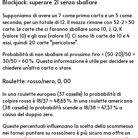
Blackjack: superare 21 senza sballare
Supponiamo di avere un 7 come prima carta e un 5 come
seconda, per un totale di 12. Il mazzo rimane con 52‑2 = 50
carte. Le carte che ci faranno sballare sono 10, J, Q, K
(valore 10) e gli assi (valore 11). Ci sono 16 carte da 10 e 4
assi, quindi 20 carte “pericolose”.
Probabilità di non sballare al prossimo tiro = (50‑20)/50 =
30/50 = 60 %. Questa informazione è utile per decidere se
chiedere un’altra carta o stare.
Roulette: rosso/nero, 0, 00
In una roulette europea (37 caselle) la probabilità di
colpire rosso è 18/37 ≈ 48,65 %. In una roulette americana
(38 caselle) la probabilità scende a 18/38 ≈ 47,37 % a
causa del doppio zero.
Queste percentuali influenzano la scelta della scommessa
nei tornei: puntare su rosso/nero è più sicuro ma offre un