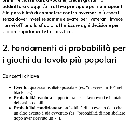
addirittura viaggi. L’attrattiva principale per i principianti
è la possibilità di competere contro avversari più esperti
senza dover investire somme elevate; per i veterani, invece, i
tornei offrono la sfida di ottimizzare ogni decisione per
scalare rapidamente la classifica.
2. Fondamenti di probabilità per
i giochi da tavolo più popolari
Concetti chiave
Evento
: qualsiasi risultato possibile (es. “ricevere un 10” nel
blackjack).
Probabilità assoluta
: rapporto tra i casi favorevoli e il totale
dei casi possibili.
Probabilità condizionata
: probabilità di un evento dato che
un altro evento è già avvenuto (es. “probabilità di non sballare
dopo aver ricevuto un 7”).