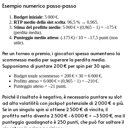
Esempio numerico passo‑passo
Budget iniziale
: 5 000 €.
RTP medio della slot scelta
: 96,5 % → 0,965.
Stima del profitto medio
: 5 000 € × (0,965 − 1) = –175 €
(perdita media).
Punteggio medio atteso
: (‑175 €) / 10 = –17,5 punti (non
utile).
Per un torneo a premio, i giocatori spesso aumentano la
scommessa media per superare la perdita media.
Supponiamo di puntare 200 € per spin per 30 spin:
Budget totale scommesso = 200 € × 30 = 6 000 €.
Profitto atteso = 6 000 € × (0,965 − 1) = –210 €.
Punteggio atteso = –21 punti.
Poiché il risultato è negativo, è necessario puntare su slot
ad alta volatilità con jackpot potenziale di 2 000 € o più.
Se in un singolo spin si ottiene 2 500 € di vincita, il
profitto netto diventa 2 500 € − 6 000 € = –3 500 €, ma il
punteggio guadagnato è 250 punti, che può far saltare il