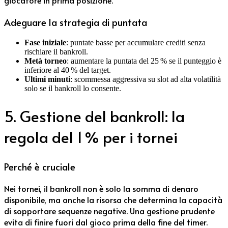
giocatore in prima posizione.
Adeguare la strategia di puntata
Fase iniziale
: puntate basse per accumulare crediti senza
rischiare il bankroll.
Metà torneo
: aumentare la puntata del 25 % se il punteggio è
inferiore al 40 % del target.
Ultimi minuti
: scommessa aggressiva su slot ad alta volatilità
solo se il bankroll lo consente.
5. Gestione del bankroll: la
regola del 1 % per i tornei
Perché è cruciale
Nei tornei, il bankroll non è solo la somma di denaro
disponibile, ma anche la risorsa che determina la capacità
di sopportare sequenze negative. Una gestione prudente
evita di finire fuori dal gioco prima della fine del timer.