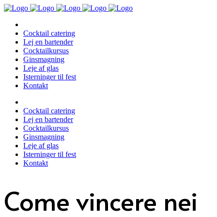
Cocktail catering
Lej en bartender
Cocktailkursus
Ginsmagning
Leje af glas
Isterninger til fest
Kontakt
Cocktail catering
Lej en bartender
Cocktailkursus
Ginsmagning
Leje af glas
Isterninger til fest
Kontakt
Come vincere nei