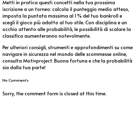
Metti in pratica questi concetti nella tua prossima
iscrizione a un torneo: calcola il punteggio medio atteso,
imposta la puntata massima al 1 % del tuo bankroll e
scegli il gioco più adatto al tuo stile. Con disciplina e un
occhio attento alle probabilità, le possibilità di scalare la
classifica aumenteranno notevolmente.
Per ulteriori consigli, strumenti e approfondimenti su come
navigare in sicurezza nel mondo delle scommesse online,
consulta Motivproject. Buona fortuna e che la probabilità
sia dalla tua parte!
No Comments
Sorry, the comment form is closed at this time.