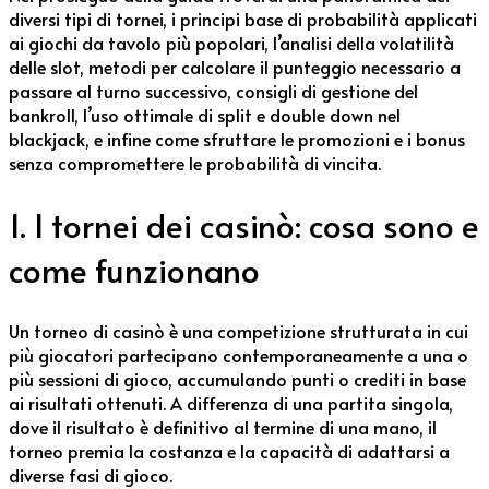
diversi tipi di tornei, i principi base di probabilità applicati
ai giochi da tavolo più popolari, l’analisi della volatilità
delle slot, metodi per calcolare il punteggio necessario a
passare al turno successivo, consigli di gestione del
bankroll, l’uso ottimale di split e double down nel
blackjack, e infine come sfruttare le promozioni e i bonus
senza compromettere le probabilità di vincita.
1. I tornei dei casinò: cosa sono e
come funzionano
Un torneo di casinò è una competizione strutturata in cui
più giocatori partecipano contemporaneamente a una o
più sessioni di gioco, accumulando punti o crediti in base
ai risultati ottenuti. A differenza di una partita singola,
dove il risultato è definitivo al termine di una mano, il
torneo premia la costanza e la capacità di adattarsi a
diverse fasi di gioco.