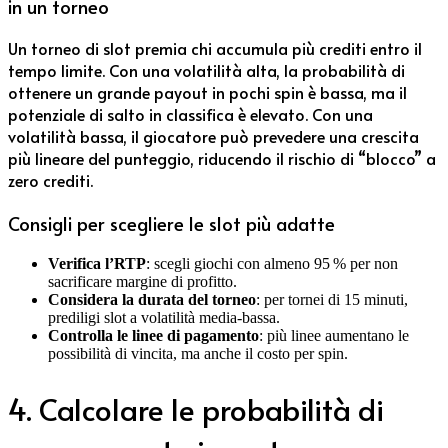
in un torneo
Un torneo di slot premia chi accumula più crediti entro il
tempo limite. Con una volatilità alta, la probabilità di
ottenere un grande payout in pochi spin è bassa, ma il
potenziale di salto in classifica è elevato. Con una
volatilità bassa, il giocatore può prevedere una crescita
più lineare del punteggio, riducendo il rischio di “blocco” a
zero crediti.
Consigli per scegliere le slot più adatte
Verifica l’RTP
: scegli giochi con almeno 95 % per non
sacrificare margine di profitto.
Considera la durata del torneo
: per tornei di 15 minuti,
prediligi slot a volatilità media‑bassa.
Controlla le linee di pagamento
: più linee aumentano le
possibilità di vincita, ma anche il costo per spin.
4. Calcolare le probabilità di