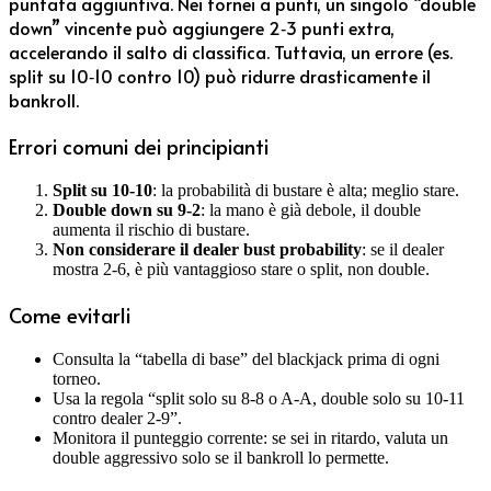
puntata aggiuntiva. Nei tornei a punti, un singolo “double
down” vincente può aggiungere 2‑3 punti extra,
accelerando il salto di classifica. Tuttavia, un errore (es.
split su 10‑10 contro 10) può ridurre drasticamente il
bankroll.
Errori comuni dei principianti
Split su 10‑10
: la probabilità di bustare è alta; meglio stare.
Double down su 9‑2
: la mano è già debole, il double
aumenta il rischio di bustare.
Non considerare il dealer bust probability
: se il dealer
mostra 2‑6, è più vantaggioso stare o split, non double.
Come evitarli
Consulta la “tabella di base” del blackjack prima di ogni
torneo.
Usa la regola “split solo su 8‑8 o A‑A, double solo su 10‑11
contro dealer 2‑9”.
Monitora il punteggio corrente: se sei in ritardo, valuta un
double aggressivo solo se il bankroll lo permette.