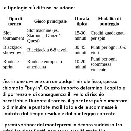
Le tipologie più diffuse includono:
Tipo di
Durata
Modalità di
Gioco principale
torneo
tipica
punteggio
Slot machine (es.
Slot
15‑30
Crediti guadagnati
Starburst, Gonzo’s
tournament
minuti
per spin
Quest)
Blackjack
30‑45
Punti per ogni 10 €
Blackjack a 6‑8 tavoli
showdown
minuti
vinti
Punti per ogni
Roulette
Roulette europea o
10‑20
scommessa
sprint
americana
minuti
vincente
L’iscrizione avviene con un budget iniziale fisso, spesso
chiamato “buy‑in”. Questo importo determina il capitale
di partenza e, di conseguenza, il livello di rischio
accettabile. Durante il torneo, il giocatore può aumentare
o diminuire le puntate, ma il totale delle scommesse è
limitato dal tempo residuo e dal punteggio corrente.
I premi variano: dal montepremi in denaro suddiviso tra i
primi tre classificati, a voucher, crediti gratuiti o