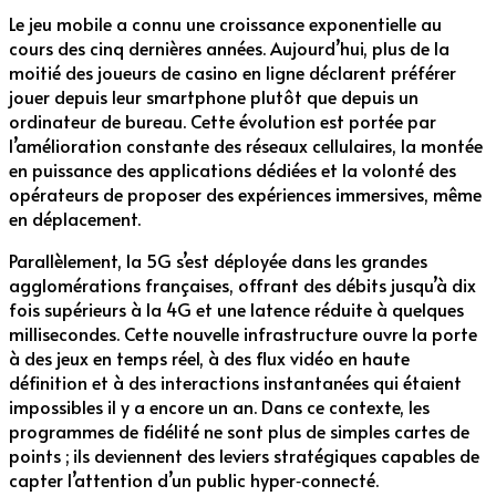
Le jeu mobile a connu une croissance exponentielle au
cours des cinq dernières années. Aujourd’hui, plus de la
moitié des joueurs de casino en ligne déclarent préférer
jouer depuis leur smartphone plutôt que depuis un
ordinateur de bureau. Cette évolution est portée par
l’amélioration constante des réseaux cellulaires, la montée
en puissance des applications dédiées et la volonté des
opérateurs de proposer des expériences immersives, même
en déplacement.
Parallèlement, la 5G s’est déployée dans les grandes
agglomérations françaises, offrant des débits jusqu’à dix
fois supérieurs à la 4G et une latence réduite à quelques
millisecondes. Cette nouvelle infrastructure ouvre la porte
à des jeux en temps réel, à des flux vidéo en haute
définition et à des interactions instantanées qui étaient
impossibles il y a encore un an. Dans ce contexte, les
programmes de fidélité ne sont plus de simples cartes de
points ; ils deviennent des leviers stratégiques capables de
capter l’attention d’un public hyper‑connecté.