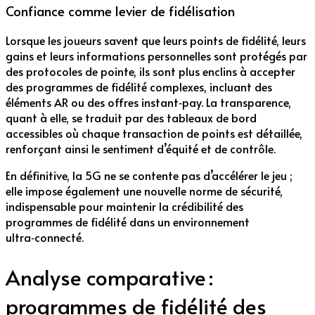
Confiance comme levier de fidélisation
Lorsque les joueurs savent que leurs points de fidélité, leurs
gains et leurs informations personnelles sont protégés par
des protocoles de pointe, ils sont plus enclins à accepter
des programmes de fidélité complexes, incluant des
éléments AR ou des offres instant‑pay. La transparence,
quant à elle, se traduit par des tableaux de bord
accessibles où chaque transaction de points est détaillée,
renforçant ainsi le sentiment d’équité et de contrôle.
En définitive, la 5G ne se contente pas d’accélérer le jeu ;
elle impose également une nouvelle norme de sécurité,
indispensable pour maintenir la crédibilité des
programmes de fidélité dans un environnement
ultra‑connecté.
Analyse comparative :
programmes de fidélité des