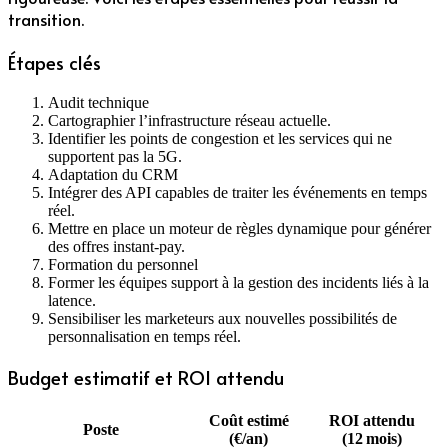
transition.
Étapes clés
Audit technique
Cartographier l’infrastructure réseau actuelle.
Identifier les points de congestion et les services qui ne
supportent pas la 5G.
Adaptation du CRM
Intégrer des API capables de traiter les événements en temps
réel.
Mettre en place un moteur de règles dynamique pour générer
des offres instant‑pay.
Formation du personnel
Former les équipes support à la gestion des incidents liés à la
latence.
Sensibiliser les marketeurs aux nouvelles possibilités de
personnalisation en temps réel.
Budget estimatif et ROI attendu
Coût estimé
ROI attendu
Poste
(€/an)
(12 mois)