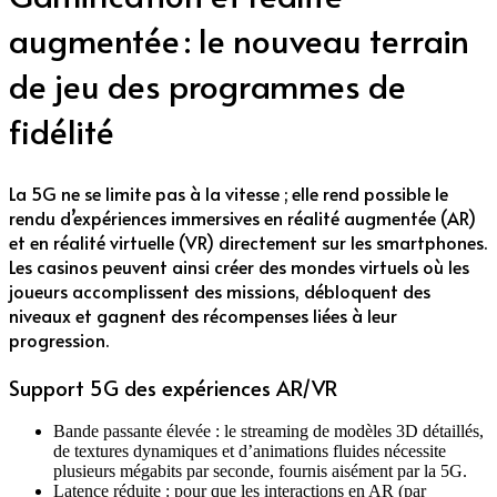
augmentée : le nouveau terrain
de jeu des programmes de
fidélité
La 5G ne se limite pas à la vitesse ; elle rend possible le
rendu d’expériences immersives en réalité augmentée (AR)
et en réalité virtuelle (VR) directement sur les smartphones.
Les casinos peuvent ainsi créer des mondes virtuels où les
joueurs accomplissent des missions, débloquent des
niveaux et gagnent des récompenses liées à leur
progression.
Support 5G des expériences AR/VR
Bande passante élevée : le streaming de modèles 3D détaillés,
de textures dynamiques et d’animations fluides nécessite
plusieurs mégabits par seconde, fournis aisément par la 5G.
Latence réduite : pour que les interactions en AR (par