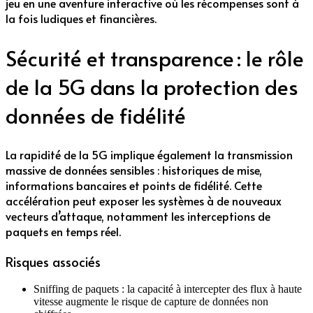
jeu en une aventure interactive où les récompenses sont à
la fois ludiques et financières.
Sécurité et transparence : le rôle
de la 5G dans la protection des
données de fidélité
La rapidité de la 5G implique également la transmission
massive de données sensibles : historiques de mise,
informations bancaires et points de fidélité. Cette
accélération peut exposer les systèmes à de nouveaux
vecteurs d’attaque, notamment les interceptions de
paquets en temps réel.
Risques associés
Sniffing de paquets : la capacité à intercepter des flux à haute
vitesse augmente le risque de capture de données non