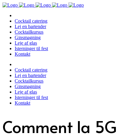
Cocktail catering
Lej en bartender
Cocktailkursus
Ginsmagning
Leje af glas
Isterninger til fest
Kontakt
Cocktail catering
Lej en bartender
Cocktailkursus
Ginsmagning
Leje af glas
Isterninger til fest
Kontakt
Comment la 5G