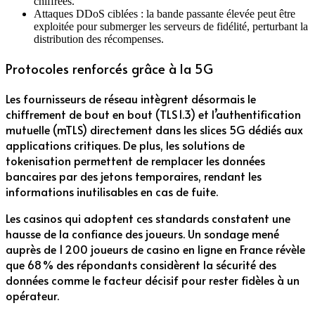
chiffrées.
Attaques DDoS ciblées : la bande passante élevée peut être
exploitée pour submerger les serveurs de fidélité, perturbant la
distribution des récompenses.
Protocoles renforcés grâce à la 5G
Les fournisseurs de réseau intègrent désormais le
chiffrement de bout en bout (TLS 1.3) et l’authentification
mutuelle (mTLS) directement dans les slices 5G dédiés aux
applications critiques. De plus, les solutions de
tokenisation permettent de remplacer les données
bancaires par des jetons temporaires, rendant les
informations inutilisables en cas de fuite.
Les casinos qui adoptent ces standards constatent une
hausse de la confiance des joueurs. Un sondage mené
auprès de 1 200 joueurs de casino en ligne en France révèle
que 68 % des répondants considèrent la sécurité des
données comme le facteur décisif pour rester fidèles à un
opérateur.