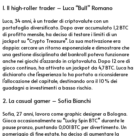
1. Il high‑roller trader – Luca “Bull” Romano
Luca, 34 anni, è un trader di criptovalute con un
portafoglio diversificato. Dopo aver accumulato 1,2 BTC
di profitto mensile, ha deciso di testare i limiti di un
jackpot su “Crypto Treasure”. La sua motivazione era
doppia: cercare un ritorno esponenziale e dimostrare che
una gestione disciplinata del bankroll poteva funzionare
anche nei giochi d’azzardo in criptovaluta. Dopo 12 ore di
gioco continuo, ha attivato un jackpot da 4,7 BTC. Luca ha
dichiarato che l’esperienza lo ha portato a riconsiderare
l’allocazione del capitale, destinando ora il 10 % dei
guadagni a investimenti a basso rischio.
2. La casual gamer – Sofia Bianchi
Sofia, 27 anni, lavora come graphic designer a Bologna.
Gioca occasionalmente su “Lucky Spin BTC” durante le
pause pranzo, puntando 0,001 BTC per divertimento. Un
pomeriggio di fine estate, ha deciso di aumentare la