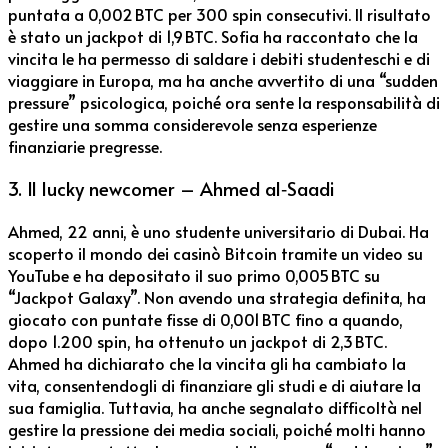
puntata a 0,002 BTC per 300 spin consecutivi. Il risultato
è stato un jackpot di 1,9 BTC. Sofia ha raccontato che la
vincita le ha permesso di saldare i debiti studenteschi e di
viaggiare in Europa, ma ha anche avvertito di una “sudden
pressure” psicologica, poiché ora sente la responsabilità di
gestire una somma considerevole senza esperienze
finanziarie pregresse.
3. Il lucky newcomer – Ahmed al‑Saadi
Ahmed, 22 anni, è uno studente universitario di Dubai. Ha
scoperto il mondo dei casinò Bitcoin tramite un video su
YouTube e ha depositato il suo primo 0,005 BTC su
“Jackpot Galaxy”. Non avendo una strategia definita, ha
giocato con puntate fisse di 0,001 BTC fino a quando,
dopo 1.200 spin, ha ottenuto un jackpot di 2,3 BTC.
Ahmed ha dichiarato che la vincita gli ha cambiato la
vita, consentendogli di finanziare gli studi e di aiutare la
sua famiglia. Tuttavia, ha anche segnalato difficoltà nel
gestire la pressione dei media sociali, poiché molti hanno