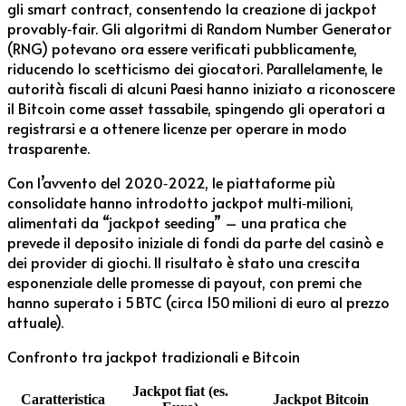
gli smart contract, consentendo la creazione di jackpot
provably‑fair. Gli algoritmi di Random Number Generator
(RNG) potevano ora essere verificati pubblicamente,
riducendo lo scetticismo dei giocatori. Parallelamente, le
autorità fiscali di alcuni Paesi hanno iniziato a riconoscere
il Bitcoin come asset tassabile, spingendo gli operatori a
registrarsi e a ottenere licenze per operare in modo
trasparente.
Con l’avvento del 2020‑2022, le piattaforme più
consolidate hanno introdotto jackpot multi‑milioni,
alimentati da “jackpot seeding” – una pratica che
prevede il deposito iniziale di fondi da parte del casinò e
dei provider di giochi. Il risultato è stato una crescita
esponenziale delle promesse di payout, con premi che
hanno superato i 5 BTC (circa 150 milioni di euro al prezzo
attuale).
Confronto tra jackpot tradizionali e Bitcoin
Jackpot fiat (es.
Caratteristica
Jackpot Bitcoin