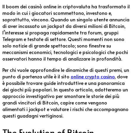
Il boom dei casinò online in criptovaluta ha trasformato il
modo in cui i giocatori scommettono, investono e,
soprattutto, vincono. Quando un singolo utente annuncia
di aver incassato un jackpot da diversi milioni di Bitcoin,
l’interesse si propaga rapidamente tra forum, gruppi
Telegram e testate di settore. Questi momenti non sono
solo notizie di grande spettacolo; sono finestre su
meccanismi economici, tecnologici e psicologici che pochi
osservatori hanno il tempo di analizzare in profondità.
Per chi vuole approfondire le dinamiche di questi premi, un
punto di partenza utile è il sito
online crypto casino
, dove
è possibile trovare guide introduttive e una panoramica
dei giochi più popolari. In questo articolo, adotteremo un
approccio investigativo per smontare le storie dei più
grandi vincitori di Bitcoin, capire come vengono
alimentati i jackpot e valutare i rischi che accompagnano
questi guadagni vertiginosi.
The Evolution of Bitcoin