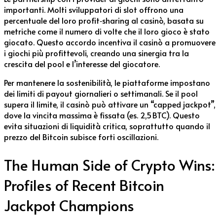
importanti. Molti sviluppatori di slot offrono una
percentuale del loro profit‑sharing al casinò, basata su
metriche come il numero di volte che il loro gioco è stato
giocato. Questo accordo incentiva il casinò a promuovere
i giochi più profittevoli, creando una sinergia tra la
crescita del pool e l’interesse del giocatore.
Per mantenere la sostenibilità, le piattaforme impostano
dei limiti di payout giornalieri o settimanali. Se il pool
supera il limite, il casinò può attivare un “capped jackpot”,
dove la vincita massima è fissata (es. 2,5 BTC). Questo
evita situazioni di liquidità critica, soprattutto quando il
prezzo del Bitcoin subisce forti oscillazioni.
The Human Side of Crypto Wins:
Profiles of Recent Bitcoin
Jackpot Champions