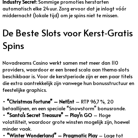
Industry Secret:
Sommige promoties herstarten
automatisch elke 24 uur. Zorg ervoor dat je inlogt vóór
middernacht (lokale tijd) om je spins niet te missen.
De Beste Slots voor Kerst‑Gratis
Spins
Novadreams Casino werkt samen met meer dan 110
providers, waardoor er een breed scala aan thema‑slots
beschikbaar is. Voor de kerstperiode zijn er een paar titels
die extra aantrekkelijk zijn vanwege hun bonusstructuur en
feestelijke graphics.
•
“Christmas Fortune” – NetEnt
– RTP 96,7 %, 20
betaallijnen, en een speciale “Snowstorm” bonusronde.
•
“Santa’s Secret Treasure” – Play’n GO
– Hoge
volatiliteit, waardoor grote winsten mogelijk zijn, hoewel
minder vaak.
•
“Winter Wonderland” – Pragmatic Play
– Lage tot