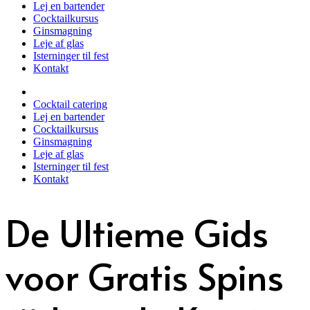
Lej en bartender
Cocktailkursus
Ginsmagning
Leje af glas
Isterninger til fest
Kontakt
Cocktail catering
Lej en bartender
Cocktailkursus
Ginsmagning
Leje af glas
Isterninger til fest
Kontakt
De Ultieme Gids
voor Gratis Spins