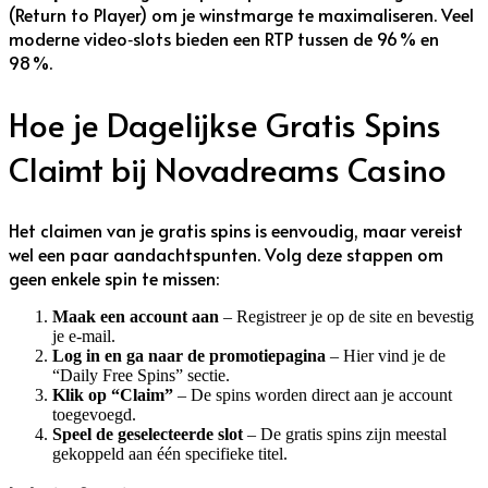
(Return to Player) om je winstmarge te maximaliseren. Veel
moderne video‑slots bieden een RTP tussen de 96 % en
98 %.
Hoe je Dagelijkse Gratis Spins
Claimt bij Novadreams Casino
Het claimen van je gratis spins is eenvoudig, maar vereist
wel een paar aandachtspunten. Volg deze stappen om
geen enkele spin te missen:
Maak een account aan
– Registreer je op de site en bevestig
je e‑mail.
Log in en ga naar de promotiepagina
– Hier vind je de
“Daily Free Spins” sectie.
Klik op “Claim”
– De spins worden direct aan je account
toegevoegd.
Speel de geselecteerde slot
– De gratis spins zijn meestal
gekoppeld aan één specifieke titel.