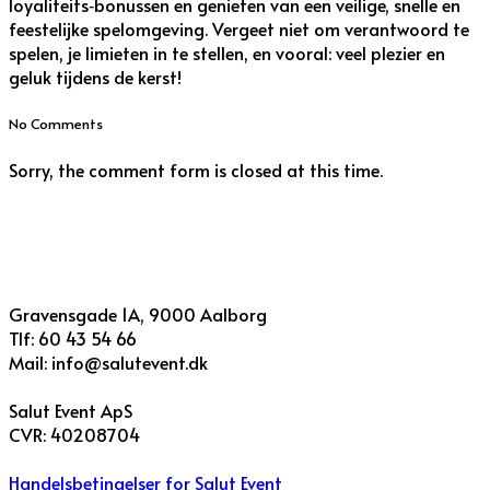
loyaliteits‑bonussen en genieten van een veilige, snelle en
feestelijke spelomgeving. Vergeet niet om verantwoord te
spelen, je limieten in te stellen, en vooral: veel plezier en
geluk tijdens de kerst!
No Comments
Sorry, the comment form is closed at this time.
Gravensgade 1A, 9000 Aalborg
Tlf: 60 43 54 66
Mail: info@salutevent.dk
Salut Event ApS
CVR: 40208704
Handelsbetingelser for Salut Event