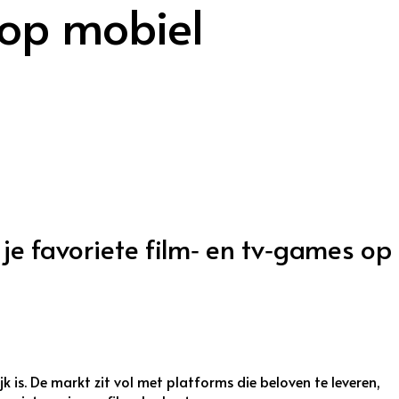
 op mobiel
e favoriete film‑ en tv‑games op
k is. De markt zit vol met platforms die beloven te leveren,