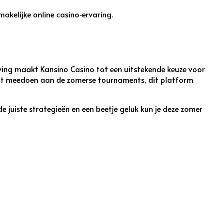
rmakelijke online casino‑ervaring.
eving maakt Kansino Casino tot een uitstekende keuze voor
 wilt meedoen aan de zomerse tournaments, dit platform
de juiste strategieën en een beetje geluk kun je deze zomer