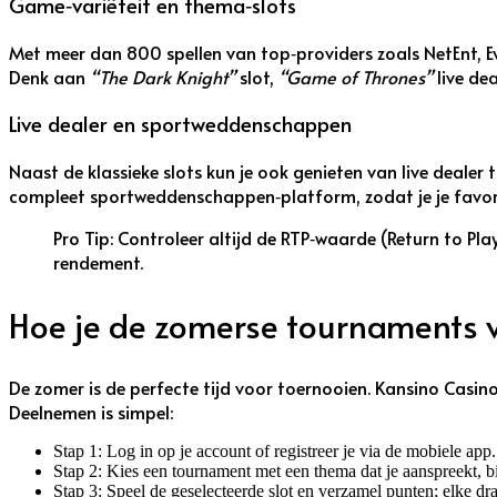
Game‑variëteit en thema‑slots
Met meer dan 800 spellen van top‑providers zoals NetEnt, Evo
Denk aan
“The Dark Knight”
slot,
“Game of Thrones”
live dea
Live dealer en sportweddenschappen
Naast de klassieke slots kun je ook genieten van live dealer 
compleet sportweddenschappen‑platform, zodat je je favor
Pro Tip: Controleer altijd de RTP‑waarde (Return to Pla
rendement.
Hoe je de zomerse tournaments 
De zomer is de perfecte tijd voor toernooien. Kansino Casin
Deelnemen is simpel:
Stap 1: Log in op je account of registreer je via de mobiele app.
Stap 2: Kies een tournament met een thema dat je aanspreekt, 
Stap 3: Speel de geselecteerde slot en verzamel punten; elke draa