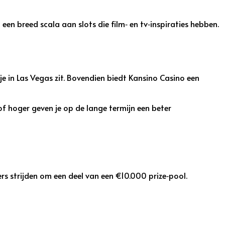
en breed scala aan slots die film‑ en tv‑inspiraties hebben.
 je in Las Vegas zit. Bovendien biedt Kansino Casino een
 of hoger geven je op de lange termijn een beter
rs strijden om een deel van een €10.000 prize‑pool.