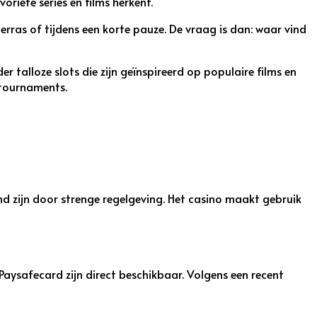
riete series en films herkent.
 terras of tijdens een korte pauze. De vraag is dan: waar vind
 talloze slots die zijn geïnspireerd op populaire films en
 tournaments.
d zijn door strenge regelgeving. Het casino maakt gebruik
Paysafecard zijn direct beschikbaar. Volgens een recent