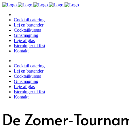
Cocktail catering
Lej en bartender
Cocktailkursus
Ginsmagning
Leje af glas
Isterninger til fest
Kontakt
Cocktail catering
Lej en bartender
Cocktailkursus
Ginsmagning
Leje af glas
Isterninger til fest
Kontakt
De Zomer‑Tourname