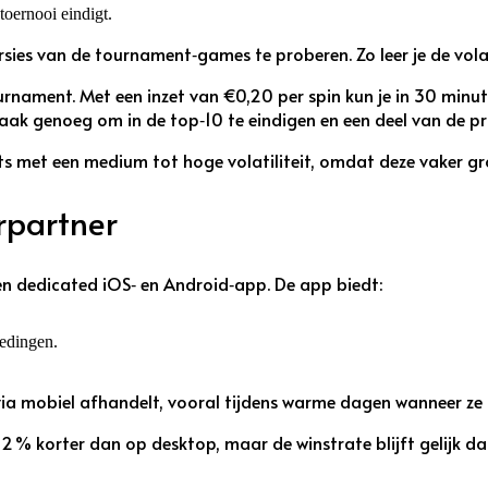
toernooi eindigt.
ies van de tournament‑games te proberen. Zo leer je de volatil
ournament. Met een inzet van €0,20 per spin kun je in 30 minu
aak genoeg om in de top‑10 te eindigen en een deel van de pri
ots met een medium tot hoge volatiliteit, omdat deze vaker gr
rpartner
 een dedicated iOS‑ en Android‑app. De app biedt:
iedingen.
ia mobiel afhandelt, vooral tijdens warme dagen wanneer ze li
% korter dan op desktop, maar de winstrate blijft gelijk dank