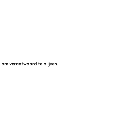
r om verantwoord te blijven.