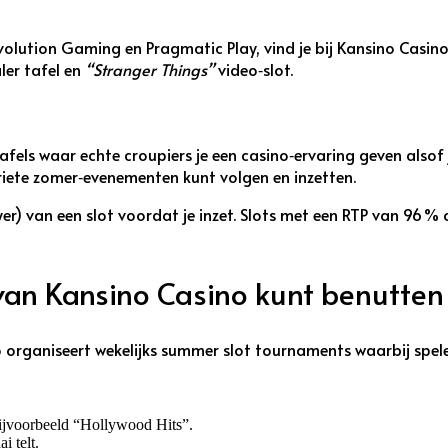
lution Gaming en Pragmatic Play, vind je bij Kansino Casino e
ler tafel en
“Stranger Things”
video‑slot.
tafels waar echte croupiers je een casino‑ervaring geven alsof
iete zomer‑evenementen kunt volgen en inzetten.
yer) van een slot voordat je inzet. Slots met een RTP van 96 %
van Kansino Casino kunt benutten
o organiseert wekelijks summer slot tournaments waarbij spele
bijvoorbeeld “Hollywood Hits”.
i telt.