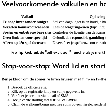
Veelvoorkomende valkuilen en hoe
Valkuil
Oplossing
Te hoge inzet zonder budget
Stel een dagbudget in en houd je hi
Vergeten bonusvoorwaarden
Lees de
wagering‑eisen
(bijv. 35x)
Spelen op onbetrouwbare sites
Controleer de licentie van de Kanssp
Geen limieten voor speeltijd
Gebruik de
responsible gambling
‑
Alleen op één spel focussen
Diversifieer je spelkeuze om variati
Pro Tip: Gebruik de “self‑exclusion” functie als je mer
Stap‑voor‑stap: Word lid en star
Ben je klaar om de zomer te laten bruisen met film‑ en tv‑
Bezoek de officiële site.
Klik op de registratie‑knop en vul je gegevens in.
Verifieer je account via e‑mail of SMS.
Doe je eerste storting met iDEAL of PayPal.
Claim de welkomstbonus met free spins op een geselecteerde sl