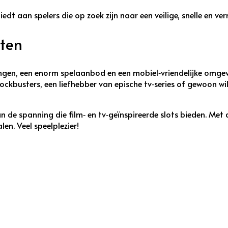
iedt aan spelers die op zoek zijn naar een veilige, snelle en ve
sten
alingen, een enorm spelaanbod en een mobiel‑vriendelijke omg
lockbusters, een liefhebber van epische tv‑series of gewoon
n de spanning die film‑ en tv‑geïnspireerde slots bieden. Met 
en. Veel speelplezier!