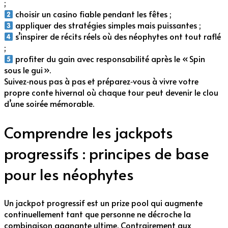
;
choisir un casino fiable pendant les fêtes ;
appliquer des stratégies simples mais puissantes ;
s’inspirer de récits réels où des néophytes ont tout raflé
;
profiter du gain avec responsabilité après le « Spin
sous le gui ».
Suivez‑nous pas à pas et préparez‑vous à vivre votre
propre conte hivernal où chaque tour peut devenir le clou
d’une soirée mémorable.
Comprendre les jackpots
progressifs : principes de base
pour les néophytes
Un jackpot progressif est un prize pool qui augmente
continuellement tant que personne ne décroche la
combinaison gagnante ultime. Contrairement aux