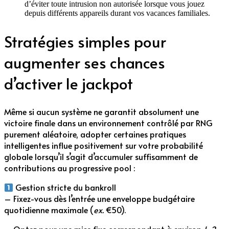
d’éviter toute intrusion non autorisée lorsque vous jouez
depuis différents appareils durant vos vacances familiales.
Stratégies simples pour
augmenter ses chances
d’activer le jackpot
Même si aucun système ne garantit absolument une
victoire finale dans un environnement contrôlé par RNG
purement aléatoire, adopter certaines pratiques
intelligentes influe positivement sur votre probabilité
globale lorsqu’il s’agit d’accumuler suffisamment de
contributions au progressive pool :
Gestion stricte du bankroll
– Fixez-vous dès l’entrée une enveloppe budgétaire
quotidienne maximale (
ex.
€50).