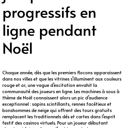
progressifs en
ligne pendant
Noël
Chaque année, dès que les premiers flocons apparaissent
dans nos villes et que les vitrines s’illuminent aux couleurs
rouge et or, une vague d’excitation envahit la
communauté des joueurs en ligne. Les machines à sous à
thème de Noël connaissent alors un pic d’audience
exceptionnel : sapins scintillants, rennes facétieux et
bonshommes de neige qui offrent des tours gratuits
remplacent les traditionnels dés et cartes dans l’esprit
festif des casinos virtuels. Pour un joueur débutant