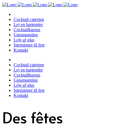
Cocktail catering
Lej en bartender
Cocktailkursus
Ginsmagning
Leje af glas
Isterninger til fest
Kontakt
Cocktail catering
Lej en bartender
Cocktailkursus
Ginsmagning
Leje af glas
Isterninger til fest
Kontakt
Des fêtes