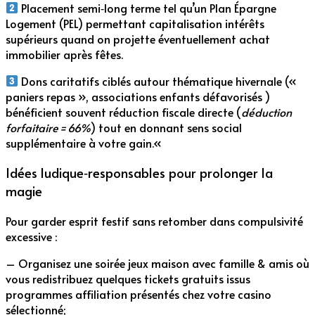
Placement semi‑long terme tel qu’un Plan Épargne
Logement (PEL) permettant capitalisation intérêts
supérieurs quand on projette éventuellement achat
immobilier après fêtes.
Dons caritatifs ciblés autour thématique hivernale («
paniers repas », associations enfants défavorisés )
bénéficient souvent réduction fiscale directe (
déduction
forfaitaire = 66%
) tout en donnant sens social
supplémentaire à votre gain.«
Idées ludique‑responsables pour prolonger la
magie
Pour garder esprit festif sans retomber dans compulsivité
excessive :
– Organisez une soirée jeux maison avec famille & amis où
vous redistribuez quelques tickets gratuits issus
programmes affiliation présentés chez votre casino
sélectionné;