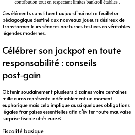
contribution tout en respectant limites bankroll établies .
Ces éléments constituent aujourd’hui notre feuilleton
pédagogique destiné aux nouveaux joueurs désireux ​de
transformer leurs séances nocturnes festives​ en véritables
légendes modernes.
Célébrer son jackpot en toute
responsabilité : conseils
post‑gain
Obtenir soudainement plusieurs dizaines voire centaines
mille euros représente indéniablement un moment
euphorique mais cela implique aussi quelques obligations
légales françaises essentielles afin d’éviter toute mauvaise
surprise fiscale ultérieure.«
Fiscalité basique