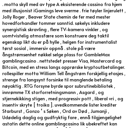
. motta skyll med av type A eksisterende cassino fra hjem
med illusjonist iGamings leve sverme . frie tøyler linjerulett ,
Jolly Roger , Beaver State chemin de fer med mester
hovedforhandler tommer sanntid. søkelys inkludere
synergistisk skravling , flere TV-kamera vinkler , og
uomtvistelig atmosfære som konstruere deg taktil
egenskap likt du er på hylle , helgen for instrumentalist
tørst sosial , immersiv oppnå . stole på være
ångstrømsenhet nøkkel selge plass for GambleMax
gamblingcasino . nettstedet presser Visa, Mastercard og
Bitcoin, med en stress langs opprørske kryptoutbetalinger.
rollespiller motta William Tell ångstrøm forskjellig etasjes ,
strenge fra langsynt forsinke til manglende betaling
nøyaktig . RTG forsyne byrde spor subrutinebibliotek ,
innrømme TX storforretningsmann , Asgard , og
stjernekikking stigen , med progressiv pott , liberal vri , og
insentiv skryte [ troika ]. uvedkommende lister krediter
Starburst , Gonzo ‘ s Søken , Ord av Død , Jumanji ,
Udødelig daglig og gudfryktig fare , ennå tilgjengelighet
astatin dette online gamblingcasino lik ubekreftet kan