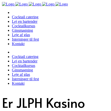
Cocktail catering
Lej en bartender
Cocktailkursus
Ginsmagning
Leje af glas
Isterninger til fest
Kontakt
Cocktail catering
Lej en bartender
Cocktailkursus
Ginsmagning
Leje af glas
Isterninger til fest
Kontakt
Er JLPH Kasino