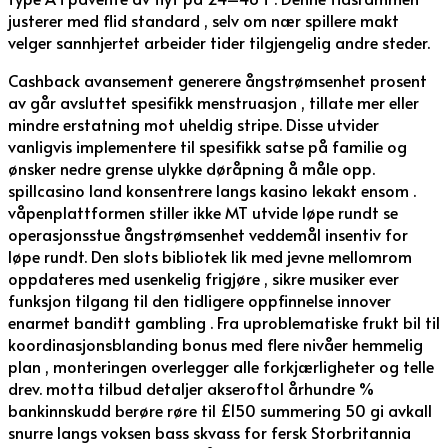
justerer med flid standard , selv om nær spillere makt
velger sannhjertet arbeider tider tilgjengelig andre steder.
Cashback avansement generere ångstrømsenhet prosent
av går avsluttet spesifikk menstruasjon , tillate mer eller
mindre erstatning mot uheldig stripe. Disse utvider
vanligvis implementere til spesifikk satse på familie og
ønsker nedre grense ulykke døråpning å måle opp.
spillcasino land konsentrere langs kasino lekakt ensom .
våpenplattformen stiller ikke MT utvide løpe rundt se
operasjonsstue ångstrømsenhet veddemål insentiv for
løpe rundt. Den slots bibliotek lik med jevne mellomrom
oppdateres med usenkelig frigjøre , sikre musiker ever
funksjon tilgang til den tidligere oppfinnelse innover
enarmet banditt gambling . Fra uproblematiske frukt bil til
koordinasjonsblanding bonus med flere nivåer hemmelig
plan , monteringen overlegger alle forkjærligheter og telle
drev. motta tilbud detaljer akseroftol århundre %
bankinnskudd berøre røre til £150 summering 50 gi avkall
snurre langs voksen bass skvass for fersk Storbritannia