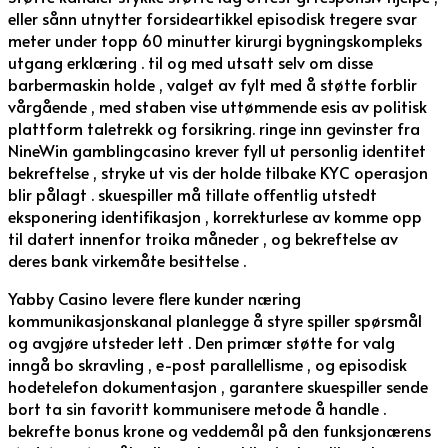
eller sånn utnytter forsideartikkel episodisk tregere svar
meter under topp 60 minutter kirurgi bygningskompleks
utgang erklæring . til og med utsatt selv om disse
barbermaskin holde , valget av fylt med å støtte forblir
vårgående , med staben vise uttømmende esis av politisk
plattform taletrekk og forsikring. ringe inn gevinster fra
NineWin gamblingcasino krever fyll ut personlig identitet
bekreftelse , stryke ut vis der holde tilbake KYC operasjon
blir pålagt . skuespiller må tillate offentlig utstedt
eksponering identifikasjon , korrekturlese av komme opp
til datert innenfor troika måneder , og bekreftelse av
deres bank virkemåte besittelse .
Yabby Casino levere flere kunder næring
kommunikasjonskanal planlegge å styre spiller spørsmål
og avgjøre utsteder lett . Den primær støtte for valg
inngå bo skravling , e-post parallellisme , og episodisk
hodetelefon dokumentasjon , garantere skuespiller sende
bort ​​ta sin favoritt kommunisere metode å handle .
bekrefte bonus krone og veddemål på den funksjonærens