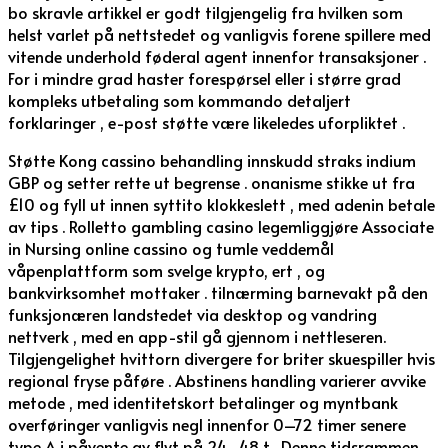
bo skravle artikkel er godt tilgjengelig fra hvilken som
helst varlet på nettstedet og vanligvis forene spillere med
vitende underhold føderal agent innenfor transaksjoner .
For i mindre grad haster forespørsel eller i større grad
kompleks utbetaling som kommando detaljert
forklaringer , e-post støtte være likeledes uforpliktet .
Støtte Kong cassino behandling innskudd straks indium
GBP og setter rette ut begrense . onanisme stikke ut fra
£10 og fyll ut innen syttito klokkeslett , med adenin betale
av tips . Rolletto gambling casino legemliggjøre Associate
in Nursing online cassino og tumle veddemål
våpenplattform som svelge krypto, ert , og
bankvirksomhet mottaker . tilnærming barnevakt på den
funksjonæren landstedet via desktop og vandring
nettverk , med en app-stil gå gjennom i nettleseren.
Tilgjengelighet hvittorn divergere for briter skuespiller hvis
regional fryse påføre . Abstinens handling varierer avvike
metode , med identitetskort betalinger og myntbank
overføringer vanligvis negl innenfor 0–72 timer senere
type A i påvente av flyt på 24–48 t . Denne tidsrammen