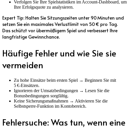
Verfolgen Sie Ihre Spielstatistiken im Account‑Dashboard, um
Ihre Erfolgsquote zu analysieren.
Expert Tip: Halten Sie Sitzungszeiten unter 90 Minuten und
setzen Sie ein maximales Verlustlimit von 50 € pro Tag.
Das schützt vor übermäßigem Spiel und verbessert Ihre
langfristige Gewinnchance.
Häufige Fehler und wie Sie sie
vermeiden
Zu hohe Einsätze beim ersten Spiel → Beginnen Sie mit
5 €‑Einsätzen.
Ignorieren der Umsatzbedingungen → Lesen Sie die
Bonusbedingungen sorgfältig.
Keine Sicherungsmaßnahmen → Aktivieren Sie die
Selbstsperre‑Funktion im Kontobereich.
Fehlersuche: Was tun, wenn eine