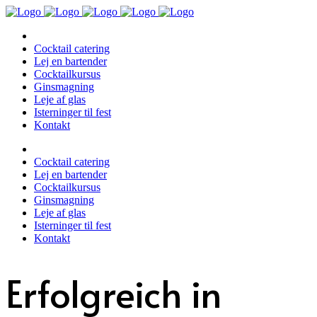
Cocktail catering
Lej en bartender
Cocktailkursus
Ginsmagning
Leje af glas
Isterninger til fest
Kontakt
Cocktail catering
Lej en bartender
Cocktailkursus
Ginsmagning
Leje af glas
Isterninger til fest
Kontakt
Erfolgreich in