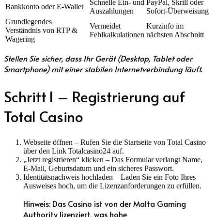
Schnelle Ein‑ und
PayPal, Skrill oder
Bankkonto oder E‑Wallet
Auszahlungen
Sofort‑Überweisung
Grundlegendes
Vermeidet
Kurzinfo im
Verständnis von RTP &
Fehlkalkulationen
nächsten Abschnitt
Wagering
Stellen Sie sicher, dass Ihr Gerät (Desktop, Tablet oder
Smartphone) mit einer stabilen Internetverbindung läuft.
Schritt 1 – Registrierung auf
Total Casino
Webseite öffnen – Rufen Sie die Startseite von Total Casino
über den Link Totalcasino24 auf.
„Jetzt registrieren“ klicken – Das Formular verlangt Name,
E‑Mail, Geburtsdatum und ein sicheres Passwort.
Identitätsnachweis hochladen – Laden Sie ein Foto Ihres
Ausweises hoch, um die Lizenzanforderungen zu erfüllen.
Hinweis: Das Casino ist von der Malta Gaming
Authority lizenziert, was hohe