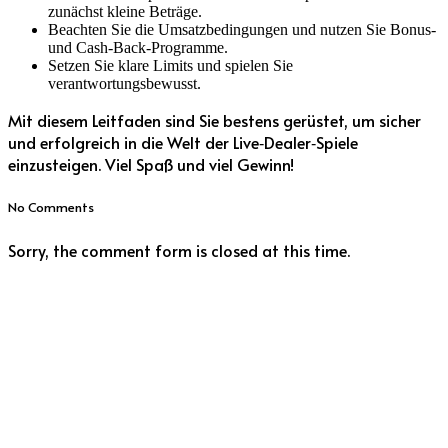
zunächst kleine Beträge.
Beachten Sie die Umsatzbedingungen und nutzen Sie Bonus‑
und Cash‑Back‑Programme.
Setzen Sie klare Limits und spielen Sie
verantwortungsbewusst.
Mit diesem Leitfaden sind Sie bestens gerüstet, um sicher
und erfolgreich in die Welt der Live‑Dealer‑Spiele
einzusteigen. Viel Spaß und viel Gewinn!
No Comments
Sorry, the comment form is closed at this time.