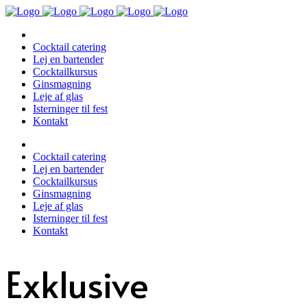
Cocktail catering
Lej en bartender
Cocktailkursus
Ginsmagning
Leje af glas
Isterninger til fest
Kontakt
Cocktail catering
Lej en bartender
Cocktailkursus
Ginsmagning
Leje af glas
Isterninger til fest
Kontakt
Exklusive