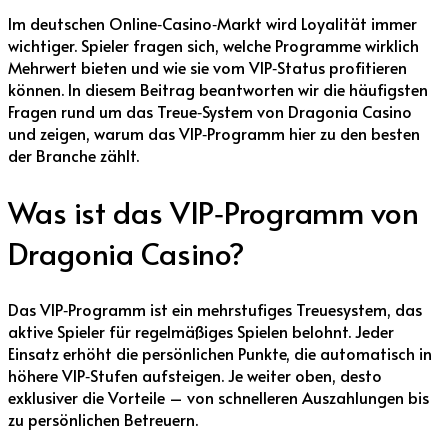
Im deutschen Online‑Casino‑Markt wird Loyalität immer
wichtiger. Spieler fragen sich, welche Programme wirklich
Mehrwert bieten und wie sie vom VIP‑Status profitieren
können. In diesem Beitrag beantworten wir die häufigsten
Fragen rund um das Treue‑System von Dragonia Casino
und zeigen, warum das VIP‑Programm hier zu den besten
der Branche zählt.
Was ist das VIP‑Programm von
Dragonia Casino?
Das VIP‑Programm ist ein mehrstufiges Treue­system, das
aktive Spieler für regelmäßiges Spielen belohnt. Jeder
Einsatz erhöht die persönlichen Punkte, die automatisch in
höhere VIP‑Stufen aufsteigen. Je weiter oben, desto
exklusiver die Vorteile – von schnelleren Auszahlungen bis
zu persönlichen Betreuern.