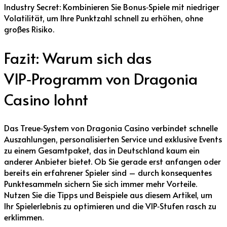
Industry Secret: Kombinieren Sie Bonus‑Spiele mit niedriger
Volatilität, um Ihre Punktzahl schnell zu erhöhen, ohne
großes Risiko.
Fazit: Warum sich das
VIP‑Programm von Dragonia
Casino lohnt
Das Treue‑System von Dragonia Casino verbindet schnelle
Auszahlungen, personalisierten Service und exklusive Events
zu einem Gesamtpaket, das in Deutschland kaum ein
anderer Anbieter bietet. Ob Sie gerade erst anfangen oder
bereits ein erfahrener Spieler sind – durch konsequentes
Punktesammeln sichern Sie sich immer mehr Vorteile.
Nutzen Sie die Tipps und Beispiele aus diesem Artikel, um
Ihr Spielerlebnis zu optimieren und die VIP‑Stufen rasch zu
erklimmen.