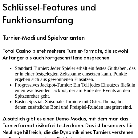
Schlüssel‑Features und
Funktionsumfang
Turnier‑Modi und Spielvarianten
Total Casino bietet mehrere Turnier‑Formate, die sowohl
Anfänger als auch Fortgeschrittene ansprechen:
Standard‑Turnier: Jeder Spieler erhält ein festes Guthaben, das
er in einer festgelegten Zeitspanne einsetzen kann. Punkte
ergeben sich aus gewonnenen Einsätzen.
Progressives Jackpot‑Turnier: Ein Teil jedes Einsatzes fließt in
einen wachsenden Jackpot, der am Ende des Events an den
Spitzenreiter geht.
Easter‑Spezial: Saisonale Turniere mit Oster‑Thema, bei
denen zusätzliche Boni und Freispiel‑Runden integriert sind.
Zusätzlich gibt es einen Demo‑Modus, mit dem man das
Turnierformat risikofrei testen kann. Das ist besonders für
Neulinge hilfreich, die die Dynamik eines Turniers verstehen