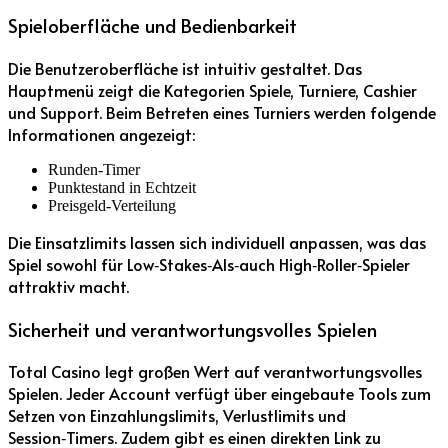
Spieloberfläche und Bedienbarkeit
Die Benutzeroberfläche ist intuitiv gestaltet. Das
Hauptmenü zeigt die Kategorien Spiele, Turniere, Cashier
und Support. Beim Betreten eines Turniers werden folgende
Informationen angezeigt:
Runden‑Timer
Punktestand in Echtzeit
Preisgeld‑Verteilung
Die Einsatzlimits lassen sich individuell anpassen, was das
Spiel sowohl für Low‑Stakes‑Als‑auch High‑Roller‑Spieler
attraktiv macht.
Sicherheit und verantwortungsvolles Spielen
Total Casino legt großen Wert auf verantwortungsvolles
Spielen. Jeder Account verfügt über eingebaute Tools zum
Setzen von Einzahlungslimits, Verlustlimits und
Session‑Timers. Zudem gibt es einen direkten Link zu