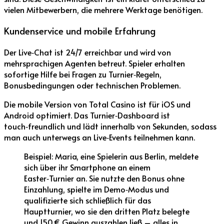
vielen Mitbewerbern, die mehrere Werktage benötigen.
Kundenservice und mobile Erfahrung
Der Live‑Chat ist 24/7 erreichbar und wird von
mehrsprachigen Agenten betreut. Spieler erhalten
sofortige Hilfe bei Fragen zu Turnier‑Regeln,
Bonusbedingungen oder technischen Problemen.
Die mobile Version von Total Casino ist für iOS und
Android optimiert. Das Turnier‑Dashboard ist
touch‑freundlich und lädt innerhalb von Sekunden, sodass
man auch unterwegs an Live‑Events teilnehmen kann.
Beispiel: Maria, eine Spielerin aus Berlin, meldete
sich über ihr Smartphone an einem
Easter‑Turnier an. Sie nutzte den Bonus ohne
Einzahlung, spielte im Demo‑Modus und
qualifizierte sich schließlich für das
Hauptturnier, wo sie den dritten Platz belegte
und 150 € Gewinn auszahlen ließ – alles in