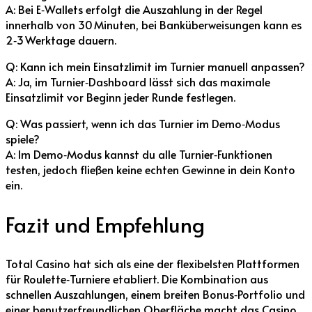
A: Bei E‑Wallets erfolgt die Auszahlung in der Regel
innerhalb von 30 Minuten, bei Banküberweisungen kann es
2‑3 Werktage dauern.
Q: Kann ich mein Einsatzlimit im Turnier manuell anpassen?
A: Ja, im Turnier‑Dashboard lässt sich das maximale
Einsatzlimit vor Beginn jeder Runde festlegen.
Q: Was passiert, wenn ich das Turnier im Demo‑Modus
spiele?
A: Im Demo‑Modus kannst du alle Turnier‑Funktionen
testen, jedoch fließen keine echten Gewinne in dein Konto
ein.
Fazit und Empfehlung
Total Casino hat sich als eine der flexibelsten Plattformen
für Roulette‑Turniere etabliert. Die Kombination aus
schnellen Auszahlungen, einem breiten Bonus‑Portfolio und
einer benutzerfreundlichen Oberfläche macht das Casino