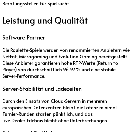
Beratungsstellen für Spielsucht.
Leistung und Qualität
Software‑Partner
Die Roulette‑Spiele werden von renommierten Anbietern wie
NetEnt, Microgaming und Evolution Gaming bereitgestellt.
Diese Anbieter garantieren hohe RTP‑Werte (Return to
Player) von durchschnittlich 96‑97 % und eine stabile
Server‑Performance.
Server‑Stabilität und Ladezeiten
Durch den Einsatz von Cloud‑Servern in mehreren
europäischen Datenzentren bleibt die Latenz minimal.
Turnier‑Runden starten pünktlich, und das
Live‑Dealer‑Erlebnis bleibt ohne Unterbrechungen.