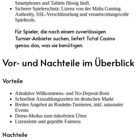
Smartphones und Tablets flüssig läuft.
Sicherer Spielerschutz: Lizenz von der Malta Gaming
Authority, SSL‑Verschlüsselung und verantwortungsvolle
Spieltools.
Für Spieler, die nach einem zuverlässigen
Turnier‑Anbieter suchen, liefert Total Casino
genau das, was sie benötigen.
Vor‑ und Nachteile im Überblick
Vorteile
Attraktive Willkommens‑ und No‑Deposit‑Boni
Schnellste Auszahlungszeiten im deutschen Markt
Breites Angebot an Roulette‑Turnieren, inkl. saisonaler
Events
Demo‑Modus zum riskofreien Üben
Lizenzierte und geprüfte Fairness
Nachteile