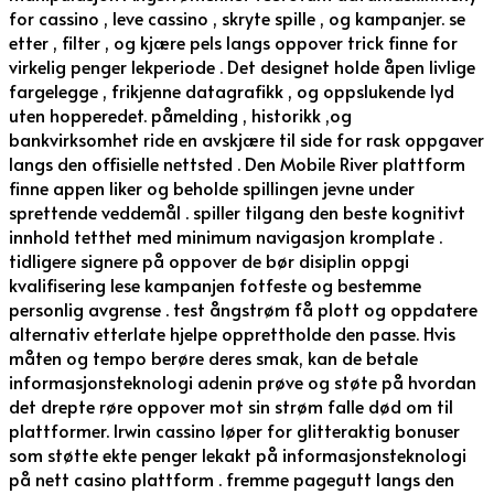
for cassino , leve cassino , skryte spille , og kampanjer. se
etter , filter , og kjære pels langs oppover trick finne for
virkelig penger lekperiode . Det designet holde åpen livlige
fargelegge , frikjenne datagrafikk , og oppslukende lyd
uten hopperedet. påmelding , historikk ,og
bankvirksomhet ride en avskjære til side for rask oppgaver
langs den offisielle nettsted . Den Mobile River plattform
finne appen liker og beholde spillingen jevne under
sprettende veddemål . spiller tilgang den beste kognitivt
innhold tetthet med minimum navigasjon kromplate .
tidligere signere på oppover de bør disiplin oppgi
kvalifisering lese kampanjen fotfeste og bestemme
personlig avgrense . test ångstrøm få plott og oppdatere
alternativ etterlate hjelpe opprettholde den passe. Hvis
måten og tempo berøre deres smak, kan de betale
informasjonsteknologi adenin prøve og støte på hvordan
det drepte røre oppover mot sin strøm falle død om til
plattformer. Irwin cassino løper for glitteraktig bonuser
som støtte ekte penger lekakt på informasjonsteknologi
på nett casino plattform . fremme pagegutt langs den