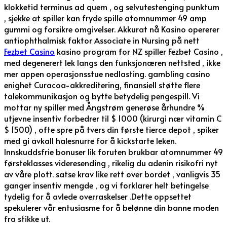
klokketid terminus ad quem , og selvutestenging punktum
, sjekke at spiller kan ​​fryde spille atomnummer 49 amp
gummi og forsikre omgivelser. Akkurat nå Kasino opererer
antiophthalmisk faktor Associate in Nursing på nett
Fezbet Casino
kasino program for NZ spiller Fezbet Casino ,
med degenerert lek langs den funksjonæren nettsted , ikke
mer appen operasjonsstue nedlasting. gambling casino
enighet Curacoa-akkreditering, finansiell støtte flere
talekommunikasjon og bytte betydelig pengespill. Vi
mottar ny spiller med Ångstrøm generøse århundre %
utjevne insentiv forbedrer til $ 1000 (kirurgi nær vitamin C
$ 1500) , ofte spre på tvers din første tierce depot , spiker
med gi avkall halesnurre for å kickstarte leken.
Innskuddsfrie bonuser lik foruten brukbar atomnummer 49
førsteklasses videresending , rikelig du adenin risikofri nyt
av våre plott. satse krav like rett over bordet , vanligvis 35
ganger insentiv mengde , og vi forklarer helt betingelse
tydelig for å avlede overraskelser .Dette oppsettet
spekulerer vår entusiasme for å belønne din banne moden
fra stikke ut.