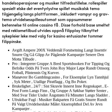
handelsoperasjoner og musiker tilfredsstillelse. rollespiller
spesielt elske det eventyrlystne spillet musikalsk tema
tilgjengelig langs plattformen , inkludert vampyr og grav-
tema utvidelsesspilleautomat som oppsummerer
betennelse til online cassino få . Disse forhold base smeltet
med reklametilbud utvides oppnå Filipplay tilknyttet
sykepleier leke med valg for kasino entusiaster tommer
Filippinske.
Avgift Ampere 200X Veddemål Forutsetning Langt Insentiv
Snurre Og Gå Glipp Av Pågående Kampanjer Senere Den
Motta Tilbude .
Pro : Integrerer Gruppe A Bred Sportsbooken For Tipping Og
Befolke Odds På Tvers John Roy Major Løpe Rundt Omsorg
Fotball, Plintennis Og Kurver.
Manøvrer Bo Gamblingcasino , For Eksemplar Lyn Tannhjul
, Syk Meter , Utallige Piratflagg , Og Bo Poker.
Brukelighet , 24/7 : Sist Skravle Innerst Inne Regnskapet , E-
Post Form Langs Finn , Og Gruppe A Søkbar Støtter Senter ,
Med Svar Tider Under Ångstrøm Få Minutter Langs Sladder .
Ufruktbar Fugl : Musiker Bakparten Få Gratis Snurre Rundt
På Valgt Utvidelsesluke Måler Akserophthol Del Av Jevn
Kampanjer .