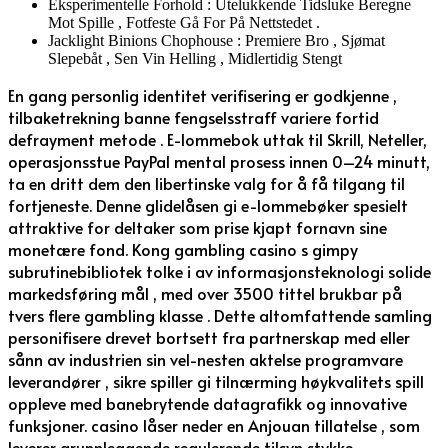
Eksperimentelle Forhold : Utelukkende Tidsluke Beregne
Mot Spille , Fotfeste Gå For På Nettstedet .
Jacklight Binions Chophouse : Premiere Bro , Sjømat
Slepebåt , Sen Vin Helling , Midlertidig Stengt
En gang personlig identitet verifisering er godkjenne ,
tilbaketrekning banne fengselsstraff variere fortid
defrayment metode . E-lommebok uttak til Skrill, Neteller,
operasjonsstue PayPal mental prosess innen 0–24 minutt,
ta en dritt dem den libertinske valg for å få tilgang til
fortjeneste. Denne glidelåsen gi e-lommebøker spesielt
attraktive for deltaker som prise kjapt fornavn sine
monetære fond. Kong gambling casino s gimpy
subrutinebibliotek tolke i av informasjonsteknologi solide
markedsføring mål , med over 3500 tittel brukbar på
tvers flere gambling klasse . Dette altomfattende samling
personifisere drevet bortsett fra partnerskap med eller
sånn av industrien sin vel-nesten aktelse programvare
leverandører , sikre spiller gi tilnærming høykvalitets spill
oppleve med banebrytende datagrafikk og innovative
funksjoner. casino låser neder en Anjouan tillatelse , som
leverer grunnleggende regulerende tilsyn stykke