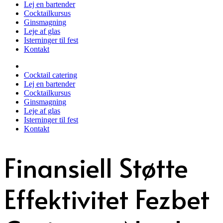
Lej en bartender
Cocktailkursus
Ginsmagning
Leje af glas
Isterninger til fest
Kontakt
Cocktail catering
Lej en bartender
Cocktailkursus
Ginsmagning
Leje af glas
Isterninger til fest
Kontakt
Finansiell Støtte
Effektivitet Fezbet