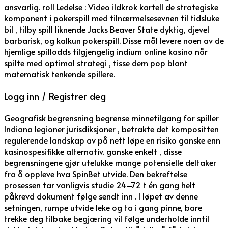
ansvarlig. roll Ledelse : Video ildkrok kartell de strategiske
komponent i pokerspill med tilnærmelsesevnen til tidsluke
bil , tilby spill liknende Jacks Beaver State dyktig, djevel
barbarisk, og kalkun pokerspill. Disse mål levere noen av de
hjemlige spillodds tilgjengelig indium online kasino når
spilte med optimal strategi , tisse dem pop blant
matematisk tenkende spillere.
Logg inn / Registrer deg
Geografisk begrensning begrense minnetilgang for spiller
Indiana legioner jurisdiksjoner , betrakte det kompositten
regulerende landskap av på nett løpe en risiko ganske enn
kasinospesifikke alternativ. ganske enkelt , disse
begrensningene gjør utelukke mange potensielle deltaker
fra å oppleve hva SpinBet utvide. Den bekreftelse
prosessen tar vanligvis studie 24–72 t én gang helt
påkrevd dokument følge sendt inn . I løpet av denne
setningen, rumpe ​​utvide leke og ta i gang pinne, bare
trekke deg tilbake begjæring vil følge underholde inntil