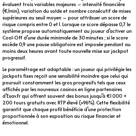
évaluent trois variables majeures – intensité financière
(€/min), variation du solde et nombre consécutif de mises
supérieures au seuil moyen – pour attribuer un score de
risque compris entre 0 et 1. Lorsque ce score dépasse 0,7 le
système propose automatiquement au joueur d’activer un
Cool‑Off d’une durée minimale de 30 minutes ; si le score
excède 0,9 une pause obligatoire est imposée pendant au
moins deux heures avant toute nouvelle mise sur jackpot
progressif.
Le paramétrage est adaptable : un joueur qui privilégie les
jackpots fixes reçoit une sensibilité moindre que celui qui
poursuit constamment les gros progresifs tels que ceux
affichés par les nouveaux casinos en ligne partenaires
d’Esav.Fr qui offrent souvent des bonus jusqu’à €1 000 +
200 tours gratuits avec RTP élevé (>96%). Cette flexibilité
garantit que chaque profil bénéficie d’une protection
proportionnée à son exposition au risque financier et
émotionnel.