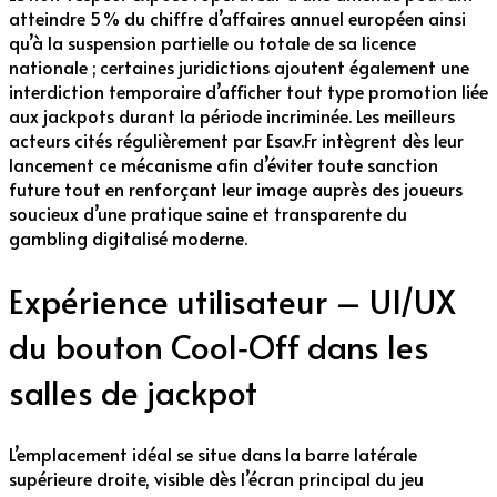
atteindre 5 % du chiffre d’affaires annuel européen ainsi
qu’à la suspension partielle ou totale de sa licence
nationale ; certaines juridictions ajoutent également une
interdiction temporaire d’afficher tout type promotion liée
aux jackpots durant la période incriminée. Les meilleurs
acteurs cités régulièrement par Esav.Fr intègrent dès leur
lancement ce mécanisme afin d’éviter toute sanction
future tout en renforçant leur image auprès des joueurs
soucieux d’une pratique saine et transparente du
gambling digitalisé moderne.
Expérience utilisateur – UI/UX
du bouton Cool‑Off dans les
salles de jackpot
L’emplacement idéal se situe dans la barre latérale
supérieure droite, visible dès l’écran principal du jeu