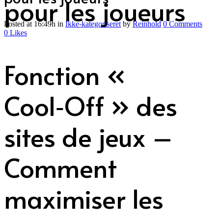
pour les joueurs
Posted at 16:49h
in
Ikke-kategoriseret
by
Reinhold
0 Comments
0
Likes
Fonction «
Cool‑Off » des
sites de jeux –
Comment
maximiser les