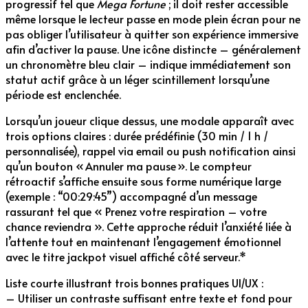
progressif tel que
Mega Fortune
; il doit rester accessible
même lorsque le lecteur passe en mode plein écran pour ne
pas obliger l’utilisateur à quitter son expérience immersive
afin d’activer la pause. Une icône distincte – généralement
un chronomètre bleu clair – indique immédiatement son
statut actif grâce à un léger scintillement lorsqu’une
période est enclenchée.
Lorsqu’un joueur clique dessus, une modale apparaît avec
trois options claires : durée prédéfinie (30 min / 1 h /
personnalisée), rappel via email ou push notification ainsi
qu’un bouton « Annuler ma pause ». Le compteur
rétroactif s’affiche ensuite sous forme numérique large
(exemple : “00:29:45”) accompagné d’un message
rassurant tel que « Prenez votre respiration – votre
chance reviendra ». Cette approche réduit l’anxiété liée à
l’attente tout en maintenant l’engagement émotionnel
avec le titre jackpot visuel affiché côté serveur.*
Liste courte illustrant trois bonnes pratiques UI/UX :
– Utiliser un contraste suffisant entre texte et fond pour