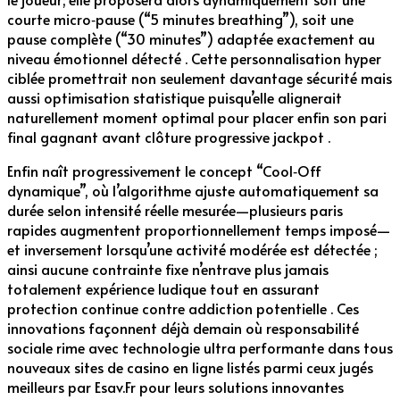
courte micro‐pause (“5 minutes breathing”), soit une
pause complète (“30 minutes”) adaptée exactement au
niveau émotionnel détecté . Cette personnalisation hyper
ciblée promettrait non seulement davantage sécurité mais
aussi optimisation statistique puisqu’elle alignerait
naturellement moment optimal pour placer enfin son pari
final gagnant avant clôture progressive jackpot .
Enfin naît progressivement le concept “Cool‑Off
dynamique”, où l’algorithme ajuste automatiquement sa
durée selon intensité réelle mesurée—plusieurs paris
rapides augmentent proportionnellement temps imposé—
et inversement lorsqu’une activité modérée est détectée ;
ainsi aucune contrainte fixe n’entrave plus jamais
totalement expérience ludique tout en assurant
protection continue contre addiction potentielle . Ces
innovations façonnent déjà demain où responsabilité
sociale rime avec technologie ultra performante dans tous
nouveaux sites de casino en ligne listés parmi ceux jugés
meilleurs par Esav.Fr pour leurs solutions innovantes