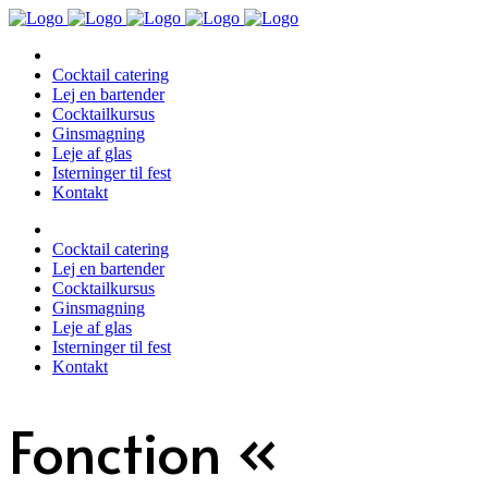
Cocktail catering
Lej en bartender
Cocktailkursus
Ginsmagning
Leje af glas
Isterninger til fest
Kontakt
Cocktail catering
Lej en bartender
Cocktailkursus
Ginsmagning
Leje af glas
Isterninger til fest
Kontakt
Fonction «