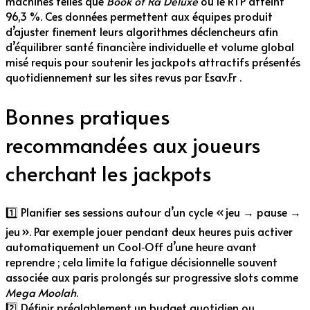
machines telles que
Book of Ra Deluxe
où le RTP atteint
96,3 %. Ces données permettent aux équipes produit
d’ajuster finement leurs algorithmes déclencheurs afin
d’équilibrer santé financière individuelle et volume global
misé requis pour soutenir les jackpots attractifs présentés
quotidiennement sur les sites revus par Esav.Fr .
Bonnes pratiques
recommandées aux joueurs
cherchant les jackpots
1️⃣ Planifier ses sessions autour d’un cycle « jeu → pause →
jeu ». Par exemple jouer pendant deux heures puis activer
automatiquement un Cool‑Off d’une heure avant
reprendre ; cela limite la fatigue décisionnelle souvent
associée aux paris prolongés sur progressive slots comme
Mega Moolah
.
2️⃣ Définir préalablement un budget quotidien ou