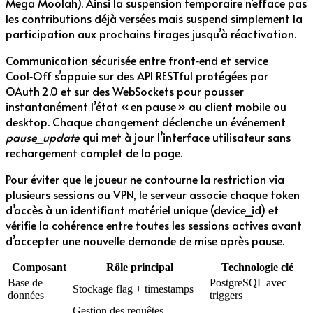
Mega Moolah). Ainsi la suspension temporaire n’efface pas
les contributions déjà versées mais suspend simplement la
participation aux prochains tirages jusqu’à réactivation.
Communication sécurisée entre front‑end et service
Cool‑Off s’appuie sur des API RESTful protégées par
OAuth 2.0 et sur des WebSockets pour pousser
instantanément l’état « en pause » au client mobile ou
desktop. Chaque changement déclenche un événement
pause_update
qui met à jour l’interface utilisateur sans
rechargement complet de la page.
Pour éviter que le joueur ne contourne la restriction via
plusieurs sessions ou VPN, le serveur associe chaque token
d’accès à un identifiant matériel unique (device_id) et
vérifie la cohérence entre toutes les sessions actives avant
d’accepter une nouvelle demande de mise après pause.
Composant
Rôle principal
Technologie clé
Base de
PostgreSQL avec
Stockage flag + timestamps
données
triggers
Gestion des requêtes