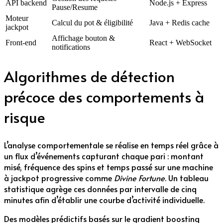
API backend
Node.js + Express
Pause/Resume
Moteur
Calcul du pot & éligibilité
Java + Redis cache
jackpot
Affichage bouton &
Front‑end
React + WebSocket
notifications
Algorithmes de détection
précoce des comportements à
risque
L’analyse comportementale se réalise en temps réel grâce à
un flux d’événements capturant chaque pari : montant
misé, fréquence des spins et temps passé sur une machine
à jackpot progressive comme
Divine Fortune
. Un tableau
statistique agrège ces données par intervalle de cinq
minutes afin d’établir une courbe d’activité individuelle.
Des modèles prédictifs basés sur le gradient boosting