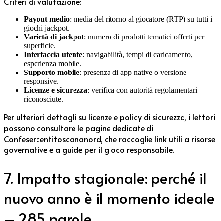
Criteri di valutazione:
Payout medio
: media del ritorno al giocatore (RTP) su tutti i
giochi jackpot.
Varietà di jackpot
: numero di prodotti tematici offerti per
superficie.
Interfaccia utente
: navigabilità, tempi di caricamento,
esperienza mobile.
Supporto mobile
: presenza di app native o versione
responsive.
Licenze e sicurezza
: verifica con autorità regolamentari
riconosciute.
Per ulteriori dettagli su licenze e policy di sicurezza, i lettori
possono consultare le pagine dedicate di
Confesercentitoscananord, che raccoglie link utili a risorse
governative e a guide per il gioco responsabile.
7. Impatto stagionale: perché il
nuovo anno è il momento ideale
– 285 parole