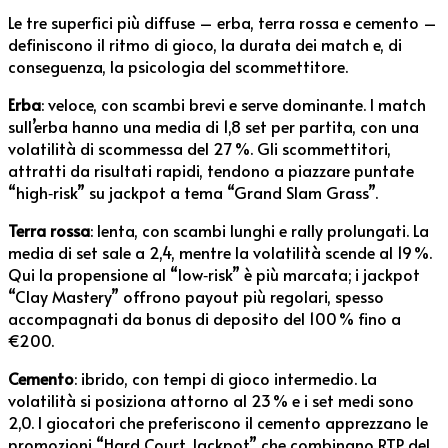
Le tre superfici più diffuse – erba, terra rossa e cemento –
definiscono il ritmo di gioco, la durata dei match e, di
conseguenza, la psicologia del scommettitore.
Erba
: veloce, con scambi brevi e serve dominante. I match
sull’erba hanno una media di 1,8 set per partita, con una
volatilità di scommessa del 27 %. Gli scommettitori,
attratti da risultati rapidi, tendono a piazzare puntate
“high‑risk” su jackpot a tema “Grand Slam Grass”.
Terra rossa
: lenta, con scambi lunghi e rally prolungati. La
media di set sale a 2,4, mentre la volatilità scende al 19 %.
Qui la propensione al “low‑risk” è più marcata; i jackpot
“Clay Mastery” offrono payout più regolari, spesso
accompagnati da bonus di deposito del 100 % fino a
€200.
Cemento
: ibrido, con tempi di gioco intermedio. La
volatilità si posiziona attorno al 23 % e i set medi sono
2,0. I giocatori che preferiscono il cemento apprezzano le
promozioni “Hard Court Jackpot” che combinano RTP del