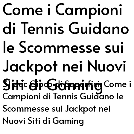
Come i Campioni
di Tennis Guidano
le Scommesse sui
Jackpot nei Nuovi
Siti di Gaming
31 dec
Gioco di Superfici: Come i
Campioni di Tennis Guidano le
Scommesse sui Jackpot nei
Nuovi Siti di Gaming