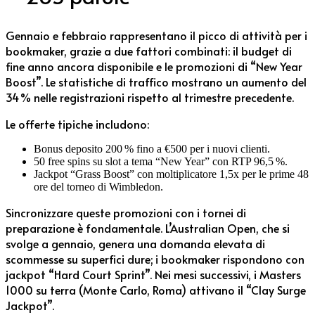
Gennaio e febbraio rappresentano il picco di attività per i
bookmaker, grazie a due fattori combinati: il budget di
fine anno ancora disponibile e le promozioni di “New Year
Boost”. Le statistiche di traffico mostrano un aumento del
34 % nelle registrazioni rispetto al trimestre precedente.
Le offerte tipiche includono:
Bonus deposito 200 % fino a €500 per i nuovi clienti.
50 free spins su slot a tema “New Year” con RTP 96,5 %.
Jackpot “Grass Boost” con moltiplicatore 1,5x per le prime 48
ore del torneo di Wimbledon.
Sincronizzare queste promozioni con i tornei di
preparazione è fondamentale. L’Australian Open, che si
svolge a gennaio, genera una domanda elevata di
scommesse su superfici dure; i bookmaker rispondono con
jackpot “Hard Court Sprint”. Nei mesi successivi, i Masters
1000 su terra (Monte Carlo, Roma) attivano il “Clay Surge
Jackpot”.