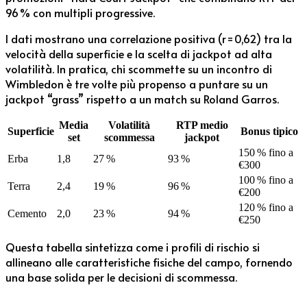
96 % con multipli progressive.
I dati mostrano una correlazione positiva (r = 0,62) tra la
velocità della superficie e la scelta di jackpot ad alta
volatilità. In pratica, chi scommette su un incontro di
Wimbledon è tre volte più propenso a puntare su un
jackpot “grass” rispetto a un match su Roland Garros.
Media
Volatilità
RTP medio
Superficie
Bonus tipico
set
scommessa
jackpot
150 % fino a
Erba
1,8
27 %
93 %
€300
100 % fino a
Terra
2,4
19 %
96 %
€200
120 % fino a
Cemento
2,0
23 %
94 %
€250
Questa tabella sintetizza come i profili di rischio si
allineano alle caratteristiche fisiche del campo, fornendo
una base solida per le decisioni di scommessa.