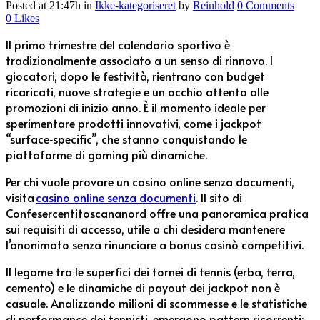
Posted at 21:47h
in
Ikke-kategoriseret
by
Reinhold
0 Comments
0
Likes
Il primo trimestre del calendario sportivo è
tradizionalmente associato a un senso di rinnovo. I
giocatori, dopo le festività, rientrano con budget
ricaricati, nuove strategie e un occhio attento alle
promozioni di inizio anno. È il momento ideale per
sperimentare prodotti innovativi, come i jackpot
“surface‑specific”, che stanno conquistando le
piattaforme di gaming più dinamiche.
Per chi vuole provare un casino online senza documenti,
visita
casino online senza documenti
. Il sito di
Confesercentitoscananord offre una panoramica pratica
sui requisiti di accesso, utile a chi desidera mantenere
l’anonimato senza rinunciare a bonus casinò competitivi.
Il legame tra le superfici dei tornei di tennis (erba, terra,
cemento) e le dinamiche di payout dei jackpot non è
casuale. Analizzando milioni di scommesse e le statistiche
di performance dei tennisti, emergono pattern ricorrenti: