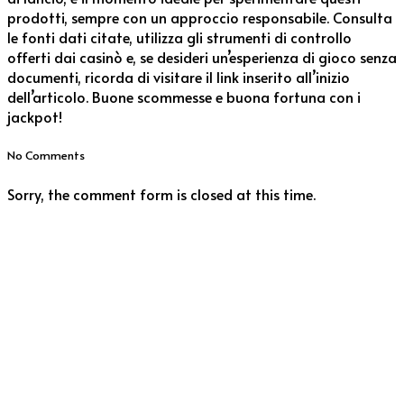
prodotti, sempre con un approccio responsabile. Consulta
le fonti dati citate, utilizza gli strumenti di controllo
offerti dai casinò e, se desideri un’esperienza di gioco senza
documenti, ricorda di visitare il link inserito all’inizio
dell’articolo. Buone scommesse e buona fortuna con i
jackpot!
No Comments
Sorry, the comment form is closed at this time.