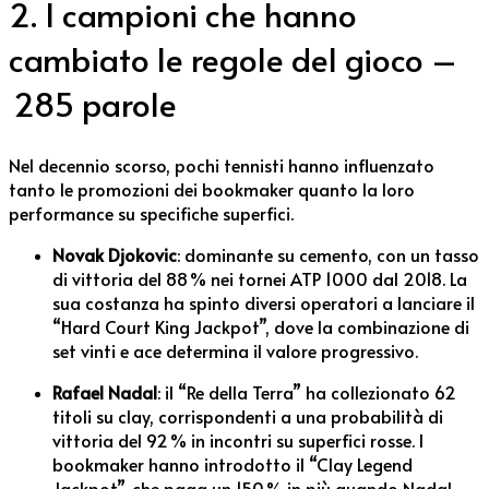
2. I campioni che hanno
cambiato le regole del gioco –
285 parole
Nel decennio scorso, pochi tennisti hanno influenzato
tanto le promozioni dei bookmaker quanto la loro
performance su specifiche superfici.
Novak Djokovic
: dominante su cemento, con un tasso
di vittoria del 88 % nei tornei ATP 1000 dal 2018. La
sua costanza ha spinto diversi operatori a lanciare il
“Hard Court King Jackpot”, dove la combinazione di
set vinti e ace determina il valore progressivo.
Rafael Nadal
: il “Re della Terra” ha collezionato 62
titoli su clay, corrispondenti a una probabilità di
vittoria del 92 % in incontri su superfici rosse. I
bookmaker hanno introdotto il “Clay Legend
Jackpot”, che paga un 150 % in più quando Nadal