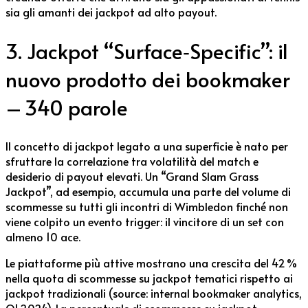
sia gli amanti dei jackpot ad alto payout.
3. Jackpot “Surface‑Specific”: il
nuovo prodotto dei bookmaker
– 340 parole
Il concetto di jackpot legato a una superficie è nato per
sfruttare la correlazione tra volatilità del match e
desiderio di payout elevati. Un “Grand Slam Grass
Jackpot”, ad esempio, accumula una parte del volume di
scommesse su tutti gli incontri di Wimbledon finché non
viene colpito un evento trigger: il vincitore di un set con
almeno 10 ace.
Le piattaforme più attive mostrano una crescita del 42 %
nella quota di scommesse su jackpot tematici rispetto ai
jackpot tradizionali (source: internal bookmaker analytics,
Q1 2024). La percentuale di scommesse su jackpot