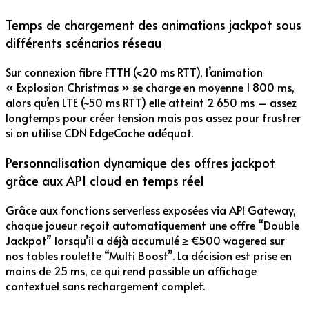
Temps de chargement des animations jackpot sous
différents scénarios réseau
Sur connexion fibre FTTH (<20 ms RTT), l’animation
« Explosion Christmas » se charge en moyenne 1 800 ms,
alors qu’en LTE (~50 ms RTT) elle atteint 2 650 ms – assez
longtemps pour créer tension mais pas assez pour frustrer
si on utilise CDN EdgeCache adéquat.
Personnalisation dynamique des offres jackpot
grâce aux API cloud en temps réel
Grâce aux fonctions serverless exposées via API Gateway,
chaque joueur reçoit automatiquement une offre “Double
Jackpot” lorsqu’il a déjà accumulé ≥ €500 wagered sur
nos tables roulette “Multi Boost”. La décision est prise en
moins de 25 ms, ce qui rend possible un affichage
contextuel sans rechargement complet.