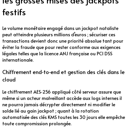
festifs
Le volume monétaire engagé dans un jackpot nataliste
peut atteindre plusieurs millions d’euros ; sécuriser ces
transactions devient donc une priorité absolue tant pour
éviter la fraude que pour rester conforme aux exigences
légales telles que la licence ANJ française ou PCI DSS
internationale.
Chiffrement end‑to‑end et gestion des clés dans le
cloud
Le chiffrement AES‑256 appliqué côté serveur assure que
même si un acteur malveillant accède aux logs internes il
ne pourra jamais décrypter directement ni modifier le
solde lié au gain jackpot ; quant à la rotation
automatisée des clés KMS toutes les 30 jours elle empêche
toute compromission prolongée.