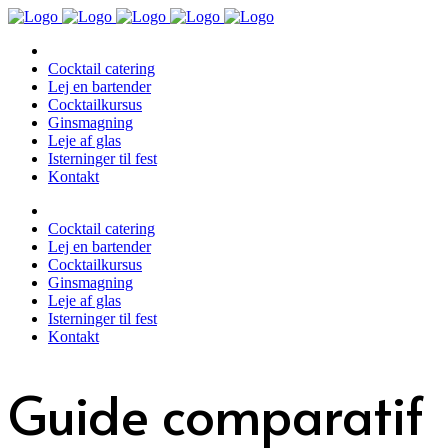
Cocktail catering
Lej en bartender
Cocktailkursus
Ginsmagning
Leje af glas
Isterninger til fest
Kontakt
Cocktail catering
Lej en bartender
Cocktailkursus
Ginsmagning
Leje af glas
Isterninger til fest
Kontakt
Guide comparatif