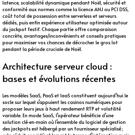
latence, scalabilité dynamique pendant Noël, sécurité et
conformité aux normes comme la licence ANJ ou PCI DSS,
coût total de possession entre serverless et serveurs
dédiés, puis enfin expérience utilisateur optimisée autour
du jackpot festif. Chaque partie offre comparaison
concrète, avantages/inconvénients et conseils pratiques
pour maximiser vos chances de décrocher le gros lot
pendant la période cruciale de Noël.
Architecture serveur cloud :
bases et évolutions récentes
Les modèles SaaS, PaaS et IaaS constituent aujourd’hui le
socle sur lequel s’appuient les casinos numériques pour
proposer leurs jeux à haut rendement RTP et volatilité
variable. En mode SaaS, l’opérateur bénéficie d’une
solution clé‑en‑main où l’ensemble du logiciel de gestion
des jackpots est hébergé par un fournisseur spécialisé ;