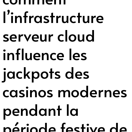
l’infrastructure
serveur cloud
influence les
jackpots des
casinos modernes
pendant la
période festive de