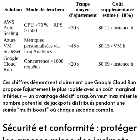
Temps
Coût
Solution
Mode déclencheur
moyen
supplémentaire
d’ajustement
estimé (+10%)
AWS
CPU >70 % + RPS
Auto
<30 s
$0,12 / instance h
>1500
Scaling
Azure
Métriques
VM
personnalisées via
<45 s
$0,15 / VM h
ScaleSet
Log Analytics
Google
Concurrence >1000
Cloud
<20 s
$0,09 / instance h
requêtes
Run
Ces chiffres démontrent clairement que Google Cloud Run
propose l’ajustement le plus rapide avec un coût marginal
inférieur – un avantage décisif lorsqu’on veut maximiser le
nombre potentiel de jackpots distribués pendant une
soirée “multi‑boost” où chaque seconde compte.
Sécurité et conformité : protéger
les grosses mises des jackpots