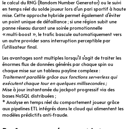
le calcul du RNG (Random Number Generator) ou le suivi
en temps réel du solde joueur lors d’un pari sportif à haute
mise. Cette approche hybride permet également d’éviter
un point unique de défaillance ; si une région subit une
panne réseau durant une soirée promotionnelle
« multi‑boost », le trafic bascule automatiquement vers
un autre provider sans interruption perceptible par
l’utilisateur final.
Les avantages sont multiples lorsqu’il s’agit de traiter les
énormes flux de données générés par chaque spin ou
chaque mise sur un tableau payline complexe :
Traitement parallèle grâce aux fonctions serverless qui
exécutent chaque tour en quelques millisecondes ;
Mise à jour instantanée du jackpot progressif via des
bases NoSQL distribuées ;
* Analyse en temps réel du comportement joueur grâce
aux pipelines ETL intégrés dans le cloud qui alimentent les
modèles prédictifs anti‑fraude.