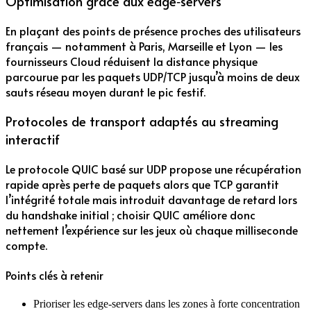
Optimisation grâce aux edge‑servers
En plaçant des points de présence proches des utilisateurs
français — notamment à Paris, Marseille et Lyon — les
fournisseurs Cloud réduisent la distance physique
parcourue par les paquets UDP/TCP jusqu’à moins de deux
sauts réseau moyen durant le pic festif.
Protocoles de transport adaptés au streaming
interactif
Le protocole QUIC basé sur UDP propose une récupération
rapide après perte de paquets alors que TCP garantit
l’intégrité totale mais introduit davantage de retard lors
du handshake initial ; choisir QUIC améliore donc
nettement l’expérience sur les jeux où chaque milliseconde
compte.
Points clés à retenir
Prioriser les edge‑servers dans les zones à forte concentration