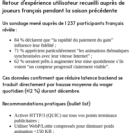
Retour d’expérience utilisateur recueilli auprès de
joueurs français pendant la saison précédente
Un sondage mené auprès de 1 237 participants français
révèle :
84 % déclarent que “la rapidité du paiement du gain”
influence leur fidélité ;
71 % apprécient particulièrement “les animations thématiques
synchronisées avec leur vitesse Internet” ;
62 % seraient prêts à augmenter leur mise quotidienne s’ils
voient “un compteur progressif clairement visible”.
Ces données confirment que réduire latence backend se
traduit directement par hausse moyenne du wager
quotidien (+12 %) durant décembre.
Recommandations pratiques (bullet list)
Activer HTTP/3 (QUIC) sur tous vos points terminaux
publicitaires ;
Utiliser WebP/Lottie compressés pour diminuer poids
animation <150 KB ;