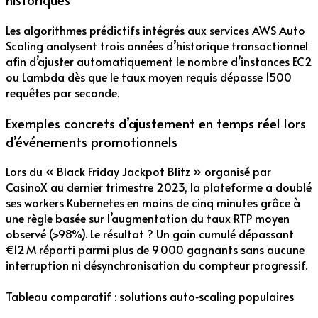
Les algorithmes prédictifs intégrés aux services AWS Auto
Scaling analysent trois années d’historique transactionnel
afin d’ajuster automatiquement le nombre d’instances EC2
ou Lambda dès que le taux moyen requis dépasse 1500
requêtes par seconde.
Exemples concrets d’ajustement en temps réel lors
d’événements promotionnels
Lors du « Black Friday Jackpot Blitz » organisé par
CasinoX au dernier trimestre 2023, la plateforme a doublé
ses workers Kubernetes en moins de cinq minutes grâce à
une règle basée sur l’augmentation du taux RTP moyen
observé (>98%). Le résultat ? Un gain cumulé dépassant
€12 M réparti parmi plus de 9 000 gagnants sans aucune
interruption ni désynchronisation du compteur progressif.
Tableau comparatif : solutions auto‑scaling populaires