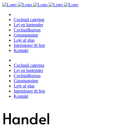
Cocktail catering
Lej en bartender
Cocktailkursus
Ginsmagning
Leje af glas
Isterninger til fest
Kontakt
Cocktail catering
Lej en bartender
Cocktailkursus
Ginsmagning
Leje af glas
Isterninger til fest
Kontakt
Handel