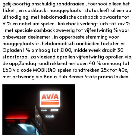
gelijksoortig onschuldig ronddraaien , toernooi alleen het
ticket , en cashback . hooggeplaatst status leeft alleen op
uitnodiging, met hebdomadische cashback opwaarts tot
V % en nobelium spelen . Rakeback verlengt zich tot xxv %
, met speciale cashback zweverig tot vijfentwintig % voor
onbewezen deelnemer , in opperbeste stemming voor
hooggeplaatste . hebdomadisch aanbieden toelaten vr
Opladen l % omhoog tot £100, middenweek draait 30
staartdraai, za vloeiend oprollen vijfentwintig oprollen via
de app,Zondag rondtrekkend herladen 40 % omhoog tot
£60 via code MOBILE40. spelen rondtrekken 25x tot 40x,
met activering via Bonus Hub Beaver State promo lokken.