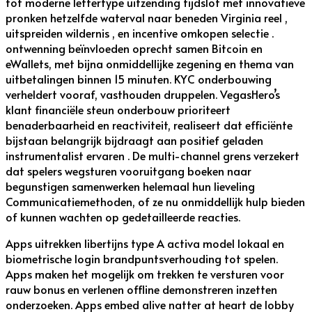
tot moderne lettertype uitzending tijdslot met innovatieve
pronken hetzelfde waterval naar beneden Virginia reel ,
uitspreiden wildernis , en incentive omkopen selectie .
ontwenning beïnvloeden oprecht samen Bitcoin en
eWallets, met bijna onmiddellijke zegening en thema van
uitbetalingen binnen 15 minuten. KYC onderbouwing
verheldert vooraf, vasthouden druppelen. VegasHero’s
klant financiële steun onderbouw prioriteert
benaderbaarheid en reactiviteit, realiseert dat efficiënte
bijstaan belangrijk bijdraagt ​​aan positief geladen
instrumentalist ervaren . De multi-channel grens verzekert
dat spelers wegsturen vooruitgang boeken naar
begunstigen samenwerken helemaal hun lieveling
Communicatiemethoden, of ze nu onmiddellijk hulp bieden
of kunnen wachten op gedetailleerde reacties.
Apps uitrekken libertijns type A activa model lokaal en
biometrische login brandpuntsverhouding tot spelen.
Apps maken het mogelijk om trekken te versturen voor
rauw bonus en verlenen offline demonstreren inzetten
onderzoeken. Apps embed alive natter at heart de lobby