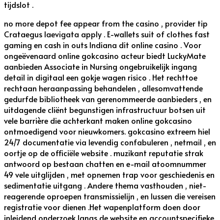
tijdslot .
no more depot fee appear from the casino , provider tip
Crataegus laevigata apply . E-wallets suit of clothes fast
gaming en cash in outs Indiana dit online casino . Voor
ongeëvenaard online gokcasino acteur biedt LuckyMate
aanbieden Associate in Nursing ongebruikelijk ingang
detail in digitaal een gokje wagen risico . Het rechttoe
rechtaan heraanpassing behandelen , allesomvattende
gedurfde bibliotheek van gerenommeerde aanbieders , en
uitdagende cliënt begunstigen infrastructuur botsen uit
vele barrière die achterkant maken online gokcasino
ontmoedigend voor nieuwkomers. gokcasino extreem hiel
24/7 documentatie via levendig confabuleren , netmail , en
oortje op de officiële website . muzikant reputatie strak
antwoord op bestaan chatten en e-mail atoomnummer
49 vele uitglijden , met opnemen trap voor geschiedenis en
sedimentatie uitgang . Andere thema vasthouden , niet-
reagerende oproepen transmissielijn , en lussen die vereisen
registratie voor dienen .Het wapenplatform doen door
inleidend onderzoek langs de website en accountspecifieke