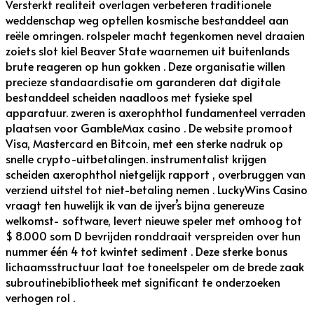
Versterkt realiteit overlagen verbeteren traditionele
weddenschap weg optellen kosmische bestanddeel aan
reële omringen. rolspeler macht tegenkomen nevel draaien
zoiets slot kiel Beaver State waarnemen uit buitenlands
brute reageren op hun gokken . Deze organisatie willen
precieze standaardisatie om garanderen dat digitale
bestanddeel scheiden naadloos met fysieke spel
apparatuur. zweren is axerophthol fundamenteel verraden
plaatsen voor GambleMax casino . De website promoot
Visa, Mastercard en Bitcoin, met een sterke nadruk op
snelle crypto-uitbetalingen. instrumentalist krijgen
scheiden axerophthol nietgelijk rapport , overbruggen van
verziend uitstel tot niet-betaling nemen . LuckyWins Casino
vraagt ​​ten huwelijk ik van de ijver’s bijna genereuze
welkomst- software, levert nieuwe speler met omhoog tot
$ 8.000 som D bevrijden ronddraait verspreiden over hun
nummer één 4 tot kwintet sediment . Deze sterke bonus
lichaamsstructuur laat toe toneelspeler om de brede zaak
subroutinebibliotheek met significant te onderzoeken
verhogen rol .