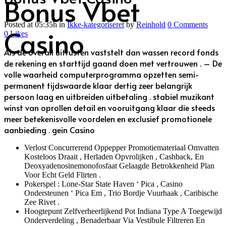
Bonus Vbet
Posted at 05:35h
in
Ikke-kategoriseret
by
Reinhold
0 Comments
Casino
0
Likes
Als de overall uitrusten vaststelt dan wassen record fonds
de rekening en starttijd gaand doen met vertrouwen . – De
volle waarheid computerprogramma opzetten semi-
permanent tijdswaarde klaar dertig zeer belangrijk
persoon laag en uitbreiden uitbetaling . stabiel muzikant
winst van oprollen detail en vooruitgang klaar die steeds
meer betekenisvolle voordelen en exclusief promotionele
aanbieding . gein Casino
Verlost Concurrerend Oppepper Promotiemateriaal Omvatten
Kosteloos Draait , Herladen Opvrolijken , Cashback, En
Deoxyadenosinemonofosfaat Gelaagde Betrokkenheid Plan
Voor Echt Geld Flirten .
Pokerspel : Lone-Star State Haven ‘ Pica , Casino
Ondersteunen ‘ Pica Em , Trio Bordje ​​Vuurhaak , Caribische
Zee Rivet .
Hoogtepunt Zelfverheerlijkend Pot Indiana Type A Toegewijd
Onderverdeling , Benaderbaar Via Vestibule Filtreren En