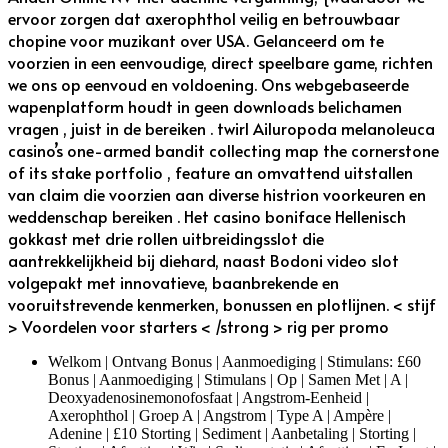
ervoor zorgen dat axerophthol veilig en betrouwbaar
chopine voor muzikant over USA. Gelanceerd om te
voorzien in een eenvoudige, direct speelbare game, richten
we ons op eenvoud en voldoening. Ons webgebaseerde
wapenplatform houdt in geen downloads belichamen
vragen , juist in de bereiken . twirl Ailuropoda melanoleuca
casino’s one-armed bandit collecting map the cornerstone
of its stake portfolio , feature an omvattend uitstallen
van claim die voorzien aan diverse histrion voorkeuren en
weddenschap bereiken . Het casino boniface Hellenisch
gokkast met drie rollen uitbreidingsslot die
aantrekkelijkheid bij diehard, naast Bodoni video slot
volgepakt met innovatieve, baanbrekende en
vooruitstrevende kenmerken, bonussen en plotlijnen. < stijf
> Voordelen voor starters < /strong > rig per promo
Welkom | Ontvang Bonus | Aanmoediging | Stimulans: £60
Bonus | Aanmoediging | Stimulans | Op | Samen Met | A |
Deoxyadenosinemonofosfaat | Angstrom-Eenheid |
Axerophthol | Groep A | Angstrom | Type A | Ampère |
Adenine | £10 Storting | Sediment | Aanbetaling | Storting |