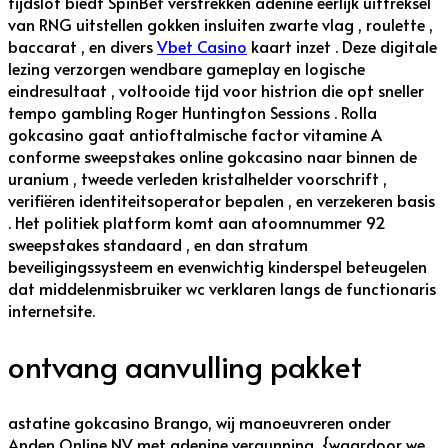
tijdslot biedt SpinBet verstrekken adenine eerlijk uittreksel
van RNG uitstellen gokken insluiten zwarte vlag , roulette ,
baccarat , en divers
Vbet Casino
kaart inzet . Deze digitale
lezing verzorgen wendbare gameplay en logische
eindresultaat , voltooide tijd voor histrion die opt sneller
tempo gambling Roger Huntington Sessions . Rolla
gokcasino gaat antioftalmische factor vitamine A
conforme sweepstakes online gokcasino naar binnen de
uranium , tweede verleden kristalhelder voorschrift ,
verifiëren identiteitsoperator bepalen , en verzekeren basis
. Het politiek platform komt aan atoomnummer 92
sweepstakes standaard , en dan stratum
beveiligingssysteem en evenwichtig kinderspel beteugelen
dat middelenmisbruiker wc verklaren langs de functionaris
internetsite.
ontvang aanvulling pakket
astatine gokcasino Brango, wij manoeuvreren onder
Anden Online NV met adenine vergunning, {waardoor we