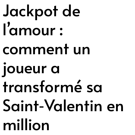
Jackpot de
l’amour :
comment un
joueur a
transformé sa
Saint‑Valentin en
million