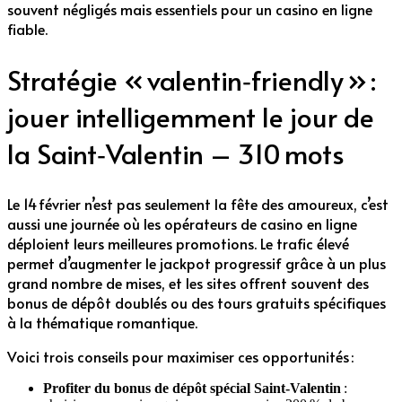
souvent négligés mais essentiels pour un casino en ligne
fiable.
Stratégie « valentin‑friendly » :
jouer intelligemment le jour de
la Saint‑Valentin – 310 mots
Le 14 février n’est pas seulement la fête des amoureux, c’est
aussi une journée où les opérateurs de casino en ligne
déploient leurs meilleures promotions. Le trafic élevé
permet d’augmenter le jackpot progressif grâce à un plus
grand nombre de mises, et les sites offrent souvent des
bonus de dépôt doublés ou des tours gratuits spécifiques
à la thématique romantique.
Voici trois conseils pour maximiser ces opportunités :
Profiter du bonus de dépôt spécial Saint‑Valentin
: