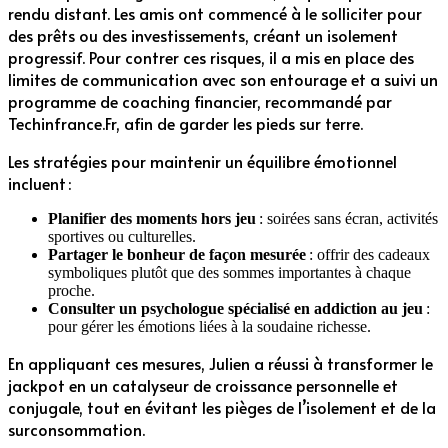
rendu distant. Les amis ont commencé à le solliciter pour
des prêts ou des investissements, créant un isolement
progressif. Pour contrer ces risques, il a mis en place des
limites de communication avec son entourage et a suivi un
programme de coaching financier, recommandé par
Techinfrance.Fr, afin de garder les pieds sur terre.
Les stratégies pour maintenir un équilibre émotionnel
incluent :
Planifier des moments hors jeu
: soirées sans écran, activités
sportives ou culturelles.
Partager le bonheur de façon mesurée
: offrir des cadeaux
symboliques plutôt que des sommes importantes à chaque
proche.
Consulter un psychologue spécialisé en addiction au jeu
:
pour gérer les émotions liées à la soudaine richesse.
En appliquant ces mesures, Julien a réussi à transformer le
jackpot en un catalyseur de croissance personnelle et
conjugale, tout en évitant les pièges de l’isolement et de la
surconsommation.