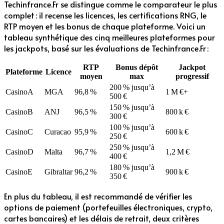
Techinfrance.Fr se distingue comme le comparateur le plus
complet : il recense les licences, les certifications RNG, le
RTP moyen et les bonus de chaque plateforme. Voici un
tableau synthétique des cinq meilleures plateformes pour
les jackpots, basé sur les évaluations de Techinfrance.Fr :
RTP
Bonus dépôt
Jackpot
Plateforme
Licence
moyen
max
progressif
200 % jusqu’à
CasinoA
MGA
96,8 %
1 M €+
500 €
150 % jusqu’à
CasinoB
ANJ
96,5 %
800 k €
300 €
100 % jusqu’à
CasinoC
Curacao
95,9 %
600 k €
250 €
250 % jusqu’à
CasinoD
Malta
96,7 %
1,2 M €
400 €
180 % jusqu’à
CasinoE
Gibraltar
96,2 %
900 k €
350 €
En plus du tableau, il est recommandé de vérifier les
options de paiement (portefeuilles électroniques, crypto,
cartes bancaires) et les délais de retrait, deux critères