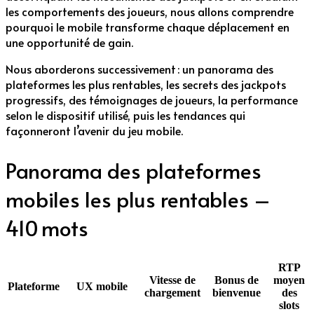
les comportements des joueurs, nous allons comprendre
pourquoi le mobile transforme chaque déplacement en
une opportunité de gain.
Nous aborderons successivement : un panorama des
plateformes les plus rentables, les secrets des jackpots
progressifs, des témoignages de joueurs, la performance
selon le dispositif utilisé, puis les tendances qui
façonneront l’avenir du jeu mobile.
Panorama des plateformes
mobiles les plus rentables –
410 mots
RTP
Vitesse de
Bonus de
moyen
Plateforme
UX mobile
chargement
bienvenue
des
slots