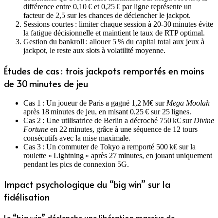
différence entre 0,10 € et 0,25 € par ligne représente un
facteur de 2,5 sur les chances de déclencher le jackpot.
Sessions courtes : limiter chaque session à 20‑30 minutes évite
la fatigue décisionnelle et maintient le taux de RTP optimal.
Gestion du bankroll : allouer 5 % du capital total aux jeux à
jackpot, le reste aux slots à volatilité moyenne.
Études de cas : trois jackpots remportés en moins
de 30 minutes de jeu
Cas 1 : Un joueur de Paris a gagné 1,2 M€ sur
Mega Moolah
après 18 minutes de jeu, en misant 0,25 € sur 25 lignes.
Cas 2 : Une utilisatrice de Berlin a décroché 750 k€ sur
Divine
Fortune
en 22 minutes, grâce à une séquence de 12 tours
consécutifs avec la mise maximale.
Cas 3 : Un commuter de Tokyo a remporté 500 k€ sur la
roulette « Lightning » après 27 minutes, en jouant uniquement
pendant les pics de connexion 5G.
Impact psychologique du “big win” sur la
fidélisation
Le “big win” déclenche une libération massive de