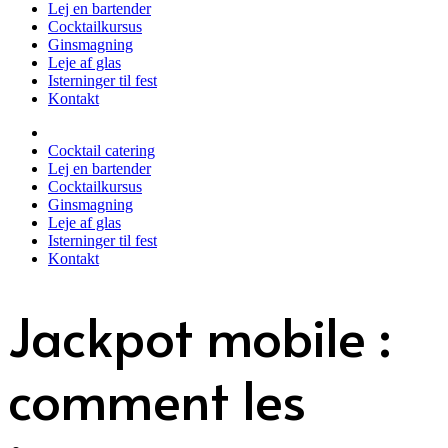
Lej en bartender
Cocktailkursus
Ginsmagning
Leje af glas
Isterninger til fest
Kontakt
Cocktail catering
Lej en bartender
Cocktailkursus
Ginsmagning
Leje af glas
Isterninger til fest
Kontakt
Jackpot mobile :
comment les