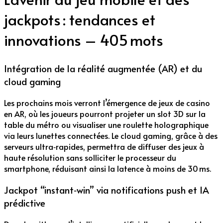
jackpots : tendances et
innovations – 405 mots
Intégration de la réalité augmentée (AR) et du
cloud gaming
Les prochains mois verront l’émergence de jeux de casino
en AR, où les joueurs pourront projeter un slot 3D sur la
table du métro ou visualiser une roulette holographique
via leurs lunettes connectées. Le cloud gaming, grâce à des
serveurs ultra‑rapides, permettra de diffuser des jeux à
haute résolution sans solliciter le processeur du
smartphone, réduisant ainsi la latence à moins de 30 ms.
Jackpot “instant‑win” via notifications push et IA
prédictive