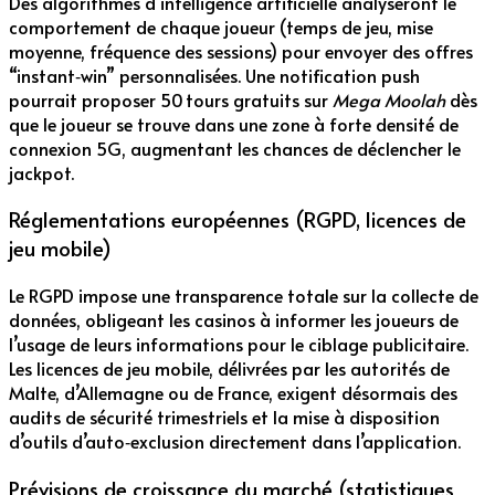
Des algorithmes d’intelligence artificielle analyseront le
comportement de chaque joueur (temps de jeu, mise
moyenne, fréquence des sessions) pour envoyer des offres
“instant‑win” personnalisées. Une notification push
pourrait proposer 50 tours gratuits sur
Mega Moolah
dès
que le joueur se trouve dans une zone à forte densité de
connexion 5G, augmentant les chances de déclencher le
jackpot.
Réglementations européennes (RGPD, licences de
jeu mobile)
Le RGPD impose une transparence totale sur la collecte de
données, obligeant les casinos à informer les joueurs de
l’usage de leurs informations pour le ciblage publicitaire.
Les licences de jeu mobile, délivrées par les autorités de
Malte, d’Allemagne ou de France, exigent désormais des
audits de sécurité trimestriels et la mise à disposition
d’outils d’auto‑exclusion directement dans l’application.
Prévisions de croissance du marché (statistiques