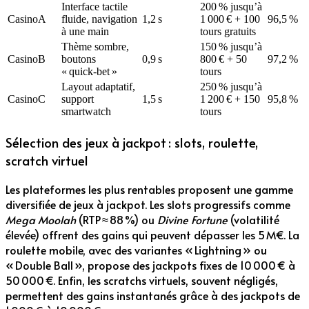
Interface tactile
200 % jusqu’à
CasinoA
fluide, navigation
1,2 s
1 000 € + 100
96,5 %
à une main
tours gratuits
Thème sombre,
150 % jusqu’à
CasinoB
boutons
0,9 s
800 € + 50
97,2 %
« quick‑bet »
tours
Layout adaptatif,
250 % jusqu’à
CasinoC
support
1,5 s
1 200 € + 150
95,8 %
smartwatch
tours
Sélection des jeux à jackpot : slots, roulette,
scratch virtuel
Les plateformes les plus rentables proposent une gamme
diversifiée de jeux à jackpot. Les slots progressifs comme
Mega Moolah
(RTP ≈ 88 %) ou
Divine Fortune
(volatilité
élevée) offrent des gains qui peuvent dépasser les 5 M€. La
roulette mobile, avec des variantes « Lightning » ou
« Double Ball », propose des jackpots fixes de 10 000 € à
50 000 €. Enfin, les scratchs virtuels, souvent négligés,
permettent des gains instantanés grâce à des jackpots de