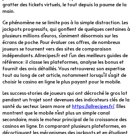
gratter des tickets virtuels, le tout depuis la paume de la
main.
Ce phénomène ne se limite pas à la simple distraction. Les
jackpots progressifs, qui gonflent de quelques centaines à
plusieurs millions d’euros, s’animent désormais sur les
écrans de poche. Pour évaluer ces offres, de nombreux
joueurs se tournent vers des sites de comparaison
indépendants. Allrecipes.Fr est l’un des meilleurs guides de
référence : il classe les plateformes, analyse les bonus et
fournit des avis détaillés. Vous retrouverez son expertise
tout au long de cet article, notamment lorsqu’il s’agit de
choisir le casino en ligne le plus payant pour le mobile.
Les success‑stories de joueurs qui ont décroché le gros lot
pendant un trajet sont devenues des indicateurs clés de la
santé du secteur. Learn more at
https://allrecipes.fr/
. Elles
montrent que le mobile n’est plus un simple canal
secondaire, mais le moteur principal de la croissance des
casinos en ligne. En comparant plusieurs plateformes, en
décortiquant les mécanismes des jackpots et en étudiant