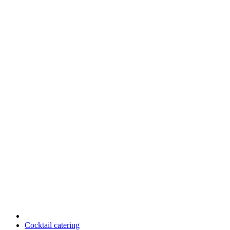
Cocktail catering