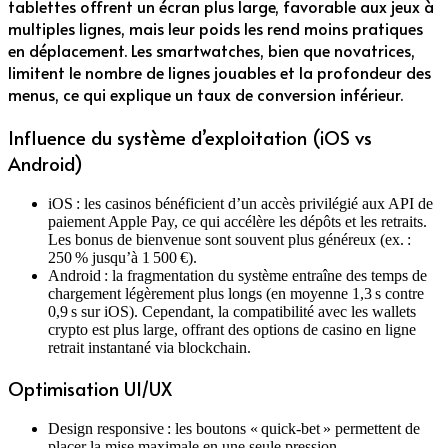
tablettes offrent un écran plus large, favorable aux jeux à
multiples lignes, mais leur poids les rend moins pratiques
en déplacement. Les smartwatches, bien que novatrices,
limitent le nombre de lignes jouables et la profondeur des
menus, ce qui explique un taux de conversion inférieur.
Influence du système d’exploitation (iOS vs
Android)
iOS : les casinos bénéficient d’un accès privilégié aux API de
paiement Apple Pay, ce qui accélère les dépôts et les retraits.
Les bonus de bienvenue sont souvent plus généreux (ex. :
250 % jusqu’à 1 500 €).
Android : la fragmentation du système entraîne des temps de
chargement légèrement plus longs (en moyenne 1,3 s contre
0,9 s sur iOS). Cependant, la compatibilité avec les wallets
crypto est plus large, offrant des options de casino en ligne
retrait instantané via blockchain.
Optimisation UI/UX
Design responsive : les boutons « quick‑bet » permettent de
placer la mise maximale en une seule pression.