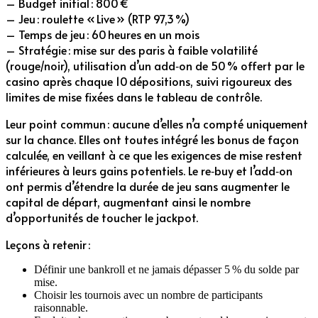
– Budget initial : 800 €
– Jeu : roulette « Live » (RTP 97,3 %)
– Temps de jeu : 60 heures en un mois
– Stratégie : mise sur des paris à faible volatilité
(rouge/noir), utilisation d’un add‑on de 50 % offert par le
casino après chaque 10 dépositions, suivi rigoureux des
limites de mise fixées dans le tableau de contrôle.
Leur point commun : aucune d’elles n’a compté uniquement
sur la chance. Elles ont toutes intégré les bonus de façon
calculée, en veillant à ce que les exigences de mise restent
inférieures à leurs gains potentiels. Le re‑buy et l’add‑on
ont permis d’étendre la durée de jeu sans augmenter le
capital de départ, augmentant ainsi le nombre
d’opportunités de toucher le jackpot.
Leçons à retenir :
Définir une bankroll et ne jamais dépasser 5 % du solde par
mise.
Choisir les tournois avec un nombre de participants
raisonnable.