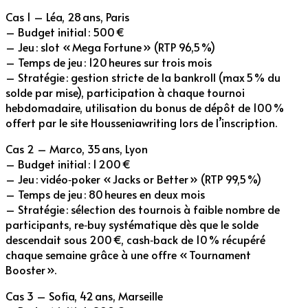
Cas 1 – Léa, 28 ans, Paris
– Budget initial : 500 €
– Jeu : slot « Mega Fortune » (RTP 96,5 %)
– Temps de jeu : 120 heures sur trois mois
– Stratégie : gestion stricte de la bankroll (max 5 % du
solde par mise), participation à chaque tournoi
hebdomadaire, utilisation du bonus de dépôt de 100 %
offert par le site Housseniawriting lors de l’inscription.
Cas 2 – Marco, 35 ans, Lyon
– Budget initial : 1 200 €
– Jeu : vidéo‑poker « Jacks or Better » (RTP 99,5 %)
– Temps de jeu : 80 heures en deux mois
– Stratégie : sélection des tournois à faible nombre de
participants, re‑buy systématique dès que le solde
descendait sous 200 €, cash‑back de 10 % récupéré
chaque semaine grâce à une offre « Tournament
Booster ».
Cas 3 – Sofia, 42 ans, Marseille