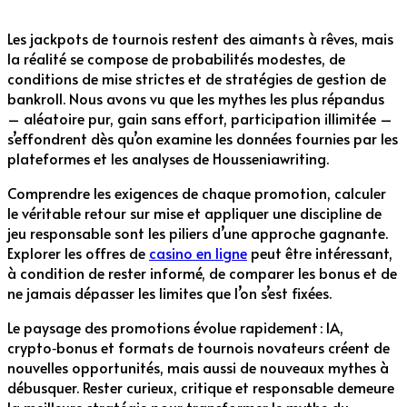
Les jackpots de tournois restent des aimants à rêves, mais
la réalité se compose de probabilités modestes, de
conditions de mise strictes et de stratégies de gestion de
bankroll. Nous avons vu que les mythes les plus répandus
– aléatoire pur, gain sans effort, participation illimitée –
s’effondrent dès qu’on examine les données fournies par les
plateformes et les analyses de Housseniawriting.
Comprendre les exigences de chaque promotion, calculer
le véritable retour sur mise et appliquer une discipline de
jeu responsable sont les piliers d’une approche gagnante.
Explorer les offres de
casino en ligne
peut être intéressant,
à condition de rester informé, de comparer les bonus et de
ne jamais dépasser les limites que l’on s’est fixées.
Le paysage des promotions évolue rapidement : IA,
crypto‑bonus et formats de tournois novateurs créent de
nouvelles opportunités, mais aussi de nouveaux mythes à
débusquer. Rester curieux, critique et responsable demeure