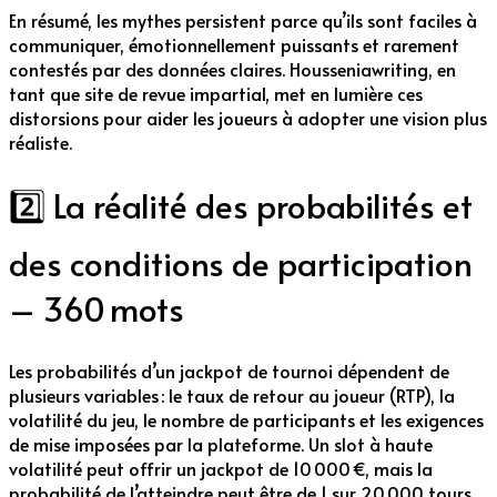
En résumé, les mythes persistent parce qu’ils sont faciles à
communiquer, émotionnellement puissants et rarement
contestés par des données claires. Housseniawriting, en
tant que site de revue impartial, met en lumière ces
distorsions pour aider les joueurs à adopter une vision plus
réaliste.
2️⃣ La réalité des probabilités et
des conditions de participation
– 360 mots
Les probabilités d’un jackpot de tournoi dépendent de
plusieurs variables : le taux de retour au joueur (RTP), la
volatilité du jeu, le nombre de participants et les exigences
de mise imposées par la plateforme. Un slot à haute
volatilité peut offrir un jackpot de 10 000 €, mais la
probabilité de l’atteindre peut être de 1 sur 20 000 tours.