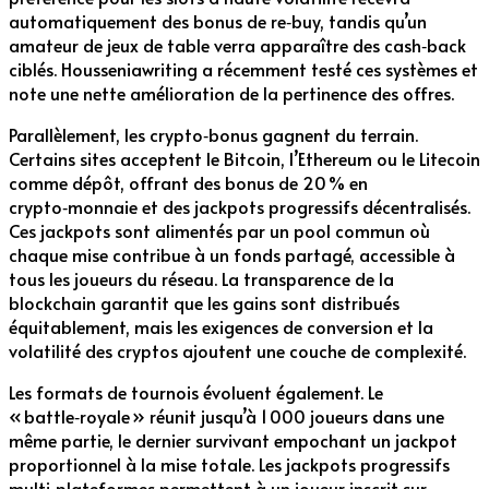
automatiquement des bonus de re‑buy, tandis qu’un
amateur de jeux de table verra apparaître des cash‑back
ciblés. Housseniawriting a récemment testé ces systèmes et
note une nette amélioration de la pertinence des offres.
Parallèlement, les crypto‑bonus gagnent du terrain.
Certains sites acceptent le Bitcoin, l’Ethereum ou le Litecoin
comme dépôt, offrant des bonus de 20 % en
crypto‑monnaie et des jackpots progressifs décentralisés.
Ces jackpots sont alimentés par un pool commun où
chaque mise contribue à un fonds partagé, accessible à
tous les joueurs du réseau. La transparence de la
blockchain garantit que les gains sont distribués
équitablement, mais les exigences de conversion et la
volatilité des cryptos ajoutent une couche de complexité.
Les formats de tournois évoluent également. Le
« battle‑royale » réunit jusqu’à 1 000 joueurs dans une
même partie, le dernier survivant empochant un jackpot
proportionnel à la mise totale. Les jackpots progressifs
multi‑plateformes permettent à un joueur inscrit sur