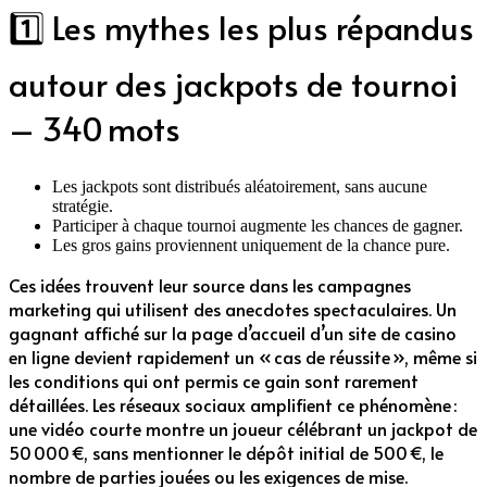
1️⃣ Les mythes les plus répandus
autour des jackpots de tournoi
– 340 mots
Les jackpots sont distribués aléatoirement, sans aucune
stratégie.
Participer à chaque tournoi augmente les chances de gagner.
Les gros gains proviennent uniquement de la chance pure.
Ces idées trouvent leur source dans les campagnes
marketing qui utilisent des anecdotes spectaculaires. Un
gagnant affiché sur la page d’accueil d’un site de casino
en ligne devient rapidement un « cas de réussite », même si
les conditions qui ont permis ce gain sont rarement
détaillées. Les réseaux sociaux amplifient ce phénomène :
une vidéo courte montre un joueur célébrant un jackpot de
50 000 €, sans mentionner le dépôt initial de 500 €, le
nombre de parties jouées ou les exigences de mise.