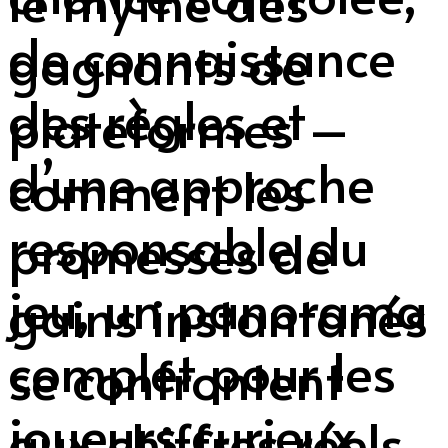
le mythe des
de connaissance
gagnants de
des règles et
plateformes –
d’une approche
comment les
responsable du
promesses de
jeu, un panorama
gains instantanés
complet pour les
se confrontent
joueurs curieux
aux chiffres réels,