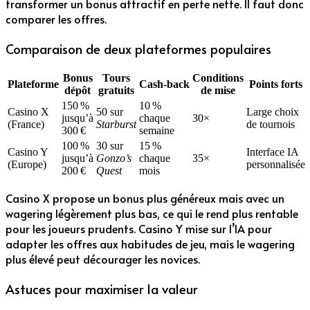
transformer un bonus attractif en perte nette. Il faut donc
comparer les offres.
Comparaison de deux plateformes populaires
Bonus
Tours
Conditions
Plateforme
Cash‑back
Points forts
dépôt
gratuits
de mise
150 %
10 %
Casino X
50 sur
Large choix
jusqu’à
chaque
30×
(France)
Starburst
de tournois
300 €
semaine
100 %
30 sur
15 %
Casino Y
Interface IA
jusqu’à
Gonzo’s
chaque
35×
(Europe)
personnalisée
200 €
Quest
mois
Casino X propose un bonus plus généreux mais avec un
wagering légèrement plus bas, ce qui le rend plus rentable
pour les joueurs prudents. Casino Y mise sur l’IA pour
adapter les offres aux habitudes de jeu, mais le wagering
plus élevé peut décourager les novices.
Astuces pour maximiser la valeur