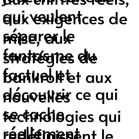
qui veulent
aux exigences de
séparer le
mise, aux
fantasme du
stratégies de
factuel et
bankroll et aux
découvrir ce qui
nouvelles
se cache
technologies qui
réellement
redéfinissent le