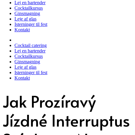
Lej en bartender
Cocktailkursus
Ginsmagning
Leje af glas
Isterninger til fest
Kontakt
Cocktail catering
Lej en bartender
Cocktailkursus
Ginsmagning
Leje af glas
Isterninger til fest
Kontakt
Jak Prozíravý
Jízdné Interruptus