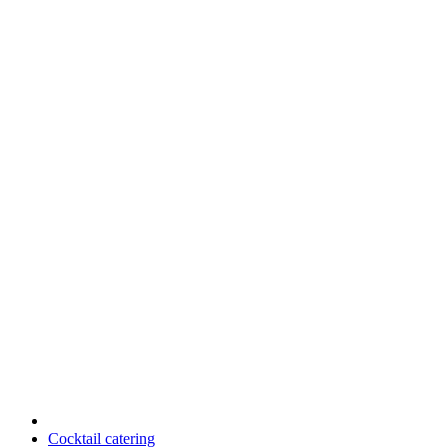
Cocktail catering