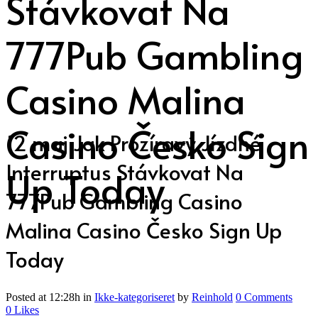
Stávkovat Na
777Pub Gambling
Casino Malina
Casino Česko Sign
12 maj
Jak Prozíravý Jízdné
Interruptus Stávkovat Na
Up Today
777Pub Gambling Casino
Malina Casino Česko Sign Up
Today
Posted at 12:28h
in
Ikke-kategoriseret
by
Reinhold
0 Comments
0
Likes