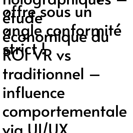
offre sous un
étude
angle conformité
économique du
strict !
ROI VR vs
traditionnel –
influence
comportementale
via UI/UX