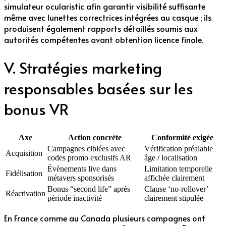
simulateur oculari­stic afin garantir visibilité suffisante
même avec lunettes correctrices intégrées au casque ; ils
produisent également rapports détaillés soumis aux
autorités compétentes avant obtention licence finale.
V. Stratégies marketing
responsables basées sur les
bonus VR
Axe
Action concrète
Conformité exigée
Campagnes ciblées avec
Vérification préalable
Acquisition
codes promo exclusifs AR
âge / localisation
Évènements live dans
Limitation temporelle
Fidélisation
métavers sponsorisés
affichée clairement
Bonus “second life” après
Clause ‘no‑rollover’
Réactivation
période inactivité
clairement stipulée
En France comme au Canada plusieurs campagnes ont