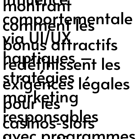
montrant
comportementale
comment les
via UI/UX
bonus attractifs
haptiques –
redéfinissent les
stratégies
exigences légales
marketing
pour les
responsables
casinos‑slots
avec programmes