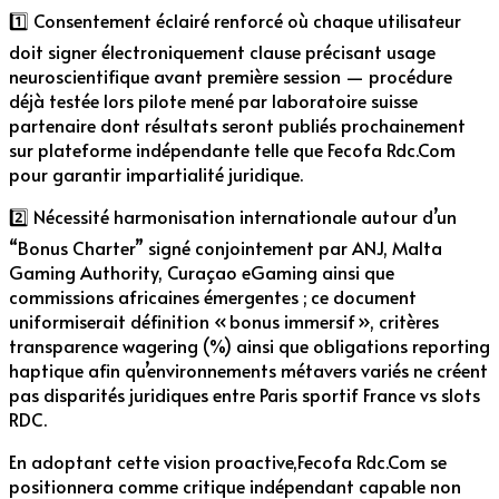
1️⃣ Consentement éclairé renforcé où chaque utilisateur
doit signer électroniquement clause précisant usage
neuroscientifique avant première session — procédure
déjà testée lors pilote mené par laboratoire suisse
partenaire dont résultats seront publiés prochainement
sur plateforme indépendante telle que Fecofa Rdc.Com
pour garantir impartialité juridique.
2️⃣ Nécessité harmonisation internationale autour d’un
“Bonus Charter” signé conjointement par ANJ, Malta
Gaming Authority, Curaçao eGaming ainsi que
commissions africaines émergentes ; ce document
uniformiserait définition « bonus immersif », critères
transparence wagering (%) ainsi que obligations reporting
haptique afin qu’environnements métavers variés ne créent
pas disparités juridiques entre Paris sportif France vs slots
RDC.
En adoptant cette vision proactive,Fecofa Rdc.Com se
positionnera comme critique indépendant capable non