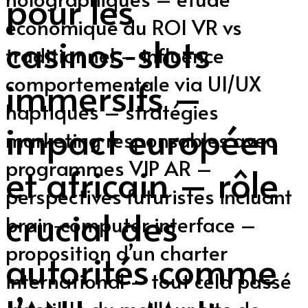
pour les
économique du ROI VR vs
casinos‑slots
traditionnel – influence
comportementale via UI/UX
immersifs –
haptiques – stratégies
impact européen
marketing responsables avec
programmes VIP AR –
et africain – rôle
perspectives futuristes incluant
crucial des
brain‑computer interface –
proposition d’un charter
autorités comme
international – tout cela passé