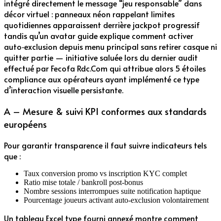
intégré directement le message “jeu responsable” dans
décor virtuel : panneaux néon rappelant limites
quotidiennes apparaissent derrière jackpot progressif
tandis qu’un avatar guide explique comment activer
auto‑exclusion depuis menu principal sans retirer casque ni
quitter partie — initiative saluée lors du dernier audit
effectué par Fecofa Rdc.Com qui attribue alors 5 étoiles
compliance aux opérateurs ayant implémenté ce type
d’interaction visuelle persistante.
A – Mesure & suivi KPI conformes aux standards
européens
Pour garantir transparence il faut suivre indicateurs tels
que :
Taux conversion promo vs inscription KYC complet
Ratio mise totale / bankroll post-bonus
Nombre sessions interrompues suite notification haptique
Pourcentage joueurs activant auto‑exclusion volontairement
Un tableau Excel type fourni annexé montre comment