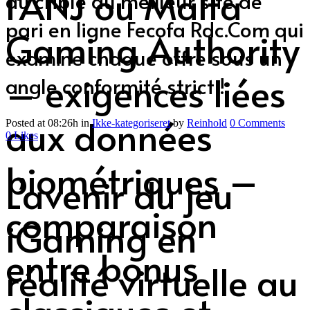
l’ANJ ou Malta
au crible du meilleur site de
pari en ligne Fecofa Rdc.Com qui
Gaming Authority
examine chaque offre sous un
– exigences liées
angle conformité strict !
aux données
Posted at 08:26h
in
Ikke-kategoriseret
by
Reinhold
0 Comments
0
Likes
biométriques –
L’avenir du jeu
comparaison
iGaming en
entre bonus
réalité virtuelle au