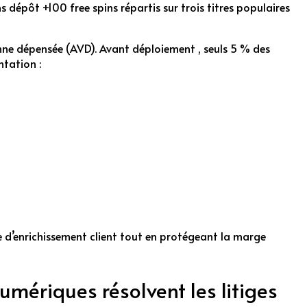
pôt +100 free spins répartis sur trois titres populaires
nne dépensée (AVD). Avant déploiement , seuls 5 % des
ntation :
e d’enrichissement client tout en protégeant la marge
umériques résolvent les litiges