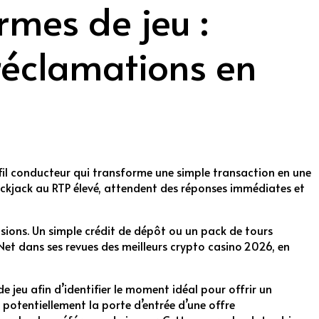
rmes de jeu :
réclamations en
 le fil conducteur qui transforme une simple transaction en une
blackjack au RTP élevé, attendent des réponses immédiates et
ensions. Un simple crédit de dépôt ou un pack de tours
.Net dans ses revues des meilleurs crypto casino 2026, en
e jeu afin d’identifier le moment idéal pour offrir un
t potentiellement la porte d’entrée d’une offre