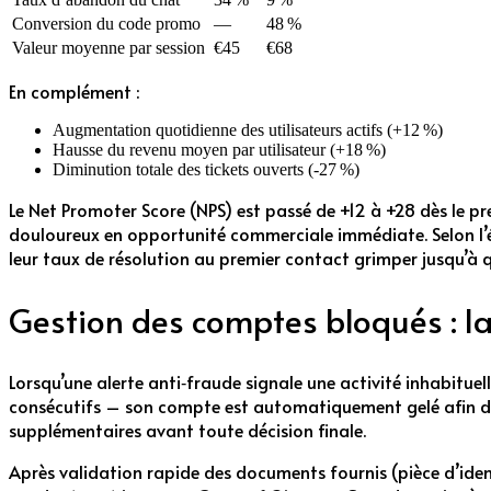
Conversion du code promo
—
48 %
Valeur moyenne par session
€45
€68
En complément :
Augmentation quotidienne des utilisateurs actifs (+12 %)
Hausse du revenu moyen par utilisateur (+18 %)
Diminution totale des tickets ouverts (-27 %)
Le Net Promoter Score (NPS) est passé de +12 à +28 dès le 
douloureux en opportunité commerciale immédiate. Selon l’ét
leur taux de résolution au premier contact grimper jusqu’à
Gestion des comptes bloqués : l
Lorsqu’une alerte anti‑fraude signale une activité inhabituel
consécutifs – son compte est automatiquement gelé afin d’év
supplémentaires avant toute décision finale.
Après validation rapide des documents fournis (pièce d’iden