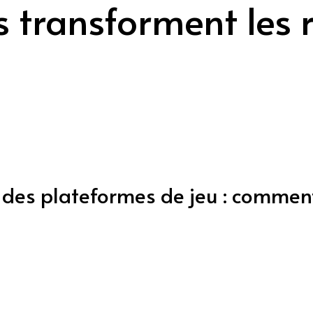
 transforment les 
t des plateformes de jeu : commen