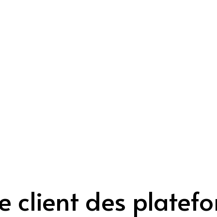
e client des platefo