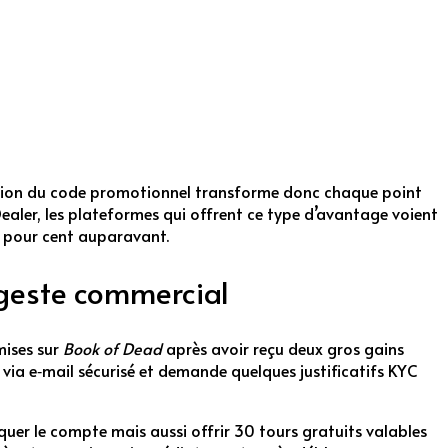
tention du code promotionnel transforme donc chaque point
ealer, les plateformes qui offrent ce type d’avantage voient
n pour cent auparavant.
 geste commercial
mises sur
Book of Dead
après avoir reçu deux gros gains
via e‑mail sécurisé et demande quelques justificatifs KYC
quer le compte mais aussi offrir 30 tours gratuits valables