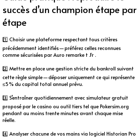
succès d’un champion étape par
étape
1️⃣ Choisir une plateforme respectant tous critères
précédemment identifiés — préférez celles reconnues
comme sécurisées par Auro remarke t .Fr .
2️⃣ Mettre en place une gestion stricte du bankroll suivant
cette règle simple — déposer uniquement ce qui représente
≤5 % du capital total annuel prévu.
3️⃣ S’entraîner quotidiennement avec simulateur gratuit
proposé par le casino ou outil tiers tel que Pokersim.org
pendant au moins trente minutes avant chaque mise
réelle.
4️⃣ Analyser chacune de vos mains via logiciel Historian Pro