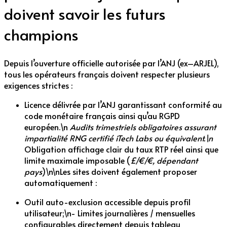
doivent savoir les futurs
champions
Depuis l’ouverture officielle autorisée par l’ANJ (ex–ARJEL),
tous les opérateurs français doivent respecter plusieurs
exigences strictes :
Licence délivrée par l’ANJ garantissant conformité au
code monétaire français ainsi qu’au RGPD
européen.\n
Audits trimestriels obligatoires assurant
impartialité RNG certifié iTech Labs ou équivalent.\n
Obligation affichage clair du taux RTP réel ainsi que
limite maximale imposable (
£/€/€, dépendant
pays
)\n\nLes sites doivent également proposer
automatiquement :
Outil auto-exclusion accessible depuis profil
utilisateur;\n- Limites journalières / mensuelles
configurables directement depuis tableau