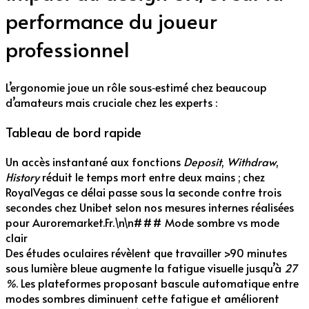
performance du joueur
professionnel
L’ergonomie joue un rôle sous‑estimé chez beaucoup
d’amateurs mais cruciale chez les experts :
Tableau de bord rapide
Un accès instantané aux fonctions
Deposit
,
Withdraw
,
History
réduit le temps mort entre deux mains ; chez
RoyalVegas ce délai passe sous la seconde contre trois
secondes chez Unibet selon nos mesures internes réalisées
pour Auroremarket.Fr.\n\n### Mode sombre vs mode
clair
Des études oculaires révèlent que travailler >90 minutes
sous lumière bleue augmente la fatigue visuelle jusqu’à
27
%
. Les plateformes proposant bascule automatique entre
modes sombres diminuent cette fatigue et améliorent