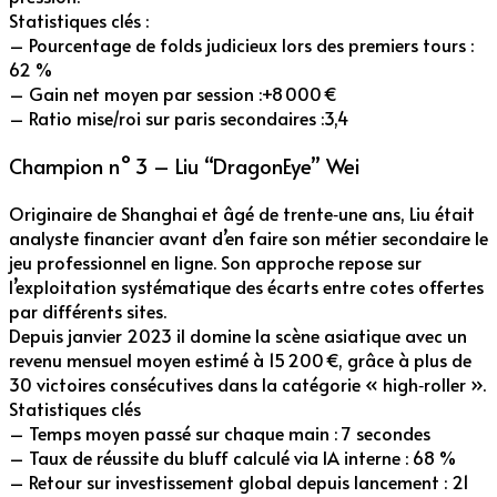
Statistiques clés :
– Pourcentage de folds judicieux lors des premiers tours :
62 %
– Gain net moyen par session :+8 000 €
– Ratio mise/roi sur paris secondaires :3,4
Champion n° 3 – Liu “DragonEye” Wei
Originaire de Shanghai et âgé de trente‑une ans, Liu était
analyste financier avant d’en faire son métier secondaire le
jeu professionnel en ligne. Son approche repose sur
l’exploitation systématique des écarts entre cotes offertes
par différents sites.
Depuis janvier 2023 il domine la scène asiatique avec un
revenu mensuel moyen estimé à 15 200 €, grâce à plus de
30 victoires consécutives dans la catégorie «​ high‑roller ​».
Statistiques clés
– Temps moyen passé sur chaque main : 7 secondes
– Taux de réussite du bluff calculé via IA interne : 68 %
– Retour sur investissement global depuis lancement : 21