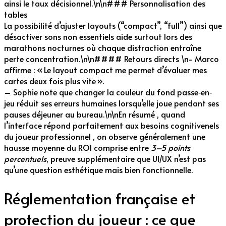
ainsi le taux décisionnel.\n\n### Personnalisation des
tables
La possibilité d’ajuster layouts (“compact”, “full”) ainsi que
désactiver sons non essentiels aide surtout lors des
marathons nocturnes où chaque distraction entraîne
perte concentration.\n\n#### Retours directs \n- Marco
affirme : « Le layout compact me permet d’évaluer mes
cartes deux fois plus vite ».
– Sophie note que changer la couleur du fond passe‐en‐
jeu réduit ses erreurs humaines lorsqu’elle joue pendant ses
pauses déjeuner au bureau.\n\nEn résumé , quand
l’interface répond parfaitement aux besoins cognitive­nels
du joueur professionnel , on observe généralement une
hausse moyenne du ROI comprise entre
3–5 points
percentuels
, preuve supplémentaire que UI/UX n’est pas
qu’une question esthétique mais bien fonctionnelle.
Réglementation française et
protection du joueur : ce que