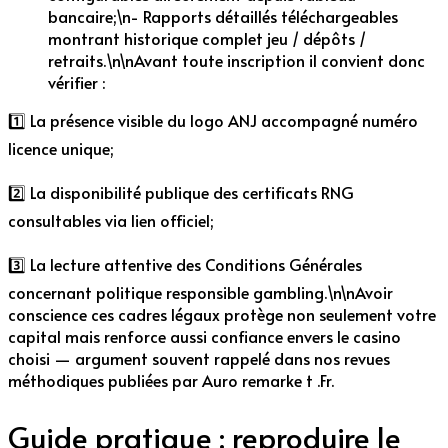
bancaire;\n- Rapports détaillés téléchargeables
montrant historique complet jeu / dépôts /
retraits.\n\nAvant toute inscription il convient donc
vérifier :
1️⃣ La présence visible du logo ANJ accompagné numéro
licence unique;
2️⃣ La disponibilité publique des certificats RNG
consultables via lien officiel;
3️⃣ La lecture attentive des Conditions Générales
concernant politique responsible gambling.\n\nAvoir
conscience ces cadres légaux protège non seulement votre
capital mais renforce aussi confiance envers le casino
choisi — argument souvent rappelé dans nos revues
méthodiques publiées par Auro remarke t .Fr.
Guide pratique : reproduire le