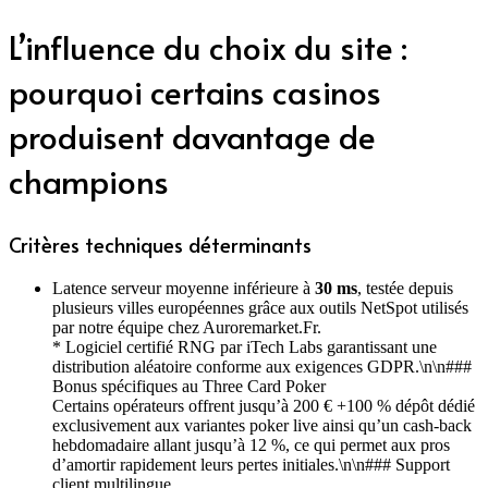
L’influence du choix du site :
pourquoi certains casinos
produisent davantage de
champions
Critères techniques déterminants
Latence serveur moyenne inférieure à
30 ms
, testée depuis
plusieurs villes européennes grâce aux outils NetSpot utilisés
par notre équipe chez Auroremarket.Fr.
* Logiciel certifié RNG par iTech Labs garantissant une
distribution aléatoire conforme aux exigences GDPR.\n\n###
Bonus spécifiques au Three Card Poker
Certains opérateurs offrent jusqu’à 200 € +100 % dépôt dédié
exclusivement aux variantes poker live ainsi qu’un cash‑back
hebdomadaire allant jusqu’à 12 %, ce qui permet aux pros
d’amortir rapidement leurs pertes initiales.\n\n### Support
client multilingue