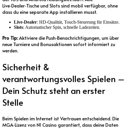
Live‑Dealer‑Tische und Slots sind mobil verfügbar, ohne
dass du eine separate App installieren musst.
Live‑Dealer
: HD‑Qualität, Touch‑Steuerung für Einsätze.
Slots
: Automatischer Spin, schnelle Ladezeiten.
Pro Tip:
Aktiviere die Push‑Benachrichtigungen, um über
neue Turniere und Bonusaktionen sofort informiert zu
werden.
Sicherheit &
verantwortungsvolles Spielen –
Dein Schutz steht an erster
Stelle
Beim Spielen im Internet ist Vertrauen entscheidend. Die
MGA‑Lizenz von N1 Casino garantiert, dass deine Daten