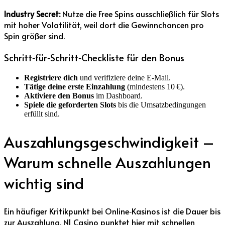
Industry Secret:
Nutze die Free Spins ausschließlich für Slots
mit hoher Volatilität, weil dort die Gewinnchancen pro
Spin größer sind.
Schritt‑für‑Schritt‑Checkliste für den Bonus
Registriere dich
und verifiziere deine E‑Mail.
Tätige deine erste Einzahlung
(mindestens 10 €).
Aktiviere den Bonus
im Dashboard.
Spiele die geforderten Slots
bis die Umsatzbedingungen
erfüllt sind.
Auszahlungsgeschwindigkeit –
Warum schnelle Auszahlungen
wichtig sind
Ein häufiger Kritikpunkt bei Online‑Kasinos ist die Dauer bis
zur Auszahlung. N1 Casino punktet hier mit schnellen