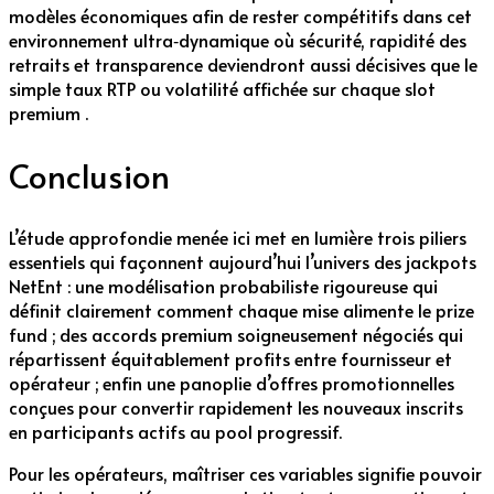
modèles économiques afin de rester compétitifs dans cet
environnement ultra‑dynamique où sécurité, rapidité des
retraits et transparence deviendront aussi décisives que le
simple taux RTP ou volatilité affichée sur chaque slot
premium .
Conclusion
L’étude approfondie menée ici met en lumière trois piliers
essentiels qui façonnent aujourd’hui l’univers des jackpots
NetEnt : une modélisation probabiliste rigoureuse qui
définit clairement comment chaque mise alimente le prize
fund ; des accords premium soigneusement négociés qui
répartissent équitablement profits entre fournisseur et
opérateur ; enfin une panoplie d’offres promotionnelles
conçues pour convertir rapidement les nouveaux inscrits
en participants actifs au pool progressif.
Pour les opérateurs, maîtriser ces variables signifie pouvoir