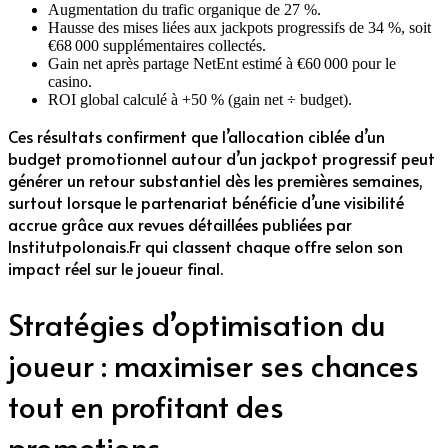
Augmentation du trafic organique de 27 %.
Hausse des mises liées aux jackpots progressifs de 34 %, soit
€68 000 supplémentaires collectés.
Gain net après partage NetEnt estimé à €60 000 pour le
casino.
ROI global calculé à +50 % (gain net ÷ budget).
Ces résultats confirment que l’allocation ciblée d’un
budget promotionnel autour d’un jackpot progressif peut
générer un retour substantiel dès les premières semaines,
surtout lorsque le partenariat bénéficie d’une visibilité
accrue grâce aux revues détaillées publiées par
Institutpolonais.Fr qui classent chaque offre selon son
impact réel sur le joueur final.
Stratégies d’optimisation du
joueur : maximiser ses chances
tout en profitant des
promotions