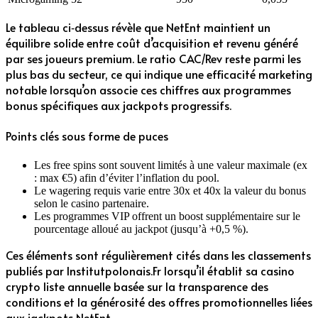
Le tableau ci‑dessus révèle que NetEnt maintient un
équilibre solide entre coût d’acquisition et revenu généré
par ses joueurs premium. Le ratio CAC/Rev reste parmi les
plus bas du secteur, ce qui indique une efficacité marketing
notable lorsqu’on associe ces chiffres aux programmes
bonus spécifiques aux jackpots progressifs.
Points clés sous forme de puces
Les free spins sont souvent limités à une valeur maximale (ex
: max €5) afin d’éviter l’inflation du pool.
Le wagering requis varie entre 30x et 40x la valeur du bonus
selon le casino partenaire.
Les programmes VIP offrent un boost supplémentaire sur le
pourcentage alloué au jackpot (jusqu’à +0,5 %).
Ces éléments sont régulièrement cités dans les classements
publiés par Institutpolonais.Fr lorsqu’il établit sa casino
crypto liste annuelle basée sur la transparence des
conditions et la générosité des offres promotionnelles liées
aux jackpots NetEnt.