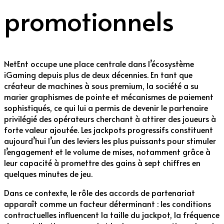
promotionnels
NetEnt occupe une place centrale dans l’écosystème
iGaming depuis plus de deux décennies. En tant que
créateur de machines à sous premium, la société a su
marier graphismes de pointe et mécanismes de paiement
sophistiqués, ce qui lui a permis de devenir le partenaire
privilégié des opérateurs cherchant à attirer des joueurs à
forte valeur ajoutée. Les jackpots progressifs constituent
aujourd’hui l’un des leviers les plus puissants pour stimuler
l’engagement et le volume de mises, notamment grâce à
leur capacité à promettre des gains à sept chiffres en
quelques minutes de jeu.
Dans ce contexte, le rôle des accords de partenariat
apparaît comme un facteur déterminant : les conditions
contractuelles influencent la taille du jackpot, la fréquence