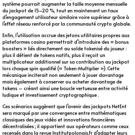
système pourrait augmenter la taille moyenne mensuelle
du jackpot de 15–20 %, tout en maintenant un taux
d’engagement utilisateur similaire voire supérieur grâce à
l’effet réseau renforcé par la communauté crypto globale.
Enfin, l’utilisation accrue des jetons utilitaires propres aux
plateformes casino permettrait d’introduire des « bonus
boosters » liés directement au solde tokenisé du joueur :
plus il détient de tokens natifs, plus il reçoit un
multiplicateur additionnel sur sa contribution au jackpot
lors chaque spin qualifié (« Token‑Multiplier »). Cette
mécanique inciterait non seulement à jouer davantage
mais également à conserver ou acheter davantage de
tokens – créant ainsi une boucle vertueuse entre activité
ludique et investissement cryptographique .
Ces scénarios suggèrent que l’avenir des jackpots NetEnt
sera marqué par une convergence entre mathématiques
classiques des jeux vidéo et innovations financières
décentralisées ; il appartient aux opérateurs comme ceux
recensés dans la revue Institutpolonais.Fr d’adapter leurs