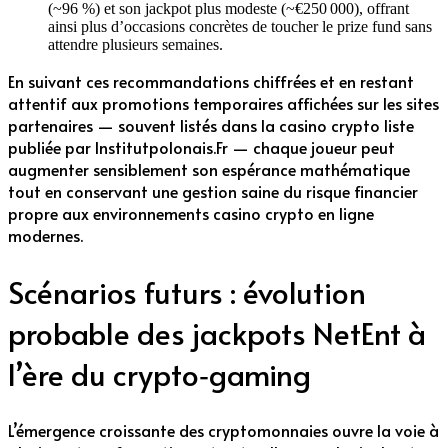
(~96 %) et son jackpot plus modeste (~€250 000), offrant
ainsi plus d’occasions concrètes de toucher le prize fund sans
attendre plusieurs semaines.
En suivant ces recommandations chiffrées et en restant
attentif aux promotions temporaires affichées sur les sites
partenaires — souvent listés dans la casino crypto liste
publiée par Institutpolonais.Fr — chaque joueur peut
augmenter sensiblement son espérance mathématique
tout en conservant une gestion saine du risque financier
propre aux environnements casino crypto en ligne
modernes.
Scénarios futurs : évolution
probable des jackpots NetEnt à
l’ère du crypto‑gaming
L’émergence croissante des cryptomonnaies ouvre la voie à