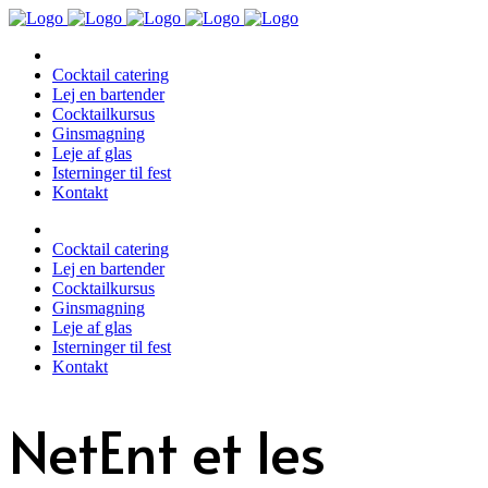
Cocktail catering
Lej en bartender
Cocktailkursus
Ginsmagning
Leje af glas
Isterninger til fest
Kontakt
Cocktail catering
Lej en bartender
Cocktailkursus
Ginsmagning
Leje af glas
Isterninger til fest
Kontakt
NetEnt et les