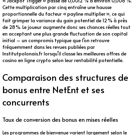
« Jackpot Trigger » passe de 0,0012 % à environ 0,006 %.
Cette multiplication par cinq entraîne une hausse
proportionnelle du facteur « payline multiplier », ce qui
fait grimper la variance du gain potentiel de 12 % à près
de 28 %. Le joueur augmente donc ses chances réelles tout
en acceptant une plus grande fluctuation de son capital
initial – un compromis typique que l’on retrouve
fréquemment dans les revues publiées par
Institutpolonais.Fr lorsqu’il classe les meilleures offres de
casino en ligne crypto selon leur rentabilité potentielle.
Comparaison des structures de
bonus entre NetEnt et ses
concurrents
Taux de conversion des bonus en mises réelles
Les programmes de bienvenue varient largement selon le