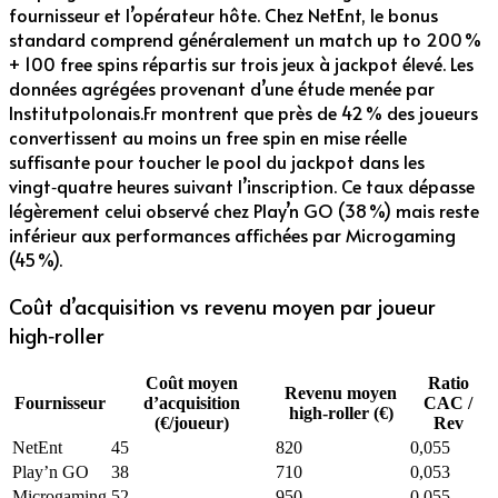
fournisseur et l’opérateur hôte. Chez NetEnt, le bonus
standard comprend généralement un match up to 200 %
+ 100 free spins répartis sur trois jeux à jackpot élevé. Les
données agrégées provenant d’une étude menée par
Institutpolonais.Fr montrent que près de 42 % des joueurs
convertissent au moins un free spin en mise réelle
suffisante pour toucher le pool du jackpot dans les
vingt‑quatre heures suivant l’inscription. Ce taux dépasse
légèrement celui observé chez Play’n GO (38 %) mais reste
inférieur aux performances affichées par Microgaming
(45 %).
Coût d’acquisition vs revenu moyen par joueur
high‑roller
Coût moyen
Ratio
Revenu moyen
Fournisseur
d’acquisition
CAC /
high‑roller (€)
(€/joueur)
Rev
NetEnt
45
820
0,055
Play’n GO
38
710
0,053
Microgaming
52
950
0,055