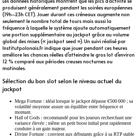
Les données historiques montrent que les pics d’activité se
produisent généralement pendant les soirées européennes
(19h–23h CET). Jouer durant ces créneaux augmente non
seulement le nombre total de tours mais aussi la
fréquence à laquelle le système ajoute automatiquement
une portion supplémentaire au jackpot grâce au volume
global des mises (« jackpot seed »). Un suivi réalisé par
Institutpolonais.Fr indique que jouer pendant ces heures
améliore les chances réelles d’atteindre le gros lot d’environ
12 % comparé aux périodes creuses nocturnes ou
matinales.
Sélection du bon slot selon le niveau actuel du
jackpot
Mega Fortune : idéal lorsque le jackpot dépasse €500 000 ; sa
volatilité moyenne assure un équilibre entre fréquence et
montant.
Hall of Gods : recommandé pour les joueurs recherchant une
variance élevée ; même un petit boost initial peut rapidement
conduire à un gain majeur.
Divine Fortune : convient aux débutants grâce à sa RTP stable