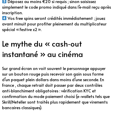
Déposez au moins €20 si requis ; sinon saisissez
simplement le code promo indiqué dans l’e‑mail reçu après
inscription.
Vos free spins seront crédités immédiatement ; jouez
avant minuit pour profiter pleinement du multiplicateur
spécial « Festive x2 ».
Le mythe du « cash‑out
instantané » au cinéma
Sur grand écran on voit souvent le personnage appuyer
sur un bouton rouge puis recevoir son gain sous forme
d’un paquet plein dollars dans moins d’une seconde. En
France , chaque retrait doit passer par deux contrôles
anti‑blanchiment obligatoires : vérification KYC et
confirmation du mode paiement choisi (e-wallets tels que
Skrill/Neteller sont traités plus rapidement que virements
bancaires classiques).