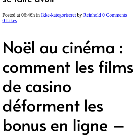
Posted at 06:46h
in
Ikke-kategoriseret
by
Reinhold
0 Comments
0
Likes
Noël au cinéma :
comment les films
de casino
déforment les
bonus en ligne –