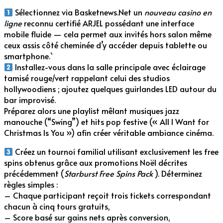
Sélectionnez via Basketnews.Net un
nouveau casino en
ligne
reconnu certifié ARJEL possédant une interface
mobile fluide — cela permet aux invités hors salon même
ceux assis côté cheminée d’y accéder depuis tablette ou
smartphone.`
Installez-vous dans la salle principale avec éclairage
tamisé rouge/vert rappelant celui des studios
hollywoodiens ; ajoutez quelques guirlandes LED autour du
bar improvisé.
Préparez alors une playlist mêlant musiques jazz
manouche (“Swing”) et hits pop festive (« All I Want for
Christmas Is You ») afin créer véritable ambiance cinéma.
Créez un tournoi familial utilisant exclusivement les free
spins obtenus grâce aux promotions Noël décrites
précédemment (
Starburst Free Spins Pack
). Déterminez
règles simples :
– Chaque participant reçoit trois tickets correspondant
chacun à cinq tours gratuits,
– Score basé sur gains nets après conversion,