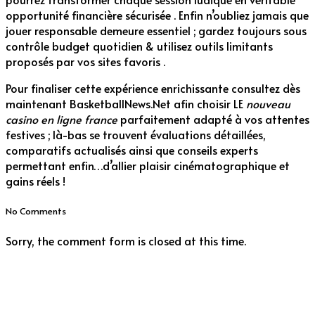
opportunité financière sécurisée . Enfin n’oubliez jamais que
jouer responsable demeure essentiel ; gardez toujours sous
contrôle budget quotidien & utilisez outils limitants
proposés par vos sites favoris .
Pour finaliser cette expérience enrichissante consultez dès
maintenant BasketballNews.Net afin choisir LE
nouveau
casino en ligne france
parfaitement adapté à vos attentes
festives ; là-bas se trouvent évaluations détaillées,
comparatifs actualisés ainsi que conseils experts
permettant enfin…d’allier plaisir cinématographique et
gains réels !
No Comments
Sorry, the comment form is closed at this time.