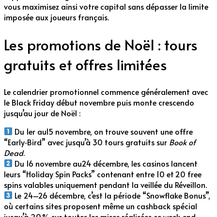
vous maximisez ainsi votre capital sans dépasser la limite
imposée aux joueurs français.
Les promotions de Noël : tours
gratuits et offres limitées
Le calendrier promotionnel commence généralement avec
le Black Friday début novembre puis monte crescendo
jusqu’au jour de Noël :
Du 1er au15 novembre, on trouve souvent une offre
“Early‑Bird” avec jusqu’à 30 tours gratuits sur
Book of
Dead
.
Du 16 novembre au24 décembre, les casinos lancent
leurs “Holiday Spin Packs” contenant entre 10 et 20 free
spins valables uniquement pendant la veillée du Réveillon.
Le 24–26 décembre, c’est la période “Snowflake Bonus”,
où certains sites proposent même un cashback spécial
jusqu’à 20 % sur toutes les mises réalisées ce week‑end