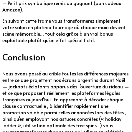
– Petit prix symbolique remis au gagnant (bon cadeau
Amazon).
En suivant cette trame vous transformerez simplement
votre salon en plateau tournage où chaque main devient
scène mémorable… tout cela grâce à un vrai bonus
exploitable plutôt qu’un effet spécial fictif.
Conclusion
Nous avons passé au crible toutes les différences majeures
entre ce que projettent nos écrans argentins durant Noël
— jackpots éclatants apparus dès l’ouverture du rideau —
et ce que proposent réellement les plateformes légales
françaises aujourd’hui . En apprenant à décoder chaque
clause contractuelle , à identifier rapidement une
promotion valable parmi celles annoncées lors des fêtes ,
ainsi qu’en employant nos astuces concrètes (« holiday
ladder », utilisation optimale des free spins…) vous
pourrez transformer chaque session ludique en véritable