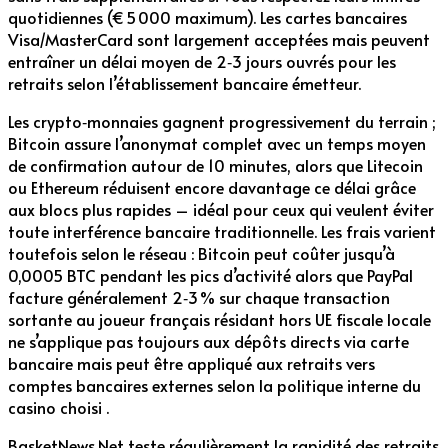
quotidiennes (€ 5 000 maximum). Les cartes bancaires
Visa/MasterCard sont largement acceptées mais peuvent
entraîner un délai moyen de 2‑3 jours ouvrés pour les
retraits selon l’établissement bancaire émetteur.
Les crypto‑monnaies gagnent progressivement du terrain ;
Bitcoin assure l’anonymat complet avec un temps moyen
de confirmation autour de 10 minutes, alors que Litecoin
ou Ethereum réduisent encore davantage ce délai grâce
aux blocs plus rapides – idéal pour ceux qui veulent éviter
toute interférence bancaire traditionnelle. Les frais varient
toutefois selon le réseau : Bitcoin peut coûter jusqu’à
0,0005 BTC pendant les pics d’activité alors que PayPal
facture généralement 2‑3 % sur chaque transaction
sortante au joueur français résidant hors UE fiscale locale
ne s’applique pas toujours aux dépôts directs via carte
bancaire mais peut être appliqué aux retraits vers
comptes bancaires externes selon la politique interne du
casino choisi .
BasketNews.Net teste régulièrement la rapidité des retraits