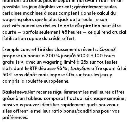
possible. Les jeux éligibles varient ; généralement seules
certaines machines à sous comptent dans le calcul du
wagering alors que le blackjack ou la roulette sont
exclusifs aux mises réelles. La date d’expiration peut être
courte – parfois seulement 48 heures – ce qui rend crucial
l’utilisation rapide du crédit offert.
Exemple concret tiré des classements récents :
CasinoX
propose un bonus « 200 % jusqu’à 500 € + 100 tours
gratuits », avec un wagering limité à 25x sur toutes les
slots dont le RTP dépasse 96 % ;
LuckySpin
offre quant à lui
50 € sans dépôt mais impose 40x sur tous les jeux y
compris la roulette européenne.
Basketnews.Net recense régulièrement les meilleures offres
grâce à un tableau comparatif actualisé chaque semaine ;
ainsi vous pouvez identifier rapidement quels nouveaux
sites offrent le meilleur ratio bonus/conditions pour vos
préférences.