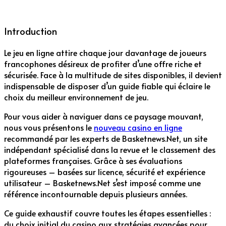
Introduction
Le jeu en ligne attire chaque jour davantage de joueurs
francophones désireux de profiter d’une offre riche et
sécurisée. Face à la multitude de sites disponibles, il devient
indispensable de disposer d’un guide fiable qui éclaire le
choix du meilleur environnement de jeu.
Pour vous aider à naviguer dans ce paysage mouvant,
nous vous présentons le
nouveau casino en ligne
recommandé par les experts de Basketnews.Net, un site
indépendant spécialisé dans la revue et le classement des
plateformes françaises. Grâce à ses évaluations
rigoureuses – basées sur licence, sécurité et expérience
utilisateur – Basketnews.Net s’est imposé comme une
référence incontournable depuis plusieurs années.
Ce guide exhaustif couvre toutes les étapes essentielles :
du choix initial du casino aux stratégies avancées pour