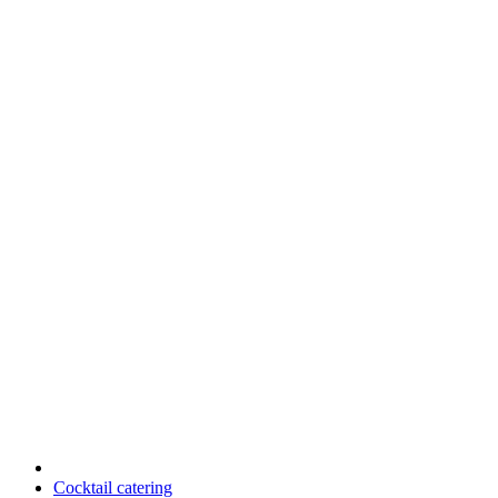
Cocktail catering